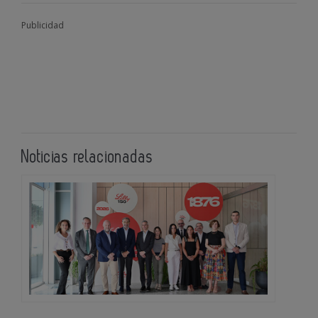
Publicidad
Noticias relacionadas