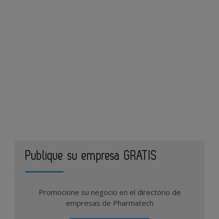
Publique su empresa GRATIS
Promocione su negocio en el directorio de
empresas de Pharmatech