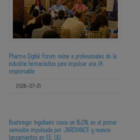
Pharma Digital Forum reúne a profesionales de la
industria farmacéutica para impulsar una IA
responsable
2026-07-21
Boehringer Ingelheim crece un 16,2% en el primer
semestre impulsada por JARDIANCE y nuevos
lanzamientos en EE. UU.