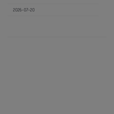
2026-07-20