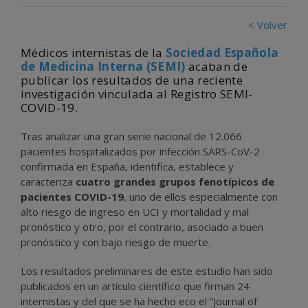
< Volver
Médicos internistas de la
Sociedad Española
de Medicina Interna (SEMI)
acaban de
publicar los resultados de una reciente
investigación vinculada al Registro SEMI-
COVID-19.
Tras analizar una gran serie nacional de 12.066
pacientes hospitalizados por infección SARS-CoV-2
confirmada en España, identifica, establece y
caracteriza
cuatro grandes grupos fenotípicos de
pacientes COVID-19
, uno de ellos especialmente con
alto riesgo de ingreso en UCI y mortalidad y mal
pronóstico y otro, por el contrario, asociado a buen
pronóstico y con bajo riesgo de muerte.
Los resultados preliminares de este estudio han sido
publicados en un artículo científico que firman 24
internistas y del que se ha hecho eco el “Journal of