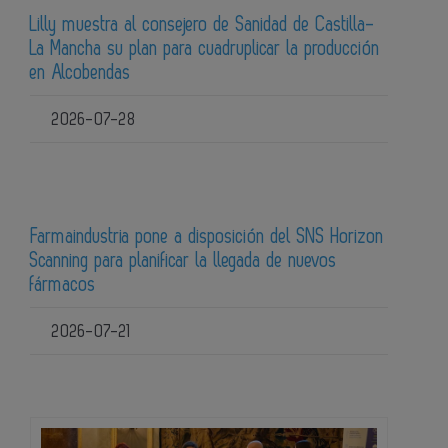
Lilly muestra al consejero de Sanidad de Castilla-
La Mancha su plan para cuadruplicar la producción
en Alcobendas
2026-07-28
Farmaindustria pone a disposición del SNS Horizon
Scanning para planificar la llegada de nuevos
fármacos
2026-07-21