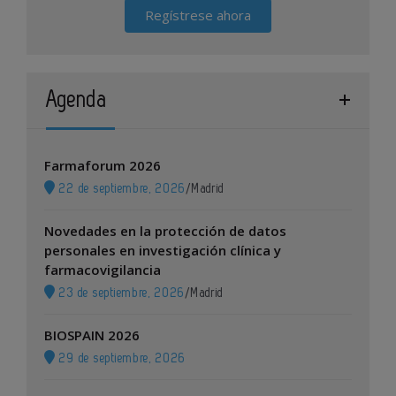
Regístrese ahora
Agenda
Farmaforum 2026
22 de septiembre, 2026
/
Madrid
Novedades en la protección de datos
personales en investigación clínica y
farmacovigilancia
23 de septiembre, 2026
/
Madrid
BIOSPAIN 2026
29 de septiembre, 2026