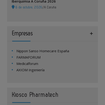
Iberquimia A Coruña 2026
6 de octubre, 2026
/
A Coruña
Empresas
Nippon Sanso Homecare España
FARMAFORUM
Medicalforum
AXIOM Ingeniería
Kiosco Pharmatech