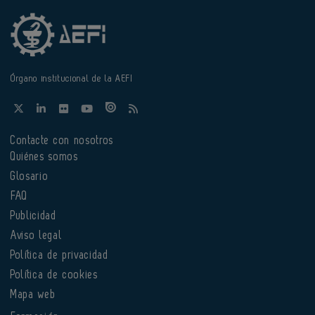
Órgano institucional de la AEFI
Contacte con nosotros
Quiénes somos
Glosario
FAQ
Publicidad
Aviso legal
Política de privacidad
Política de cookies
Mapa web