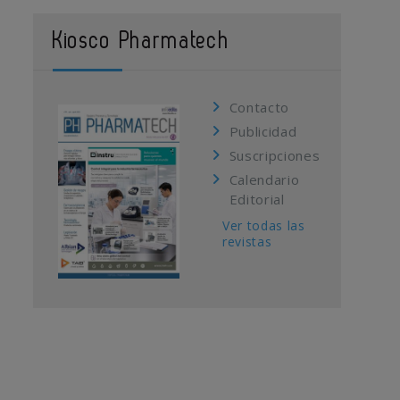
Kiosco Pharmatech
Contacto
Publicidad
Suscripciones
Calendario
Editorial
Ver todas las
revistas