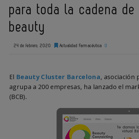
para toda la cadena de 
beauty
24 de febrero, 2020
Actualidad Farmacéutica
0
El
Beauty Cluster Barcelona
, asociación 
agrupa a 200 empresas, ha lanzado el mar
(BCB).