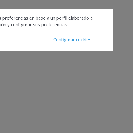
s preferencias en base a un perfil elaborado a
ón y configurar sus preferencias.
Configurar cookies