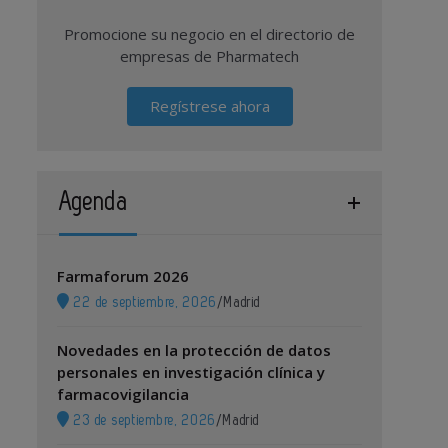
Promocione su negocio en el directorio de
empresas de Pharmatech
Regístrese ahora
Agenda
Farmaforum 2026
22 de septiembre, 2026
/
Madrid
Novedades en la protección de datos
personales en investigación clínica y
farmacovigilancia
23 de septiembre, 2026
/
Madrid