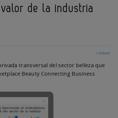
valor de la industria
< Volver
privada transversal del sector belleza que
ketplace Beauty Connecting Business