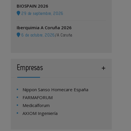
BIOSPAIN 2026
29 de septiembre, 2026
Iberquimia A Coruña 2026
6 de octubre, 2026
/
A Coruña
Empresas
Nippon Sanso Homecare España
FARMAFORUM
Medicalforum
AXIOM Ingeniería