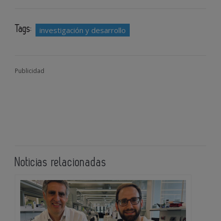
Tags:
investigación y desarrollo
Publicidad
Noticias relacionadas