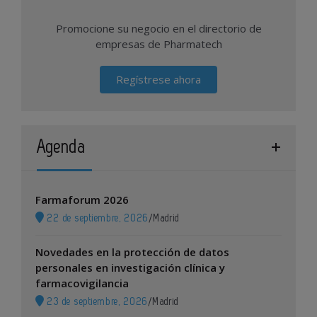
Promocione su negocio en el directorio de
empresas de Pharmatech
Regístrese ahora
Agenda
Farmaforum 2026
22 de septiembre, 2026
/
Madrid
Novedades en la protección de datos
personales en investigación clínica y
farmacovigilancia
23 de septiembre, 2026
/
Madrid