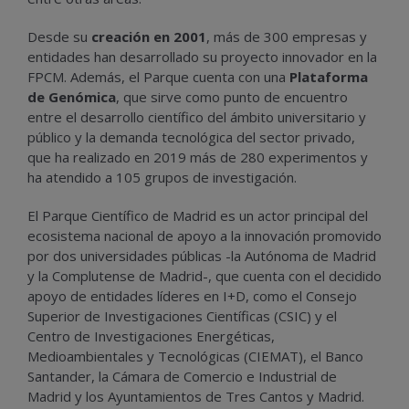
Desde su
creación en 2001
, más de 300 empresas y
entidades han desarrollado su proyecto innovador en la
FPCM. Además, el Parque cuenta con una
Plataforma
de Genómica
, que sirve como punto de encuentro
entre el desarrollo científico del ámbito universitario y
público y la demanda tecnológica del sector privado,
que ha realizado en 2019 más de 280 experimentos y
ha atendido a 105 grupos de investigación.
El Parque Científico de Madrid es un actor principal del
ecosistema nacional de apoyo a la innovación promovido
por dos universidades públicas -la Autónoma de Madrid
y la Complutense de Madrid-, que cuenta con el decidido
apoyo de entidades líderes en I+D, como el Consejo
Superior de Investigaciones Científicas (CSIC) y el
Centro de Investigaciones Energéticas,
Medioambientales y Tecnológicas (CIEMAT), el Banco
Santander, la Cámara de Comercio e Industrial de
Madrid y los Ayuntamientos de Tres Cantos y Madrid.