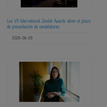
Los VII International Zendal Awards abren el plazo
de presentación de candidaturas
2026-06-29