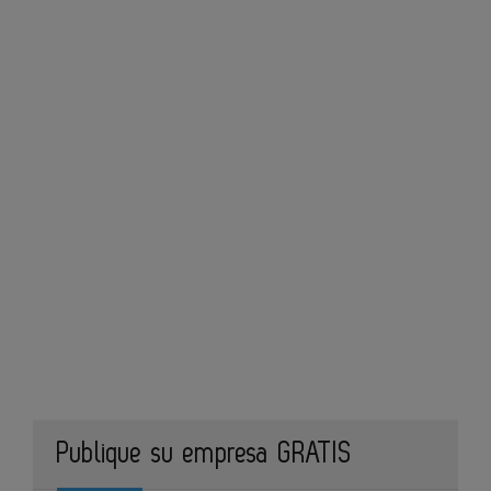
Publique su empresa GRATIS