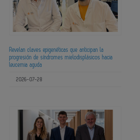
Revelan claves epigenéticas que anticipan la
progresión de síndromes mielodisplásicos hacia
leucemia aguda
2026-07-28