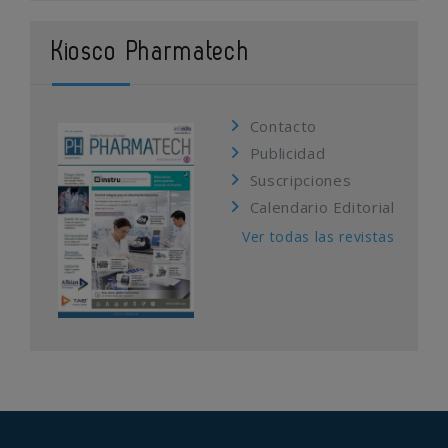
Kiosco Pharmatech
Contacto
Publicidad
Suscripciones
Calendario Editorial
Ver todas las revistas