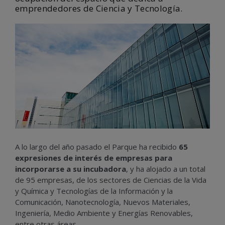
emprendedores de Ciencia y Tecnología.
A lo largo del año pasado el Parque ha recibido
65
expresiones de interés de empresas para
incorporarse a su incubadora
, y ha alojado a un total
de 95 empresas, de los sectores de Ciencias de la Vida
y Química y Tecnologías de la Información y la
Comunicación, Nanotecnología, Nuevos Materiales,
Ingeniería, Medio Ambiente y Energías Renovables,
entre otras áreas.