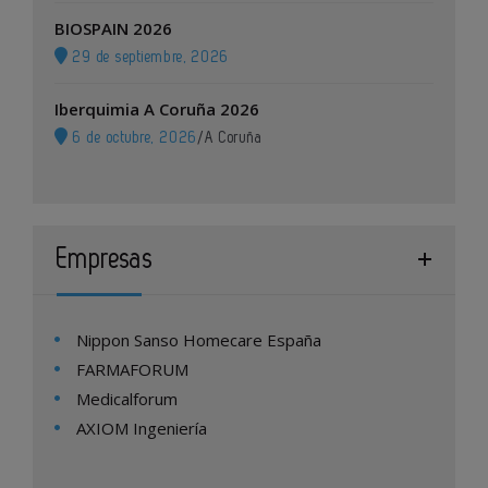
BIOSPAIN 2026
29 de septiembre, 2026
Iberquimia A Coruña 2026
6 de octubre, 2026
/
A Coruña
Empresas
Nippon Sanso Homecare España
FARMAFORUM
Medicalforum
AXIOM Ingeniería