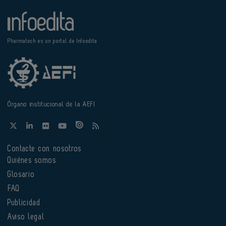
Pharmatech es un portal de Infoedita
Órgano institucional de la AEFI
Contacte con nosotros
Quiénes somos
Glosario
FAQ
Publicidad
Aviso legal