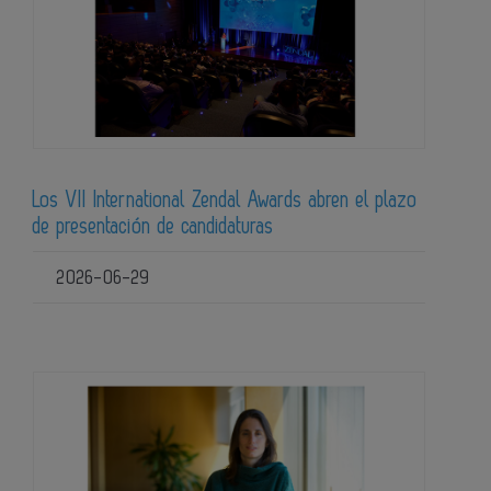
Los VII International Zendal Awards abren el plazo
de presentación de candidaturas
2026-06-29