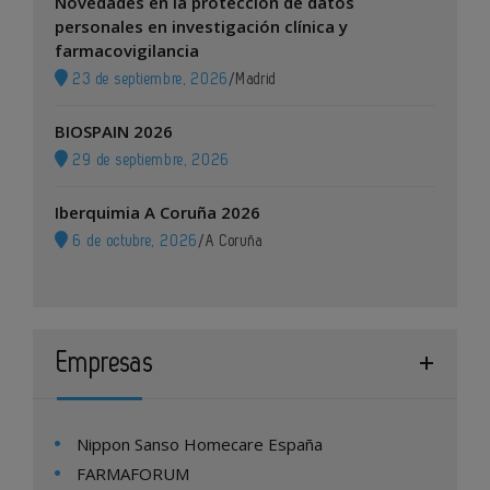
Novedades en la protección de datos
personales en investigación clínica y
farmacovigilancia
23 de septiembre, 2026
/
Madrid
BIOSPAIN 2026
29 de septiembre, 2026
Iberquimia A Coruña 2026
6 de octubre, 2026
/
A Coruña
Empresas
Nippon Sanso Homecare España
FARMAFORUM