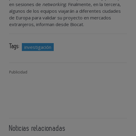
en sesiones de
networking
. Finalmente, en la tercera,
algunos de los equipos viajarán a diferentes ciudades
de Europa para validar su proyecto en mercados
extranjeros, informan desde Biocat.
Tags:
investigación
Publicidad
Noticias relacionadas