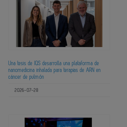
Una tesis de IQS desarrolla una plataforma de
nanomedicina inhalada para terapias de ARN en
cáncer de pulmón
2026-07-28