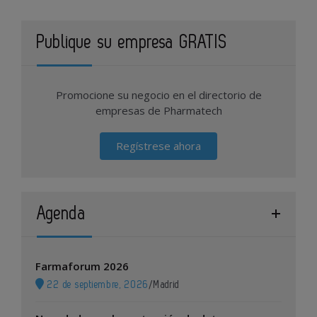
Publique su empresa GRATIS
Promocione su negocio en el directorio de
empresas de Pharmatech
Regístrese ahora
Agenda
Farmaforum 2026
22 de septiembre, 2026
/
Madrid