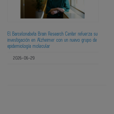
El Barcelonabeta Brain Research Center refuerza su
investigación en Alzheimer con un nuevo grupo de
epidemiología molecular
2026-06-29