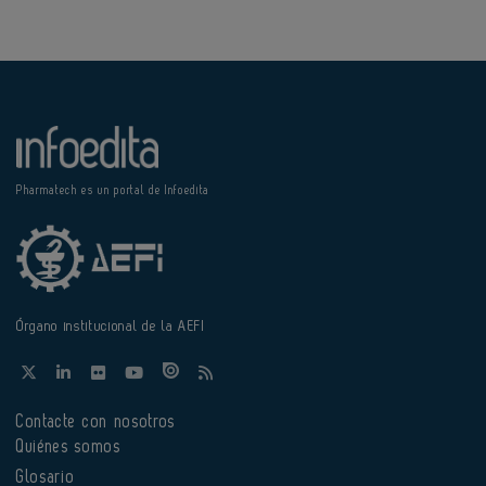
Pharmatech es un portal de Infoedita
Órgano institucional de la AEFI
Contacte con nosotros
Quiénes somos
Glosario