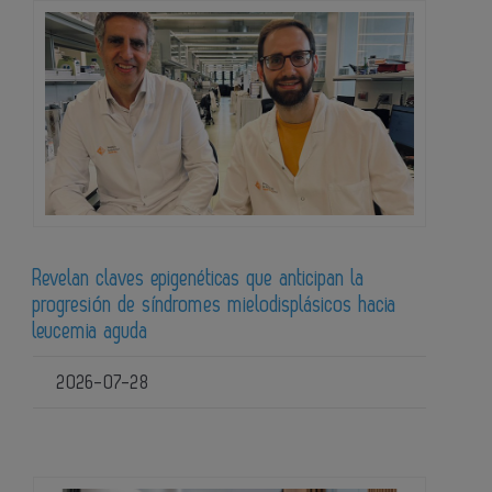
Revelan claves epigenéticas que anticipan la
progresión de síndromes mielodisplásicos hacia
leucemia aguda
2026-07-28