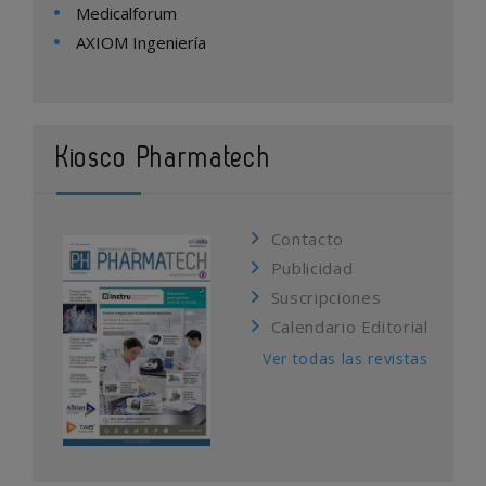
Medicalforum
AXIOM Ingeniería
Kiosco Pharmatech
Contacto
Publicidad
Suscripciones
Calendario Editorial
Ver todas las revistas