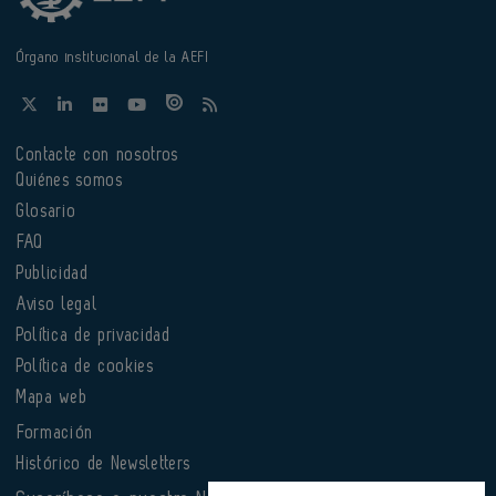
Órgano institucional de la AEFI
Contacte con nosotros
Quiénes somos
Glosario
FAQ
Publicidad
Aviso legal
Política de privacidad
Política de cookies
Mapa web
Formación
Histórico de Newsletters