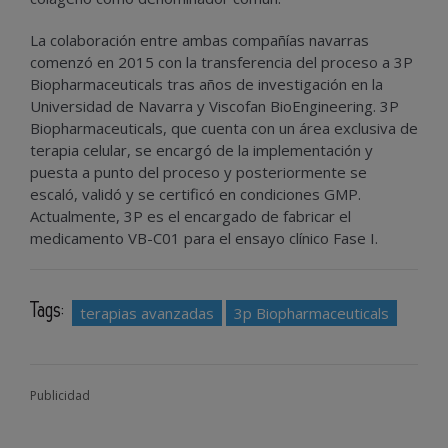
La colaboración entre ambas compañías navarras
comenzó en 2015 con la transferencia del proceso a 3P
Biopharmaceuticals tras años de investigación en la
Universidad de Navarra y Viscofan BioEngineering. 3P
Biopharmaceuticals, que cuenta con un área exclusiva de
terapia celular, se encargó de la implementación y
puesta a punto del proceso y posteriormente se
escaló, validó y se certificó en condiciones GMP.
Actualmente, 3P es el encargado de fabricar el
medicamento VB-C01 para el ensayo clínico Fase I.
Tags:
terapias avanzadas
3p Biopharmaceuticals
Publicidad