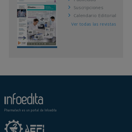
Suscripciones
Calendario Editorial
Ver todas las revistas
Pharmatech es un portal de Infoedita