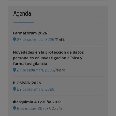
Agenda
Farmaforum 2026
22 de septiembre, 2026
/
Madrid
Novedades en la protección de datos
personales en investigación clínica y
farmacovigilancia
23 de septiembre, 2026
/
Madrid
BIOSPAIN 2026
29 de septiembre, 2026
Iberquimia A Coruña 2026
6 de octubre, 2026
/
A Coruña