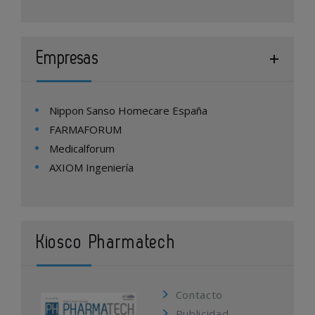
Empresas
Nippon Sanso Homecare España
FARMAFORUM
Medicalforum
AXIOM Ingeniería
Kiosco Pharmatech
Contacto
Publicidad