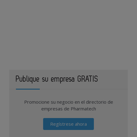
Publique su empresa GRATIS
Promocione su negocio en el directorio de
empresas de Pharmatech
Regístrese ahora