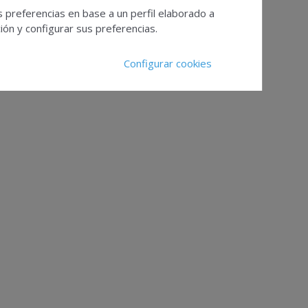
s preferencias en base a un perfil elaborado a
ón y configurar sus preferencias.
Configurar cookies