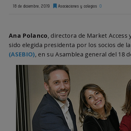
18 de diciembre, 2019
Asociaciones y colegios
0
Ana Polanco
, directora de Market Access
sido elegida presidenta por los socios de l
(ASEBIO)
, en su Asamblea general del 18 d