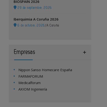
BIOSPAIN 2026
29 de septiembre, 2026
Iberquimia A Coruña 2026
6 de octubre, 2026
/
A Coruña
Empresas
Nippon Sanso Homecare España
FARMAFORUM
Medicalforum
AXIOM Ingeniería