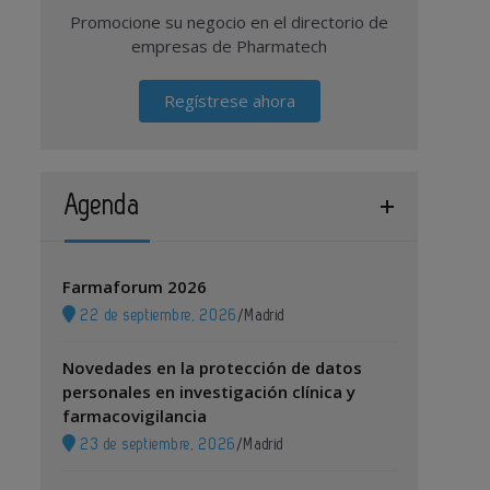
Promocione su negocio en el directorio de
empresas de Pharmatech
Regístrese ahora
Agenda
Farmaforum 2026
22 de septiembre, 2026
/
Madrid
Novedades en la protección de datos
personales en investigación clínica y
farmacovigilancia
23 de septiembre, 2026
/
Madrid