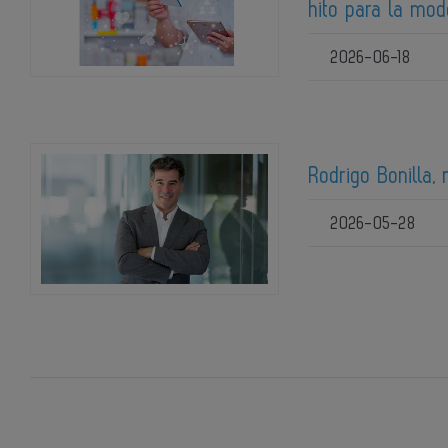
hito para la mod
2026-06-18
Rodrigo Bonilla,
2026-05-28