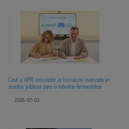
Cesif y APRI consolidan la formación avanzada en
asuntos públicos para la industria farmacéutica
2026-07-03