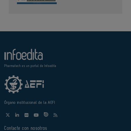
Pharmatech es un portal de Infoedita
Órgano institucional de la AEFI
Contacte con nosotros