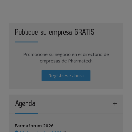
Publique su empresa GRATIS
Promocione su negocio en el directorio de
empresas de Pharmatech
Regístrese ahora
Agenda
Farmaforum 2026