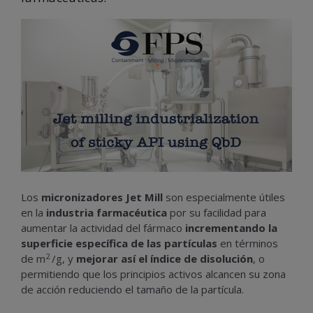
Los
micronizadores Jet Mill
son especialmente útiles
en la
industria farmacéutica
por su facilidad para
aumentar la actividad del fármaco
incrementando la
superficie específica de las partículas
en términos
2
de m
/g, y
mejorar así el índice de disolución
, o
permitiendo que los principios activos alcancen su zona
de acción reduciendo el tamaño de la partícula.