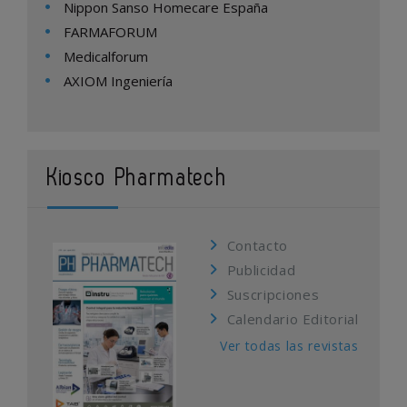
Nippon Sanso Homecare España
FARMAFORUM
Medicalforum
AXIOM Ingeniería
Kiosco Pharmatech
Contacto
Publicidad
Suscripciones
Calendario Editorial
Ver todas las revistas