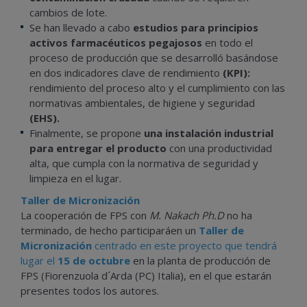
cambios de lote.
Se han llevado a cabo
estudios para principios
activos farmacéuticos pegajosos
en todo el
proceso de producción que se desarrolló basándose
en dos indicadores clave de rendimiento
(KPI):
rendimiento del proceso alto y el cumplimiento con las
normativas ambientales, de higiene y seguridad
(EHS).
Finalmente, se propone
una instalación industrial
para entregar el producto
con una productividad
alta, que cumpla con la normativa de seguridad y
limpieza en el lugar.
Taller de Micronización
La cooperación de FPS con
M. Nakach Ph.D
no ha
terminado, de hecho participaráen un
Taller de
Micronización
centrado en este proyecto que tendrá
lugar el
15 de octubre
en la planta de producción de
FPS (Fiorenzuola d´Arda (PC) Italia), en el que estarán
presentes todos los autores.