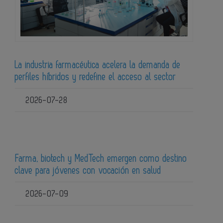
La industria farmacéutica acelera la demanda de
perfiles híbridos y redefine el acceso al sector
2026-07-28
Farma, biotech y MedTech emergen como destino
clave para jóvenes con vocación en salud
2026-07-09