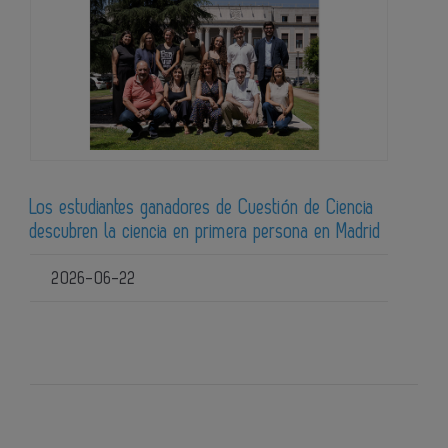
Los estudiantes ganadores de Cuestión de Ciencia
descubren la ciencia en primera persona en Madrid
2026-06-22