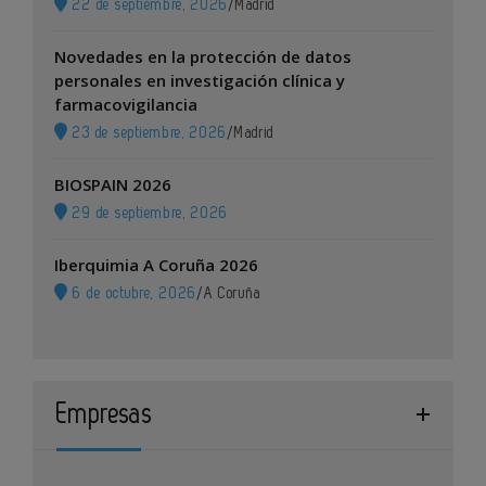
22 de septiembre, 2026
/
Madrid
Novedades en la protección de datos
personales en investigación clínica y
farmacovigilancia
23 de septiembre, 2026
/
Madrid
BIOSPAIN 2026
29 de septiembre, 2026
Iberquimia A Coruña 2026
6 de octubre, 2026
/
A Coruña
Empresas