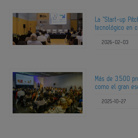
La “Start-up Pit
tecnológico en 
2026-02-03
Más de 3.500 pr
como el gran es
2025-10-27