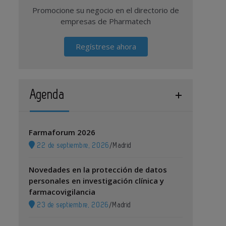
Promocione su negocio en el directorio de
empresas de Pharmatech
Regístrese ahora
Agenda
Farmaforum 2026
22 de septiembre, 2026
/
Madrid
Novedades en la protección de datos
personales en investigación clínica y
farmacovigilancia
23 de septiembre, 2026
/
Madrid