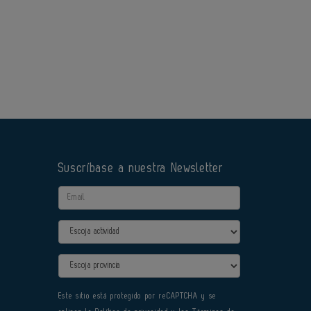
Suscríbase a nuestra Newsletter
Email
Actividad
Provincia
Este sitio está protegido por reCAPTCHA y se