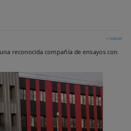
< Volver
 una reconocida compañía de ensayos con