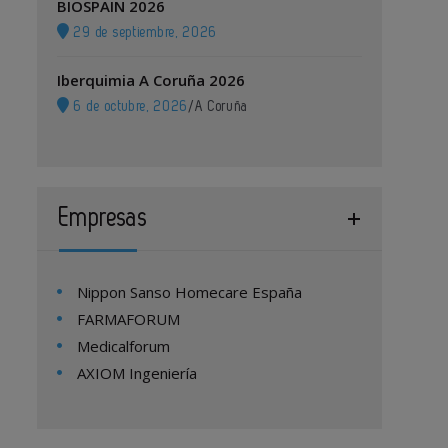
BIOSPAIN 2026
29 de septiembre, 2026
Iberquimia A Coruña 2026
6 de octubre, 2026
/
A Coruña
Empresas
Nippon Sanso Homecare España
FARMAFORUM
Medicalforum
AXIOM Ingeniería