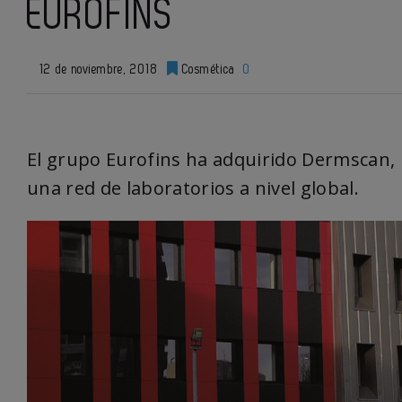
EUROFINS
12 de noviembre, 2018
Cosmética
0
El grupo Eurofins ha adquirido Dermscan,
una red de laboratorios a nivel global.