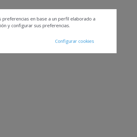
s preferencias en base a un perfil elaborado a
ón y configurar sus preferencias.
Configurar cookies