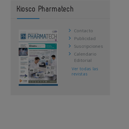
Kiosco Pharmatech
Contacto
Publicidad
Suscripciones
Calendario
Editorial
Ver todas las
revistas