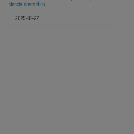
ciencia cosmética
2025-10-27