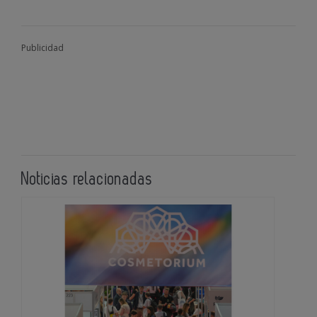
Publicidad
Noticias relacionadas