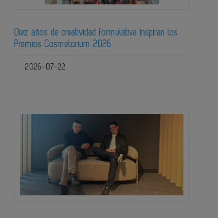
Diez años de creatividad formulativa inspiran los
Premios Cosmetorium 2026
2026-07-22