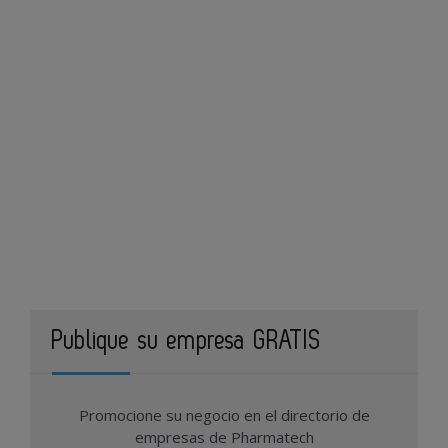
Publique su empresa GRATIS
Promocione su negocio en el directorio de
empresas de Pharmatech