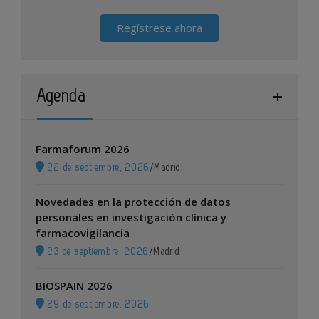
Regístrese ahora
Agenda
Farmaforum 2026
22 de septiembre, 2026
/
Madrid
Novedades en la protección de datos
personales en investigación clínica y
farmacovigilancia
23 de septiembre, 2026
/
Madrid
BIOSPAIN 2026
29 de septiembre, 2026