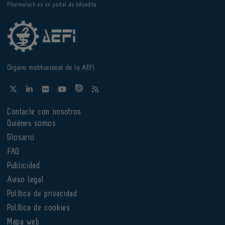
Pharmatech es un portal de Infoedita
Órgano institucional de la AEFI
Contacte con nosotros
Quiénes somos
Glosario
FAQ
Publicidad
Aviso legal
Política de privacidad
Política de cookies
Mapa web