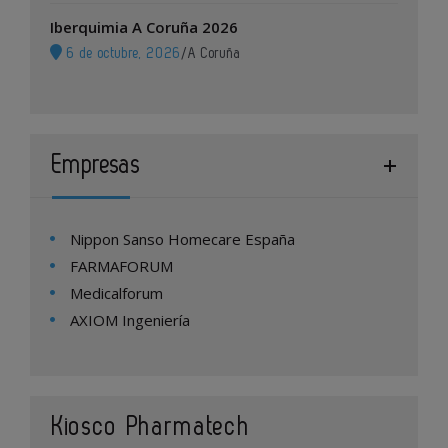
Iberquimia A Coruña 2026
6 de octubre, 2026
/
A Coruña
Empresas
Nippon Sanso Homecare España
FARMAFORUM
Medicalforum
AXIOM Ingeniería
Kiosco Pharmatech