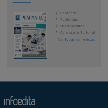
Contacto
Publicidad
Suscripciones
Calendario Editorial
Ver todas las revistas