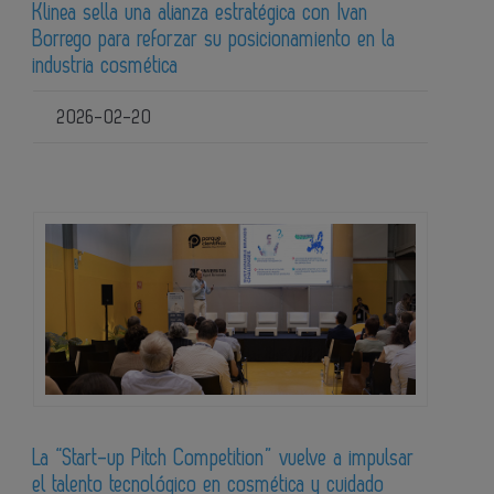
Klinea sella una alianza estratégica con Ivan
Borrego para reforzar su posicionamiento en la
industria cosmética
2026-02-20
La “Start-up Pitch Competition” vuelve a impulsar
el talento tecnológico en cosmética y cuidado