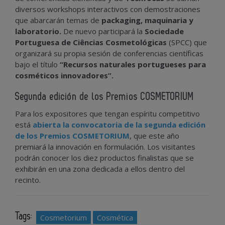
diversos workshops interactivos con demostraciones
que abarcarán temas de
packaging, maquinaria y
laboratorio.
De nuevo participará la
Sociedade
Portuguesa de Ciências Cosmetológicas
(SPCC) que
organizará su propia sesión de conferencias científicas
bajo el título
“Recursos naturales portugueses para
cosméticos innovadores”.
Segunda edición de los Premios COSMETORIUM
Para los expositores que tengan espíritu competitivo
está
abierta la convocatoria de la segunda edición
de los Premios COSMETORIUM
, que este año
premiará la innovación en formulación. Los visitantes
podrán conocer los diez productos finalistas que se
exhibirán en una zona dedicada a ellos dentro del
recinto.
Tags:
Cosmetorium
Cosmética