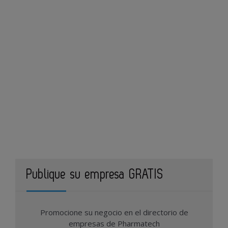
Publique su empresa GRATIS
Promocione su negocio en el directorio de
empresas de Pharmatech