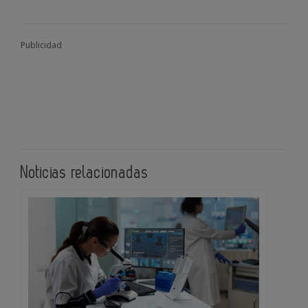
Publicidad
Noticias relacionadas