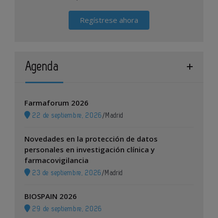
Regístrese ahora
Agenda
Farmaforum 2026
22 de septiembre, 2026
/
Madrid
Novedades en la protección de datos
personales en investigación clínica y
farmacovigilancia
23 de septiembre, 2026
/
Madrid
BIOSPAIN 2026
29 de septiembre, 2026