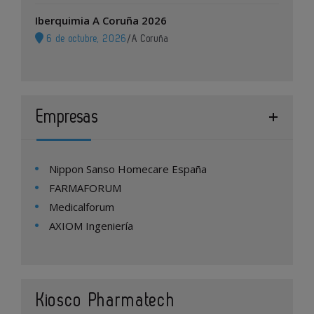
Iberquimia A Coruña 2026
6 de octubre, 2026
/
A Coruña
Empresas
Nippon Sanso Homecare España
FARMAFORUM
Medicalforum
AXIOM Ingeniería
Kiosco Pharmatech