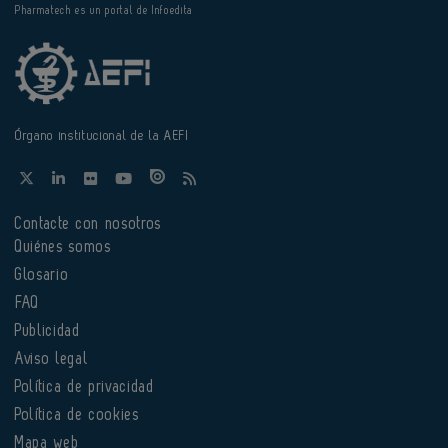
Pharmatech es un portal de Infoedita
Órgano institucional de la AEFI
Contacte con nosotros
Quiénes somos
Glosario
FAQ
Publicidad
Aviso legal
Política de privacidad
Política de cookies
Mapa web