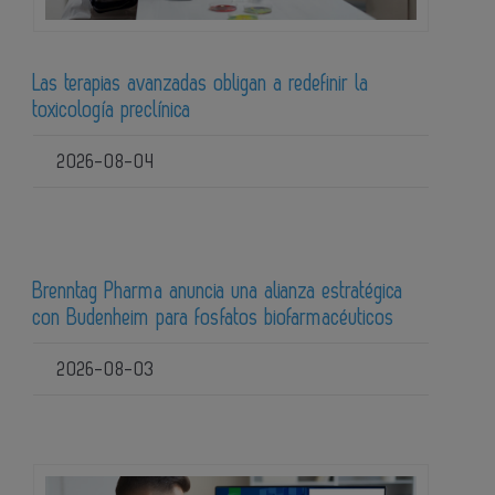
Las terapias avanzadas obligan a redefinir la
toxicología preclínica
2026-08-04
Brenntag Pharma anuncia una alianza estratégica
con Budenheim para fosfatos biofarmacéuticos
2026-08-03