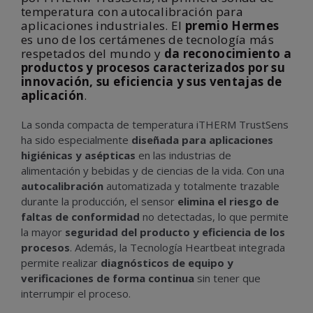
temperatura con autocalibración para
aplicaciones industriales. El
premio Hermes
es uno de los certámenes de tecnología más
respetados del mundo y
da reconocimiento a
productos y procesos caracterizados por su
innovación, su eficiencia y sus ventajas de
aplicación
.
La sonda compacta de temperatura iTHERM TrustSens
ha sido especialmente
diseñada para aplicaciones
higiénicas y asépticas
en las industrias de
alimentación y bebidas y de ciencias de la vida. Con una
autocalibración
automatizada y totalmente trazable
durante la producción, el sensor
elimina el riesgo de
faltas de conformidad
no detectadas, lo que permite
la mayor
seguridad del producto y eficiencia de los
procesos
. Además, la Tecnología Heartbeat integrada
permite realizar
diagnósticos de equipo y
verificaciones de forma continua
sin tener que
interrumpir el proceso.