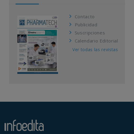
Contacto
Publicidad
Suscripciones
Calendario Editorial
Ver todas las revistas