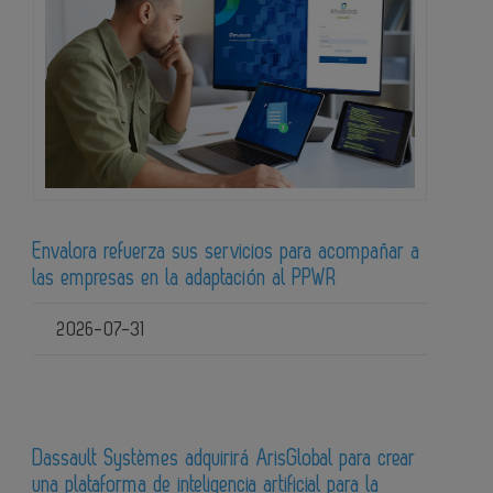
Envalora refuerza sus servicios para acompañar a
las empresas en la adaptación al PPWR
2026-07-31
Dassault Systèmes adquirirá ArisGlobal para crear
una plataforma de inteligencia artificial para la