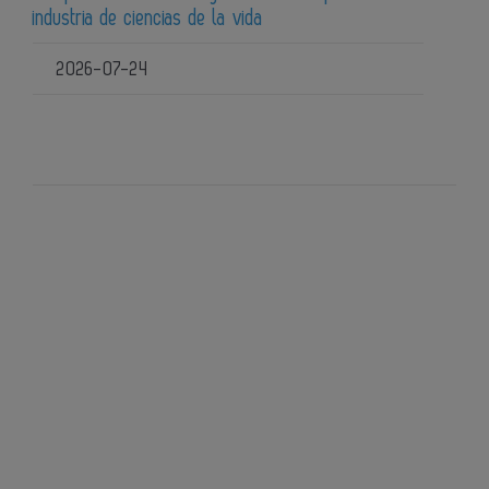
industria de ciencias de la vida
2026-07-24