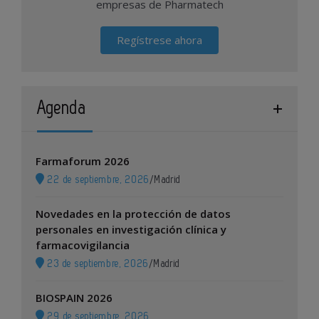
empresas de Pharmatech
Regístrese ahora
Agenda
Farmaforum 2026
22 de septiembre, 2026
/
Madrid
Novedades en la protección de datos
personales en investigación clínica y
farmacovigilancia
23 de septiembre, 2026
/
Madrid
BIOSPAIN 2026
29 de septiembre, 2026