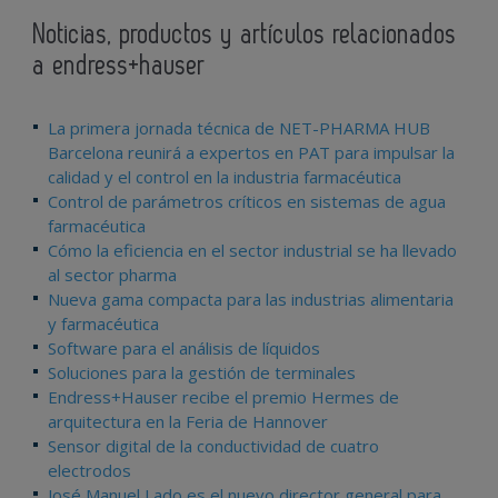
Noticias, productos y artículos relacionados
a endress+hauser
La primera jornada técnica de NET-PHARMA HUB
Barcelona reunirá a expertos en PAT para impulsar la
calidad y el control en la industria farmacéutica
Control de parámetros críticos en sistemas de agua
farmacéutica
Cómo la eficiencia en el sector industrial se ha llevado
al sector pharma
Nueva gama compacta para las industrias alimentaria
y farmacéutica
Software para el análisis de líquidos
Soluciones para la gestión de terminales
Endress+Hauser recibe el premio Hermes de
arquitectura en la Feria de Hannover
Sensor digital de la conductividad de cuatro
electrodos
José Manuel Lado es el nuevo director general para