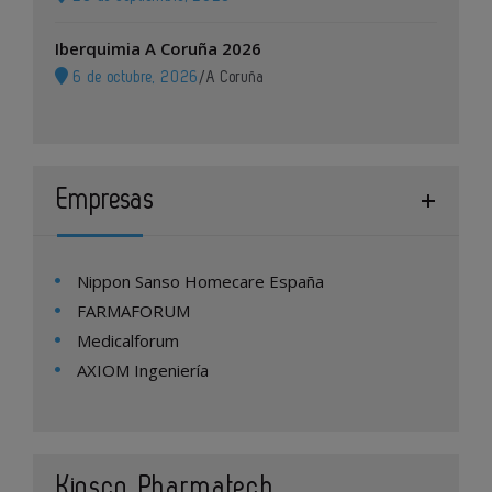
Iberquimia A Coruña 2026
6 de octubre, 2026
/
A Coruña
Empresas
Nippon Sanso Homecare España
FARMAFORUM
Medicalforum
AXIOM Ingeniería
Kiosco Pharmatech