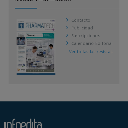
Contacto
Publicidad
Suscripciones
Calendario Editorial
Ver todas las revistas