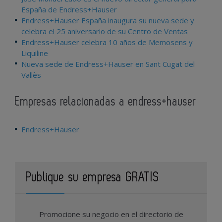
España de Endress+Hauser
Endress+Hauser España inaugura su nueva sede y
celebra el 25 aniversario de su Centro de Ventas
Endress+Hauser celebra 10 años de Memosens y
Liquiline
Nueva sede de Endress+Hauser en Sant Cugat del
Vallès
Empresas relacionadas a endress+hauser
Endress+Hauser
Publique su empresa GRATIS
Promocione su negocio en el directorio de