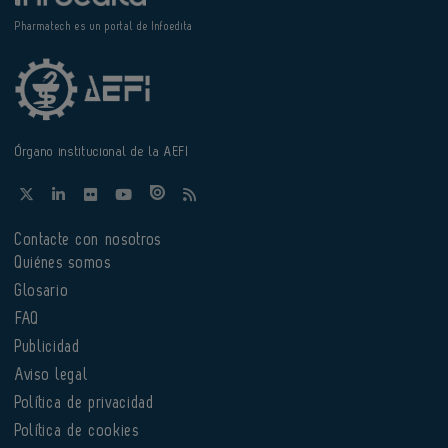
Pharmatech es un portal de Infoedita
Órgano institucional de la AEFI
Contacte con nosotros
Quiénes somos
Glosario
FAQ
Publicidad
Aviso legal
Política de privacidad
Política de cookies