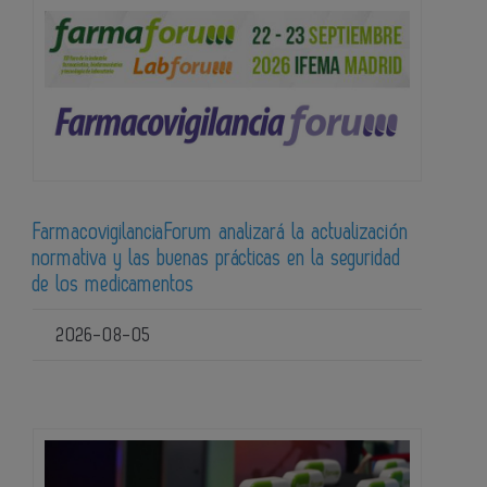
FarmacovigilanciaForum analizará la actualización
normativa y las buenas prácticas en la seguridad
de los medicamentos
2026-08-05