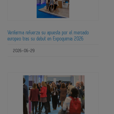
Verifarma refuerza su apuesta por el mercado
europeo tras su debut en Expoquimia 2026
2026-06-29