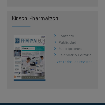
Kiosco Pharmatech
Contacto
Publicidad
Suscripciones
Calendario Editorial
Ver todas las revistas