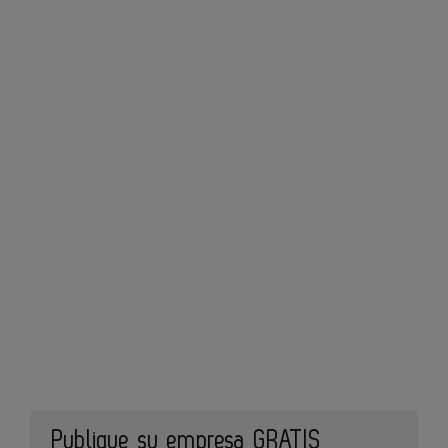
Publique su empresa GRATIS