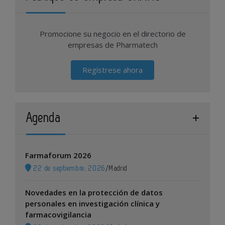
Promocione su negocio en el directorio de
empresas de Pharmatech
Regístrese ahora
Agenda
Farmaforum 2026
22 de septiembre, 2026
/
Madrid
Novedades en la protección de datos
personales en investigación clínica y
farmacovigilancia