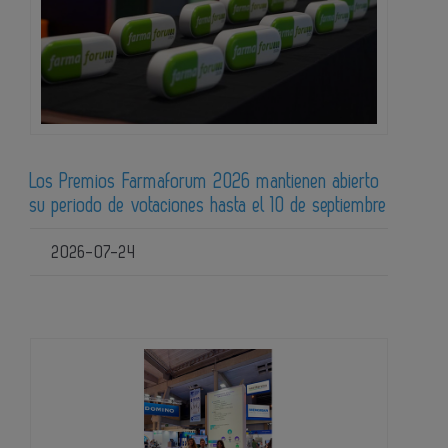
Los Premios Farmaforum 2026 mantienen abierto
su periodo de votaciones hasta el 10 de septiembre
2026-07-24