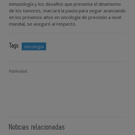
inmunología y los desafíos que presenta el dinamismo
de los tumores, marcará la pauta para seguir avanzando
en los próximos años en oncología de precisión a nivel
mundial, se aseguró al respecto.
Tags:
oncologia
Publicidad
Noticias relacionadas