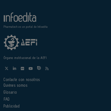
Pharmatech es un portal de Infoedita
Órgano institucional de la AEFI
Contacte con nosotros
Quiénes somos
Glosario
FAQ
Publicidad