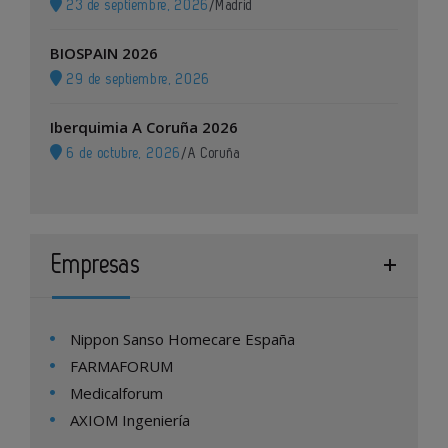
23 de septiembre, 2026
/
Madrid
BIOSPAIN 2026
29 de septiembre, 2026
Iberquimia A Coruña 2026
6 de octubre, 2026
/
A Coruña
Empresas
Nippon Sanso Homecare España
FARMAFORUM
Medicalforum
AXIOM Ingeniería