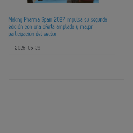
Making Pharma Spain 2027 impulsa su segunda
edición con una oferta ampliada y mayor
participación del sector
2026-06-29