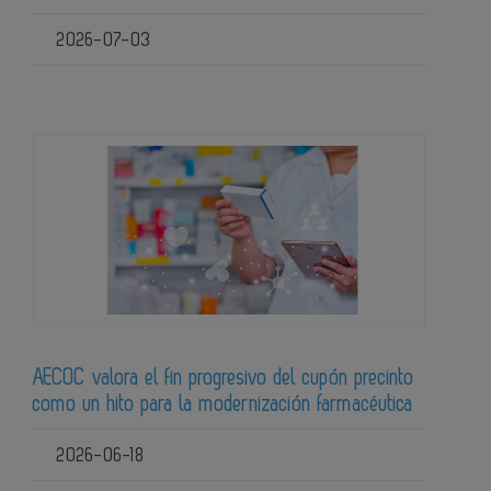
2026-07-03
AECOC valora el fin progresivo del cupón precinto
como un hito para la modernización farmacéutica
2026-06-18