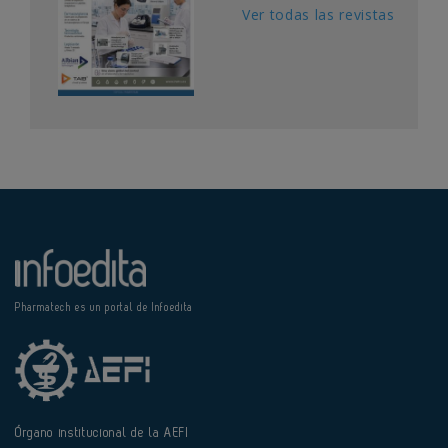
Ver todas las revistas
Pharmatech es un portal de Infoedita
Órgano institucional de la AEFI