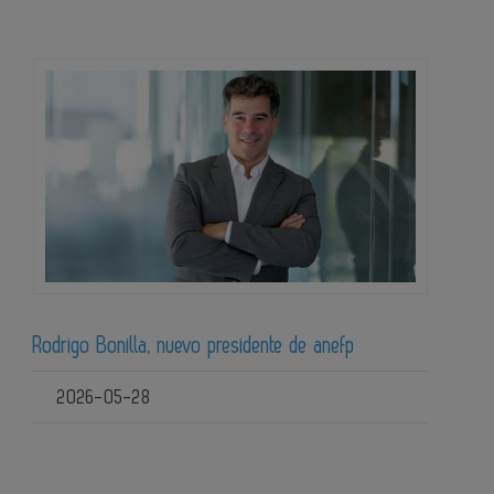
Rodrigo Bonilla, nuevo presidente de anefp
2026-05-28