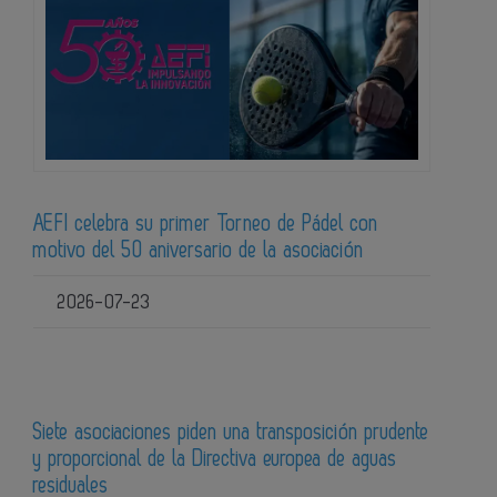
AEFI celebra su primer Torneo de Pádel con
motivo del 50 aniversario de la asociación
2026-07-23
Siete asociaciones piden una transposición prudente
y proporcional de la Directiva europea de aguas
residuales