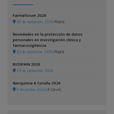
Farmaforum 2026
22 de septiembre, 2026
/
Madrid
Novedades en la protección de datos
personales en investigación clínica y
farmacovigilancia
23 de septiembre, 2026
/
Madrid
BIOSPAIN 2026
29 de septiembre, 2026
Iberquimia A Coruña 2026
6 de octubre, 2026
/
A Coruña