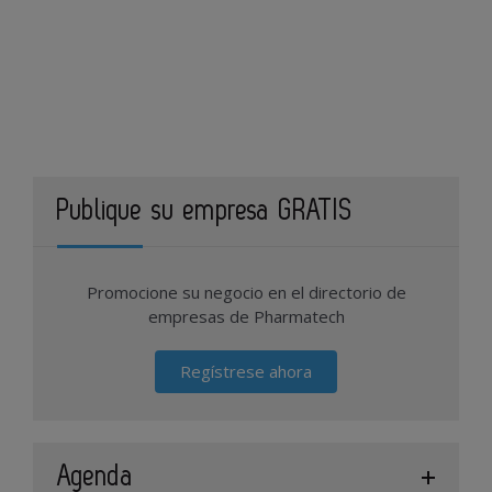
Publique su empresa GRATIS
Promocione su negocio en el directorio de
empresas de Pharmatech
Regístrese ahora
Agenda