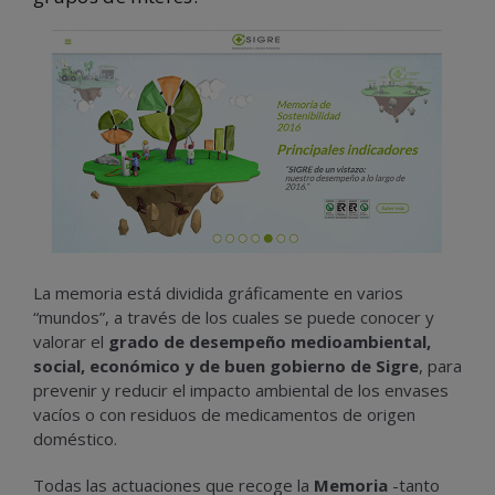
La memoria está dividida gráficamente en varios
“mundos”, a través de los cuales se puede conocer y
valorar el
grado de desempeño medioambiental,
social, económico y de buen gobierno de Sigre
, para
prevenir y reducir el impacto ambiental de los envases
vacíos o con residuos de medicamentos de origen
doméstico.
Todas las actuaciones que recoge la
Memoria
-tanto