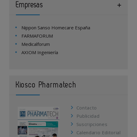
Empresas
Nippon Sanso Homecare España
FARMAFORUM
Medicalforum
AXIOM Ingeniería
Kiosco Pharmatech
Contacto
Publicidad
Suscripciones
Calendario Editorial