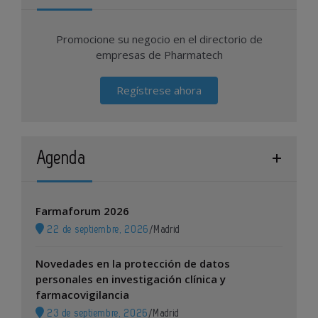
Promocione su negocio en el directorio de
empresas de Pharmatech
Regístrese ahora
Agenda
Farmaforum 2026
22 de septiembre, 2026
/
Madrid
Novedades en la protección de datos
personales en investigación clínica y
farmacovigilancia
23 de septiembre, 2026
/
Madrid