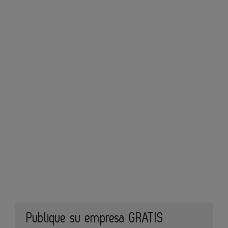
Publique su empresa GRATIS