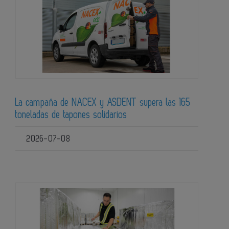
La campaña de NACEX y ASDENT supera las 165
toneladas de tapones solidarios
2026-07-08