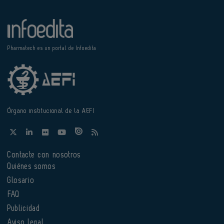
Pharmatech es un portal de Infoedita
Órgano institucional de la AEFI
Contacte con nosotros
Quiénes somos
Glosario
FAQ
Publicidad
Aviso legal