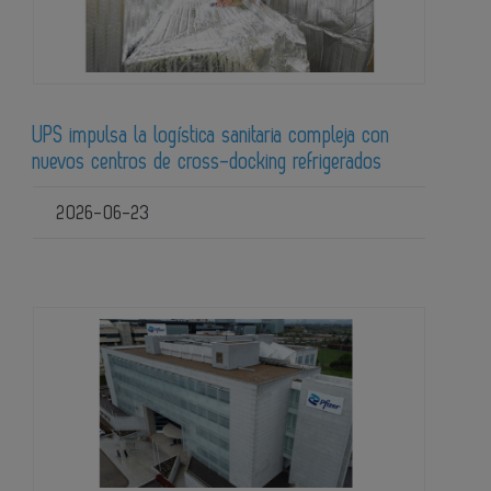
UPS impulsa la logística sanitaria compleja con
nuevos centros de cross-docking refrigerados
2026-06-23