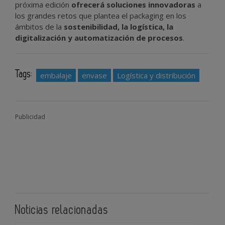
próxima edición
ofrecerá soluciones innovadoras
a
los grandes retos que plantea el packaging en los
ámbitos de la
sostenibilidad, la logística, la
digitalización y automatización de procesos
.
Tags:
embalaje
envase
Logística y distribución
Publicidad
Noticias relacionadas