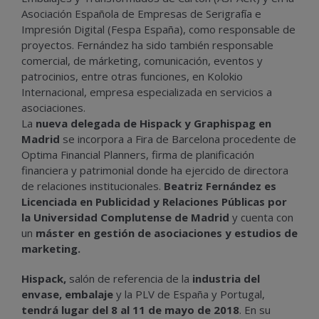
Asociación Española de Empresas de Serigrafía e
Impresión Digital (Fespa España), como responsable de
proyectos. Fernández ha sido también responsable
comercial, de márketing, comunicación, eventos y
patrocinios, entre otras funciones, en Kolokio
Internacional, empresa especializada en servicios a
asociaciones.
La
nueva delegada de Hispack y Graphispag en
Madrid
se incorpora a Fira de Barcelona procedente de
Optima Financial Planners, firma de planificación
financiera y patrimonial donde ha ejercido de directora
de relaciones institucionales.
Beatriz Fernández es
Licenciada en Publicidad y Relaciones Públicas por
la Universidad Complutense de Madrid
y cuenta con
un
máster en gestión de asociaciones y estudios de
marketing.
Hispack,
salón de referencia de la
industria del
envase, embalaje
y la PLV de España y Portugal,
tendrá lugar del 8 al 11 de mayo de 2018
. En su