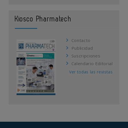
Kiosco Pharmatech
Contacto
Publicidad
Suscripciones
Calendario Editorial
Ver todas las revistas