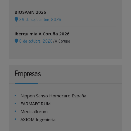
BIOSPAIN 2026
29 de septiembre, 2026
Iberquimia A Coruña 2026
6 de octubre, 2026
/
A Coruña
Empresas
Nippon Sanso Homecare España
FARMAFORUM
Medicalforum
AXIOM Ingeniería