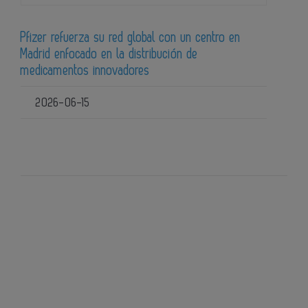
Pfizer refuerza su red global con un centro en
Madrid enfocado en la distribución de
medicamentos innovadores
2026-06-15