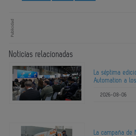
Publicidad
Noticias relacionadas
La séptima edici
Automation a los
2026-08-06
La campaña de N