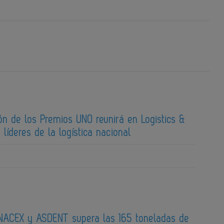
ón de los Premios UNO reunirá en Logistics &
 líderes de la logística nacional
ACEX y ASDENT supera las 165 toneladas de