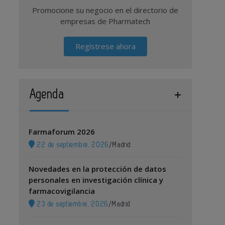
Promocione su negocio en el directorio de
empresas de Pharmatech
Regístrese ahora
Agenda
Farmaforum 2026
22 de septiembre, 2026
/
Madrid
Novedades en la protección de datos
personales en investigación clínica y
farmacovigilancia
23 de septiembre, 2026
/
Madrid