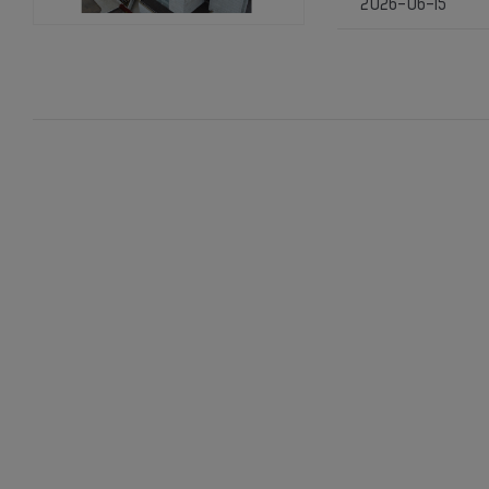
2026-06-15