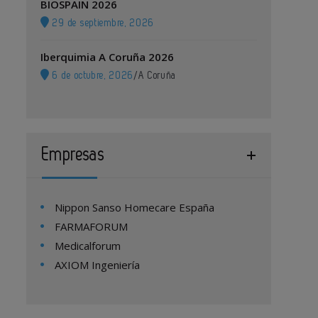
BIOSPAIN 2026
29 de septiembre, 2026
Iberquimia A Coruña 2026
6 de octubre, 2026
/
A Coruña
Empresas
Nippon Sanso Homecare España
FARMAFORUM
Medicalforum
AXIOM Ingeniería