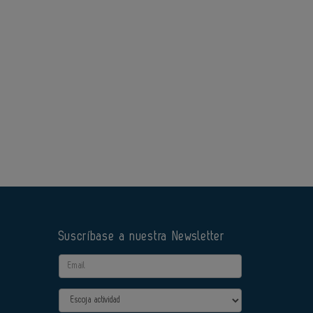
Suscríbase a nuestra Newsletter
Email
Actividad