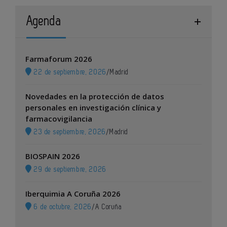
Agenda
Farmaforum 2026
22 de septiembre, 2026
/
Madrid
Novedades en la protección de datos
personales en investigación clínica y
farmacovigilancia
23 de septiembre, 2026
/
Madrid
BIOSPAIN 2026
29 de septiembre, 2026
Iberquimia A Coruña 2026
6 de octubre, 2026
/
A Coruña