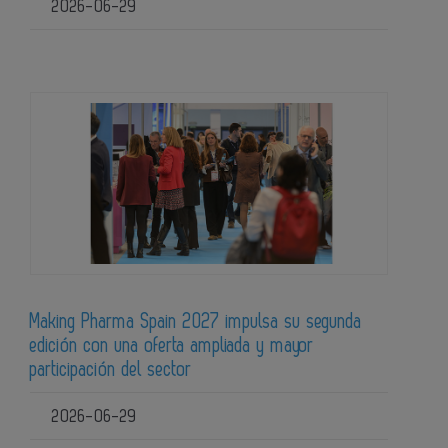
2026-06-29
Making Pharma Spain 2027 impulsa su segunda
edición con una oferta ampliada y mayor
participación del sector
2026-06-29