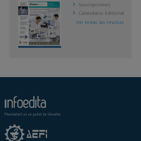
Suscripciones
Calendario Editorial
Ver todas las revistas
Pharmatech es un portal de Infoedita