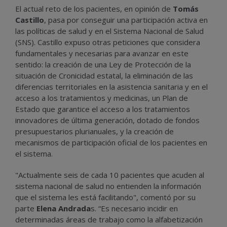
El actual reto de los pacientes, en opinión de
Tomás
Castillo
, pasa por conseguir una participación activa en
las políticas de salud y en el Sistema Nacional de Salud
(SNS). Castillo expuso otras peticiones que considera
fundamentales y necesarias para avanzar en este
sentido: la creación de una Ley de Protección de la
situación de Cronicidad estatal, la eliminación de las
diferencias territoriales en la asistencia sanitaria y en el
acceso a los tratamientos y medicinas, un Plan de
Estado que garantice el acceso a los tratamientos
innovadores de última generación, dotado de fondos
presupuestarios plurianuales, y la creación de
mecanismos de participación oficial de los pacientes en
el sistema.
"Actualmente seis de cada 10 pacientes que acuden al
sistema nacional de salud no entienden la información
que el sistema les está facilitando", comentó por su
parte
Elena Andrada
s. “Es necesario incidir en
determinadas áreas de trabajo como la alfabetización