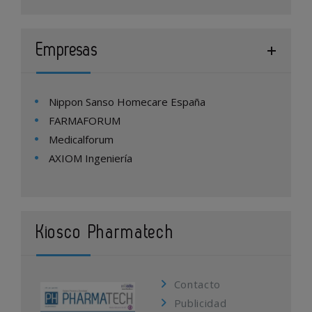
Empresas
Nippon Sanso Homecare España
FARMAFORUM
Medicalforum
AXIOM Ingeniería
Kiosco Pharmatech
Contacto
Publicidad