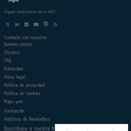
Órgano institucional de la AEFI
Contacte con nosotros
Quiénes somos
Glosario
FAQ
Publicidad
Aviso legal
Política de privacidad
Política de cookies
Mapa web
Formación
Histórico de Newsletters
Suscríbase a nuestra Newsletter