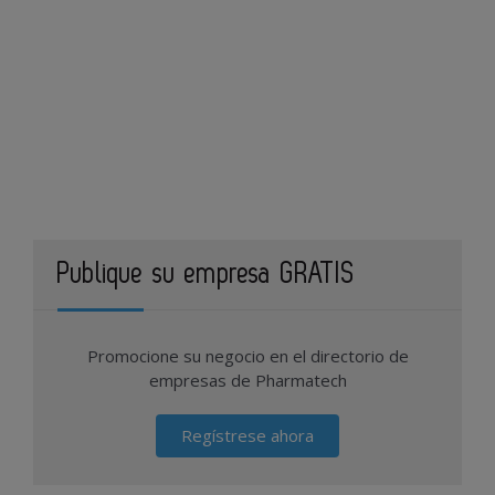
Publique su empresa GRATIS
Promocione su negocio en el directorio de
empresas de Pharmatech
Regístrese ahora