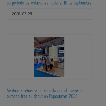
su periodo de votaciones hasta el 10 de septiembre
2026-07-24
Verifarma refuerza su apuesta por el mercado
europeo tras su debut en Expoquimia 2026