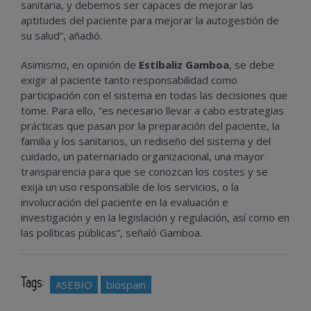
sanitaria, y debemos ser capaces de mejorar las
aptitudes del paciente para mejorar la autogestión de
su salud”, añadió.
Asimismo, en opinión de
Estíbaliz Gamboa
, se debe
exigir al paciente tanto responsabilidad como
participación con el sistema en todas las decisiones que
tome. Para ello, “es necesario llevar a cabo estrategias
prácticas que pasan por la preparación del paciente, la
familia y los sanitarios, un rediseño del sistema y del
cuidado, un paternariado organizacional, una mayor
transparencia para que se conozcan los costes y se
exija un uso responsable de los servicios, o la
involucración del paciente en la evaluación e
investigación y en la legislación y regulación, así como en
las políticas públicas”, señaló Gamboa.
Tags:
ASEBIO
biospain