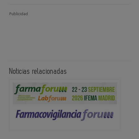
Publicidad
Noticias relacionadas