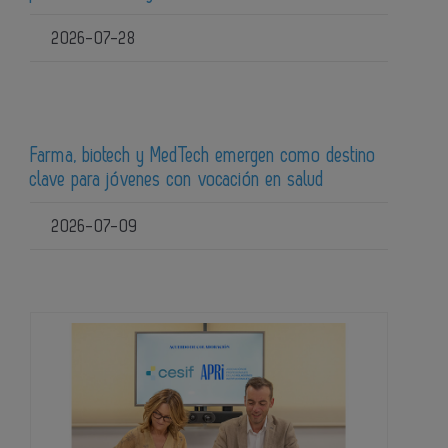
2026-07-28
Farma, biotech y MedTech emergen como destino
clave para jóvenes con vocación en salud
2026-07-09