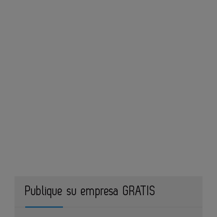
Publique su empresa GRATIS