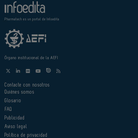
Pharmatech es un portal de Infoedita
Órgano institucional de la AEFI
Contacte con nosotros
Quiénes somos
Glosario
FAQ
Publicidad
Aviso legal
Política de privacidad