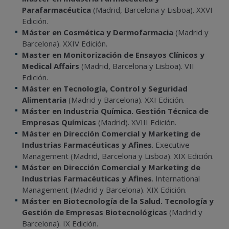
Parafarmacéutica
(Madrid, Barcelona y Lisboa). XXVI
Edición.
Máster en Cosmética y Dermofarmacia
(Madrid y
Barcelona). XXIV Edición.
Master en Monitorización de Ensayos Clínicos y
Medical Affairs
(Madrid, Barcelona y Lisboa). VII
Edición.
Máster en Tecnología, Control y Seguridad
Alimentaria
(Madrid y Barcelona). XXI Edición.
Máster en Industria Química. Gestión Técnica de
Empresas Químicas
(Madrid). XVIII Edición.
Máster en Dirección Comercial y Marketing de
Industrias Farmacéuticas y Afines
. Executive
Management (Madrid, Barcelona y Lisboa). XIX Edición.
Máster en Dirección Comercial y Marketing de
Industrias Farmacéuticas y Afines
. International
Management (Madrid y Barcelona). XIX Edición.
Máster en Biotecnología de la Salud. Tecnología y
Gestión de Empresas Biotecnológicas
(Madrid y
Barcelona). IX Edición.