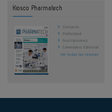
Kiosco Pharmatech
Contacto
Publicidad
Suscripciones
Calendario Editorial
Ver todas las revistas