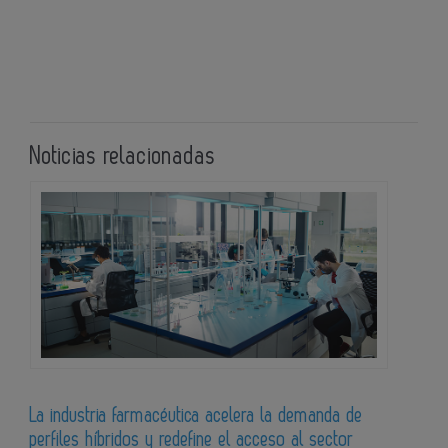
Noticias relacionadas
La industria farmacéutica acelera la demanda de
perfiles híbridos y redefine el acceso al sector