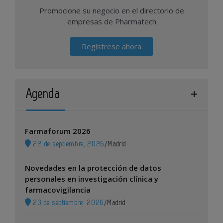
Promocione su negocio en el directorio de
empresas de Pharmatech
Regístrese ahora
Agenda
Farmaforum 2026
22 de septiembre, 2026
/
Madrid
Novedades en la protección de datos
personales en investigación clínica y
farmacovigilancia
23 de septiembre, 2026
/
Madrid