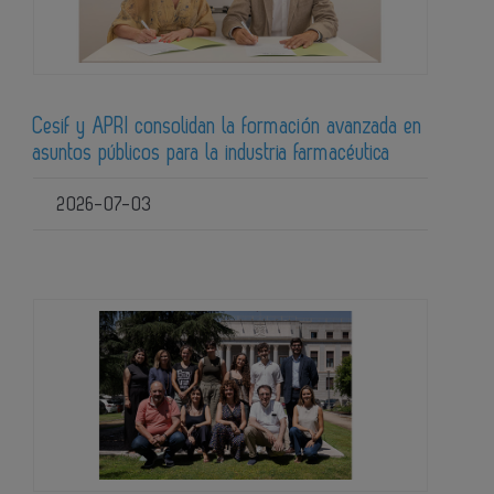
Cesif y APRI consolidan la formación avanzada en
asuntos públicos para la industria farmacéutica
2026-07-03