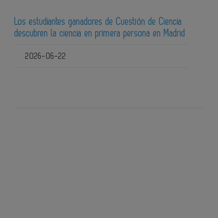
Los estudiantes ganadores de Cuestión de Ciencia
descubren la ciencia en primera persona en Madrid
2026-06-22