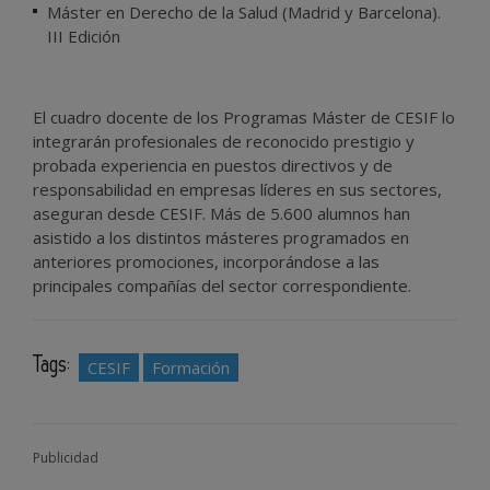
Máster en Derecho de la Salud (Madrid y Barcelona).
III Edición
El cuadro docente de los Programas Máster de CESIF lo
integrarán profesionales de reconocido prestigio y
probada experiencia en puestos directivos y de
responsabilidad en empresas líderes en sus sectores,
aseguran desde CESIF. Más de 5.600 alumnos han
asistido a los distintos másteres programados en
anteriores promociones, incorporándose a las
principales compañías del sector correspondiente.
Tags:
CESIF
Formación
Publicidad