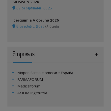
BIOSPAIN 2026
29 de septiembre, 2026
Iberquimia A Coruña 2026
6 de octubre, 2026
/
A Coruña
Empresas
Nippon Sanso Homecare España
FARMAFORUM
Medicalforum
AXIOM Ingeniería