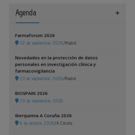
Agenda
Farmaforum 2026
22 de septiembre, 2026
/
Madrid
Novedades en la protección de datos
personales en investigación clínica y
farmacovigilancia
23 de septiembre, 2026
/
Madrid
BIOSPAIN 2026
29 de septiembre, 2026
Iberquimia A Coruña 2026
6 de octubre, 2026
/
A Coruña