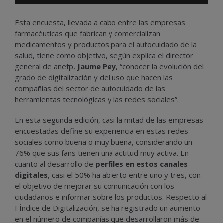
Esta encuesta, llevada a cabo entre las empresas
farmacéuticas que fabrican y comercializan
medicamentos y productos para el autocuidado de la
salud, tiene como objetivo, según explica el director
general de anefp,
Jaume Pey
, “conocer la evolución del
grado de digitalización y del uso que hacen las
compañías del sector de autocuidado de las
herramientas tecnológicas y las redes sociales”.
En esta segunda edición, casi la mitad de las empresas
encuestadas define su experiencia en estas redes
sociales como buena o muy buena, considerando un
76% que sus fans tienen una actitud muy activa. En
cuanto al desarrollo de
perfiles en estos canales
digitales
, casi el 50% ha abierto entre uno y tres, con
el objetivo de mejorar su comunicación con los
ciudadanos e informar sobre los productos. Respecto al
I Índice de Digitalización, se ha registrado un aumento
en el número de compañías que desarrollaron más de