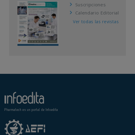
Suscripciones
Calendario Editorial
Ver todas las revistas
Pharmatech es un portal de Infoedita