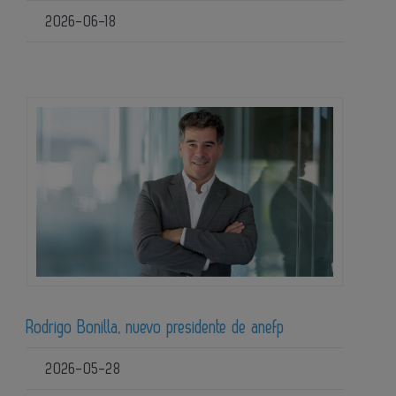
2026-06-18
Rodrigo Bonilla, nuevo presidente de anefp
2026-05-28