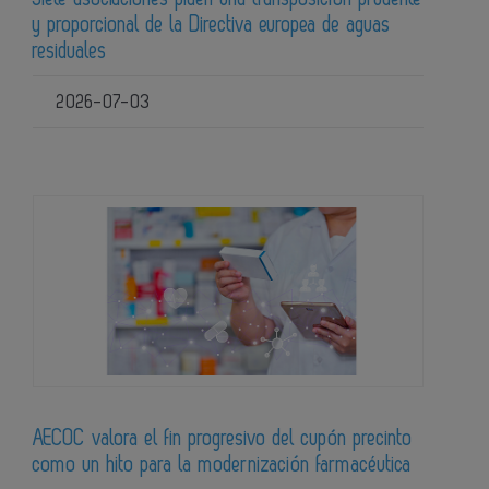
y proporcional de la Directiva europea de aguas
residuales
2026-07-03
AECOC valora el fin progresivo del cupón precinto
como un hito para la modernización farmacéutica