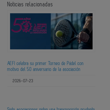
Noticias relacionadas
AEFI celebra su primer Torneo de Pádel con
motivo del 50 aniversario de la asociación
2026-07-23
Siete asociaciones piden una transposición prudente