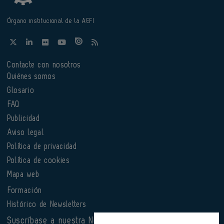
Órgano institucional de la AEFI
Contacte con nosotros
Quiénes somos
Glosario
FAQ
Publicidad
Aviso legal
Política de privacidad
Política de cookies
Mapa web
Formación
Histórico de Newsletters
Suscríbase a nuestra Newsletter