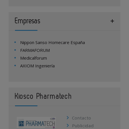
Empresas
Nippon Sanso Homecare España
FARMAFORUM
Medicalforum
AXIOM Ingeniería
Kiosco Pharmatech
Contacto
Publicidad