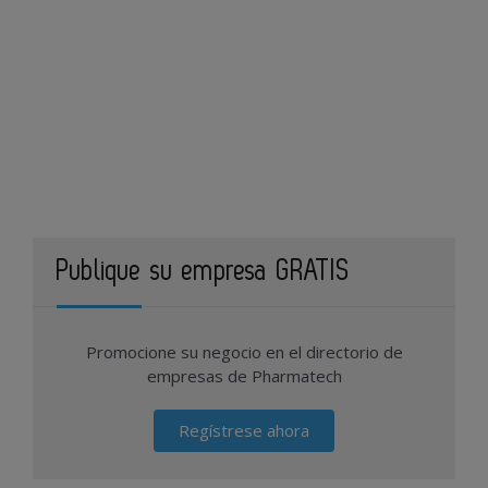
Publique su empresa GRATIS
Promocione su negocio en el directorio de
empresas de Pharmatech
Regístrese ahora