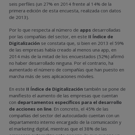
seis perfiles (un 27% en 2014 frente al 14% de la
primera edición de esta encuesta, realizada con datos
de 2013).
Por lo que respecta al número de
apps
desarrolladas
por las compañías del sector, en este
II Índice de
Digitalización
se constata que, si bien en 2013 el 59%
de las empresas había creado al menos una app, en
2014 más de la mitad de los encuestados (52%) afirmó
no haber desarrollado ninguna. Por el contrario, ha
aumentado el número de compañías que han puesto en
marcha más de seis aplicaciones móviles.
En este
II Índice de Digitalización
también se pone de
manifiesto el aumento de las empresas que cuentan
con
departamentos específicos para el desarrollo
de acciones on line
. En concreto, el 45% de las
compañías del sector del autocuidado cuentan con un
departamento interno encargado de la comunicación y
el marketing digital, mientras que el 38% de las