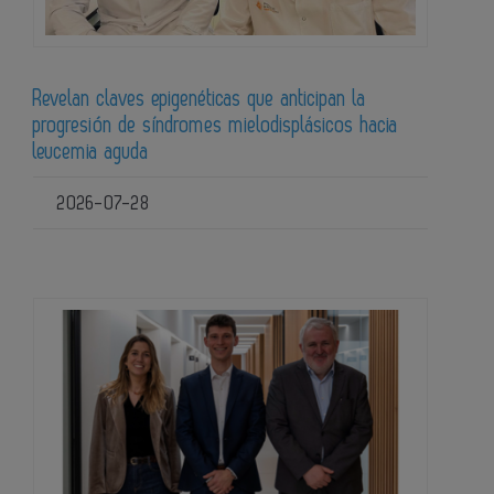
Revelan claves epigenéticas que anticipan la
progresión de síndromes mielodisplásicos hacia
leucemia aguda
2026-07-28