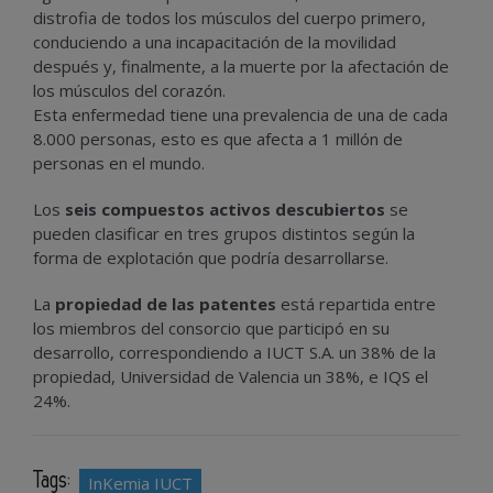
distrofia de todos los músculos del cuerpo primero,
conduciendo a una incapacitación de la movilidad
después y, finalmente, a la muerte por la afectación de
los músculos del corazón.
Esta enfermedad tiene una prevalencia de una de cada
8.000 personas, esto es que afecta a 1 millón de
personas en el mundo.
Los
seis compuestos activos descubiertos
se
pueden clasificar en tres grupos distintos según la
forma de explotación que podría desarrollarse.
La
propiedad de las patentes
está repartida entre
los miembros del consorcio que participó en su
desarrollo, correspondiendo a IUCT S.A. un 38% de la
propiedad, Universidad de Valencia un 38%, e IQS el
24%.
Tags:
InKemia IUCT