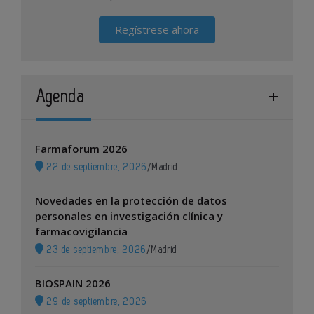
Regístrese ahora
Agenda
Farmaforum 2026
22 de septiembre, 2026
/
Madrid
Novedades en la protección de datos
personales en investigación clínica y
farmacovigilancia
23 de septiembre, 2026
/
Madrid
BIOSPAIN 2026
29 de septiembre, 2026