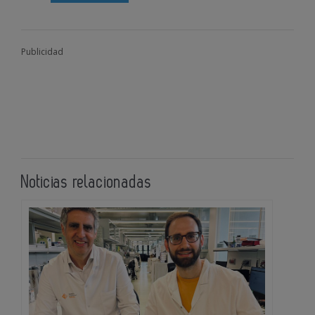
Publicidad
Noticias relacionadas