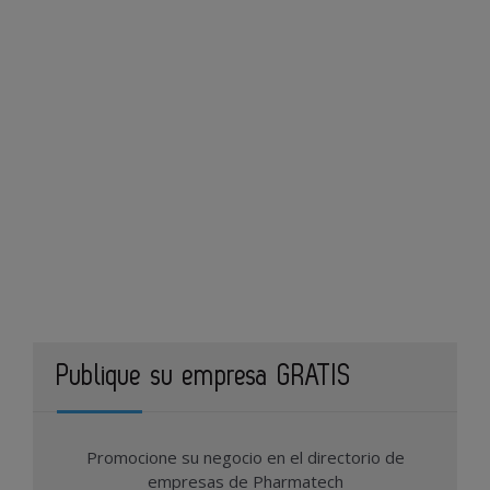
Publique su empresa GRATIS
Promocione su negocio en el directorio de
empresas de Pharmatech