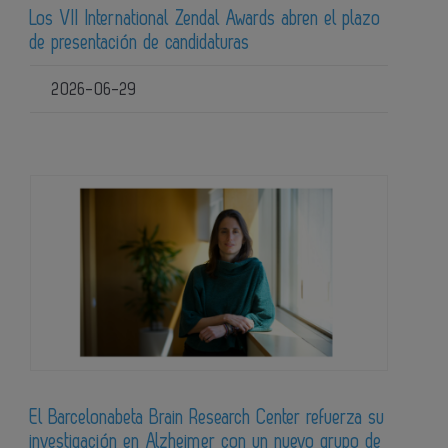
Los VII International Zendal Awards abren el plazo
de presentación de candidaturas
2026-06-29
El Barcelonabeta Brain Research Center refuerza su
investigación en Alzheimer con un nuevo grupo de