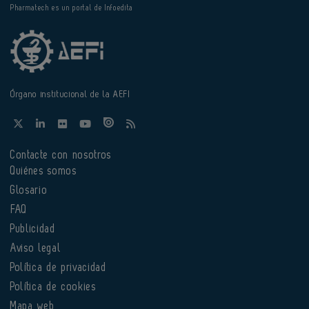
Pharmatech es un portal de Infoedita
Órgano institucional de la AEFI
Contacte con nosotros
Quiénes somos
Glosario
FAQ
Publicidad
Aviso legal
Política de privacidad
Política de cookies
Mapa web