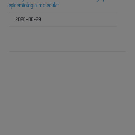
epidemiología molecular
2026-06-29