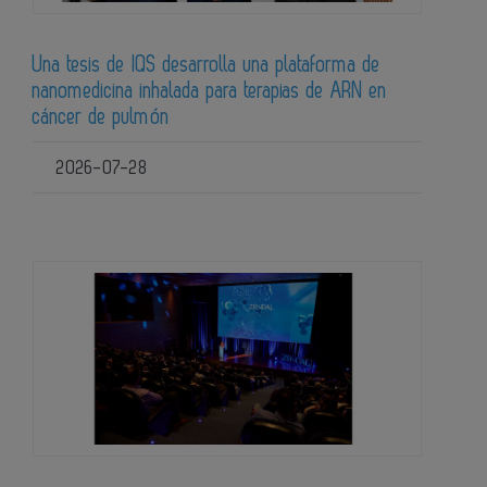
Una tesis de IQS desarrolla una plataforma de
nanomedicina inhalada para terapias de ARN en
cáncer de pulmón
2026-07-28