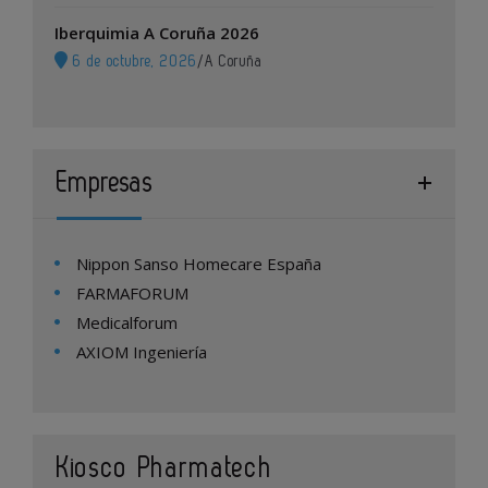
Iberquimia A Coruña 2026
6 de octubre, 2026
/
A Coruña
Empresas
Nippon Sanso Homecare España
FARMAFORUM
Medicalforum
AXIOM Ingeniería
Kiosco Pharmatech