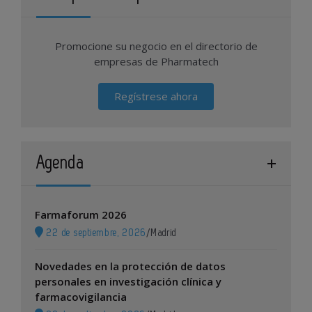
Promocione su negocio en el directorio de
empresas de Pharmatech
Regístrese ahora
Agenda
Farmaforum 2026
22 de septiembre, 2026
/
Madrid
Novedades en la protección de datos
personales en investigación clínica y
farmacovigilancia