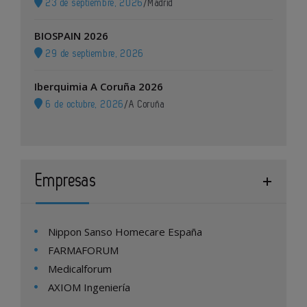
23 de septiembre, 2026
/
Madrid
BIOSPAIN 2026
29 de septiembre, 2026
Iberquimia A Coruña 2026
6 de octubre, 2026
/
A Coruña
Empresas
Nippon Sanso Homecare España
FARMAFORUM
Medicalforum
AXIOM Ingeniería