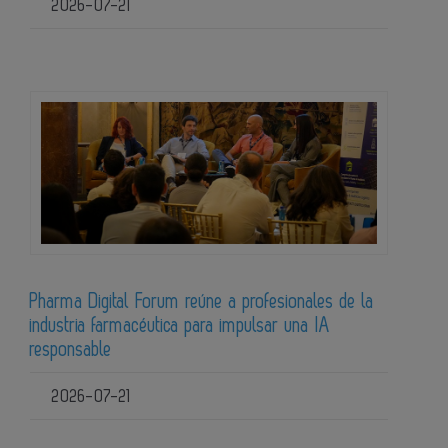
2026-07-21
Pharma Digital Forum reúne a profesionales de la
industria farmacéutica para impulsar una IA
responsable
2026-07-21