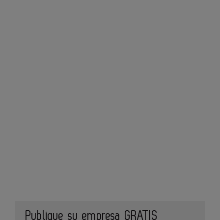
Publique su empresa GRATIS