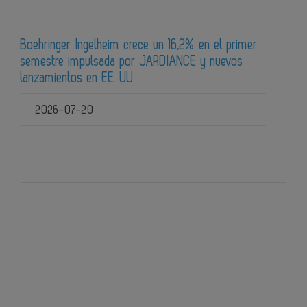
Boehringer Ingelheim crece un 16,2% en el primer
semestre impulsada por JARDIANCE y nuevos
lanzamientos en EE. UU.
2026-07-20