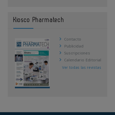
Kiosco Pharmatech
Contacto
Publicidad
Suscripciones
Calendario Editorial
Ver todas las revistas