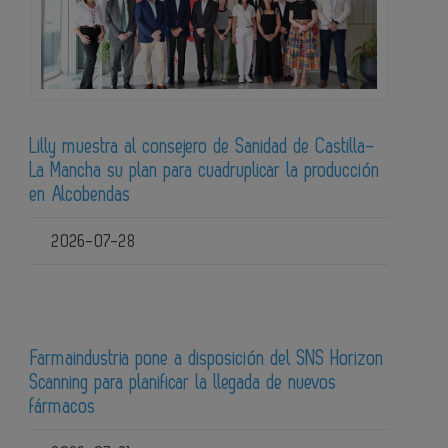
Lilly muestra al consejero de Sanidad de Castilla-
La Mancha su plan para cuadruplicar la producción
en Alcobendas
2026-07-28
Farmaindustria pone a disposición del SNS Horizon
Scanning para planificar la llegada de nuevos
fármacos