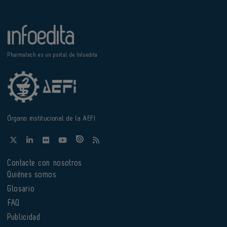
Pharmatech es un portal de Infoedita
Órgano institucional de la AEFI
Contacte con nosotros
Quiénes somos
Glosario
FAQ
Publicidad