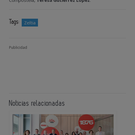
Tags:
Zeltia
Publicidad
Noticias relacionadas