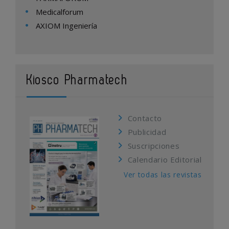
Medicalforum
AXIOM Ingeniería
Kiosco Pharmatech
Contacto
Publicidad
Suscripciones
Calendario Editorial
Ver todas las revistas