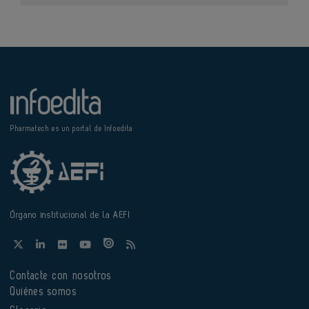
Pharmatech es un portal de Infoedita
Órgano institucional de la AEFI
Contacte con nosotros
Quiénes somos