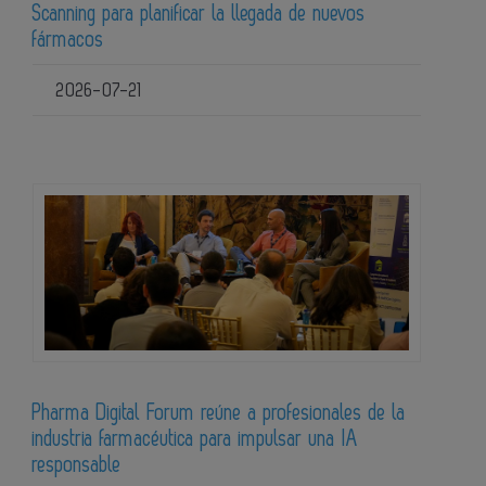
Scanning para planificar la llegada de nuevos
fármacos
2026-07-21
Pharma Digital Forum reúne a profesionales de la
industria farmacéutica para impulsar una IA
responsable