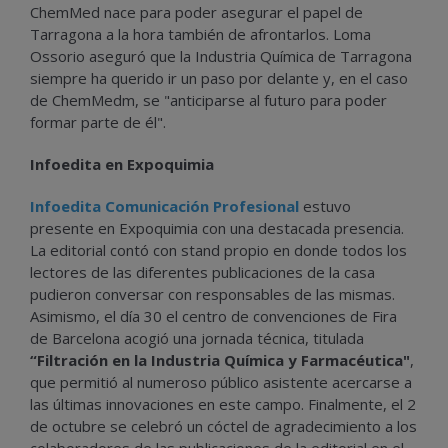
ChemMed nace para poder asegurar el papel de
Tarragona a la hora también de afrontarlos. Loma
Ossorio aseguró que la Industria Química de Tarragona
siempre ha querido ir un paso por delante y, en el caso
de ChemMedm, se "anticiparse al futuro para poder
formar parte de él".
Infoedita en Expoquimia
Infoedita Comunicación Profesional
estuvo
presente en Expoquimia con una destacada presencia.
La editorial contó con stand propio en donde todos los
lectores de las diferentes publicaciones de la casa
pudieron conversar con responsables de las mismas.
Asimismo, el día 30 el centro de convenciones de Fira
de Barcelona acogió una jornada técnica, titulada
“Filtración en la Industria Química y Farmacéutica"
,
que permitió al numeroso público asistente acercarse a
las últimas innovaciones en este campo. Finalmente, el 2
de octubre se celebró un cóctel de agradecimiento a los