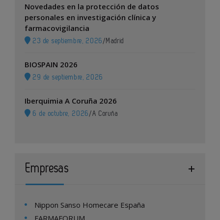
Novedades en la protección de datos
personales en investigación clínica y
farmacovigilancia
23 de septiembre, 2026
/
Madrid
BIOSPAIN 2026
29 de septiembre, 2026
Iberquimia A Coruña 2026
6 de octubre, 2026
/
A Coruña
Empresas
Nippon Sanso Homecare España
FARMAFORUM