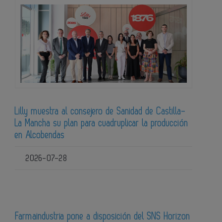
Lilly muestra al consejero de Sanidad de Castilla-
La Mancha su plan para cuadruplicar la producción
en Alcobendas
2026-07-28
Farmaindustria pone a disposición del SNS Horizon