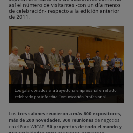
así el número de visitantes -con un día menos
de celebración- respecto a la edición anterior
de 2011.
Los galardonados a la trayectoria empresarial en el acto
celebrado por Infoedita Comunicación Profesional
Los
tres salones reunieron a más 600 expositores,
más de 200 novedades, 300 reuniones
de negocios
en el Foro WICAP,
50 proyectos de todo el mundo y