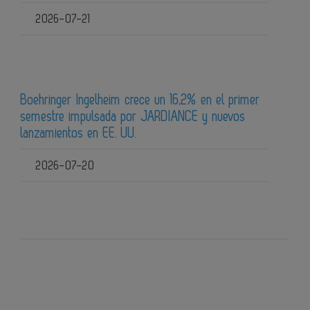
2026-07-21
Boehringer Ingelheim crece un 16,2% en el primer
semestre impulsada por JARDIANCE y nuevos
lanzamientos en EE. UU.
2026-07-20