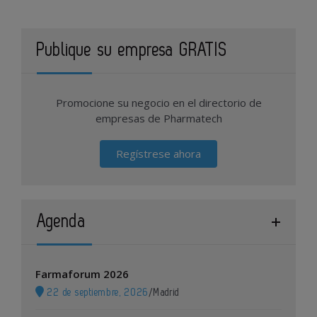
Publique su empresa GRATIS
Promocione su negocio en el directorio de
empresas de Pharmatech
Regístrese ahora
Agenda
Farmaforum 2026
22 de septiembre, 2026
/
Madrid