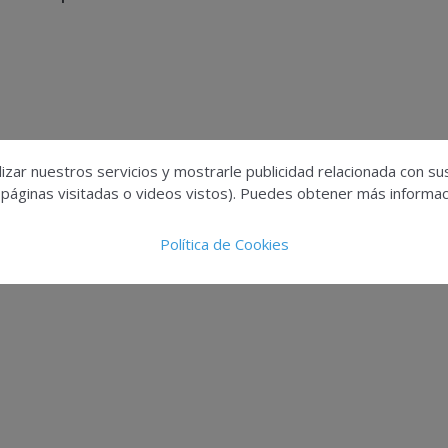
izar nuestros servicios y mostrarle publicidad relacionada con su
 páginas visitadas o videos vistos). Puedes obtener más informaci
Política de Cookies