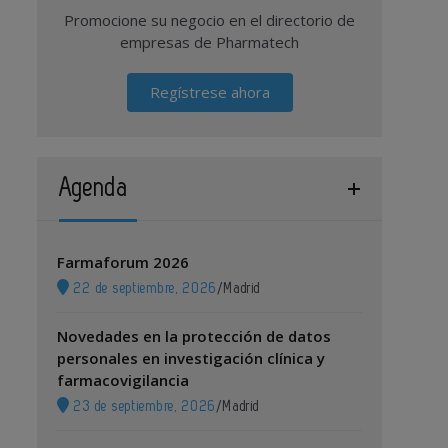
Promocione su negocio en el directorio de
empresas de Pharmatech
Regístrese ahora
Agenda
Farmaforum 2026
22 de septiembre, 2026
/
Madrid
Novedades en la protección de datos
personales en investigación clínica y
farmacovigilancia
23 de septiembre, 2026
/
Madrid