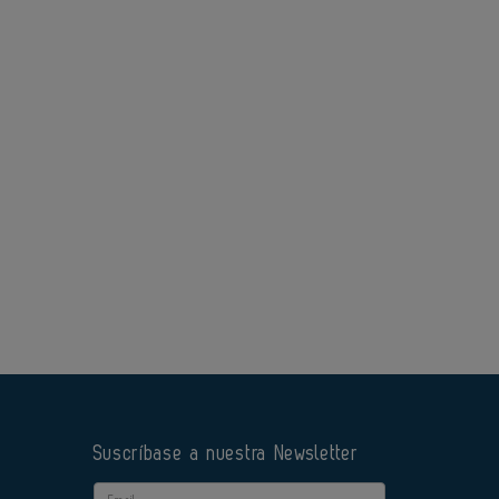
Suscríbase a nuestra Newsletter
Email