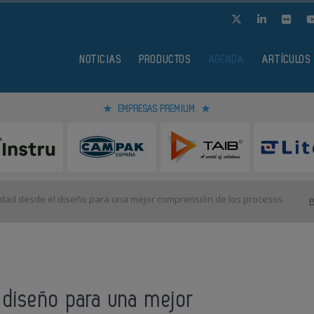
NOTICIAS
PRODUCTOS
AGENDA
ARTÍCULOS
EMPRESAS PREMIUM
idad desde el diseño para una mejor comprensión de los procesos
 diseño para una mejor