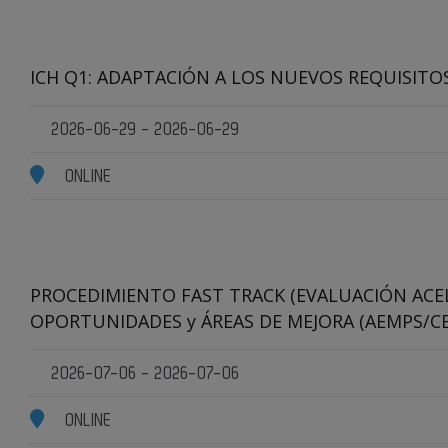
ICH Q1: ADAPTACIÓN A LOS NUEVOS REQUISITO
2026-06-29 - 2026-06-29
ONLINE
PROCEDIMIENTO FAST TRACK (EVALUACIÓN ACEL
OPORTUNIDADES y ÁREAS DE MEJORA (AEMPS/CE
2026-07-06 - 2026-07-06
ONLINE