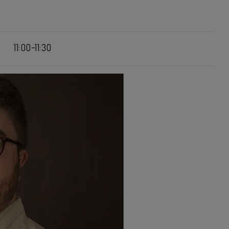
11:00-11:30