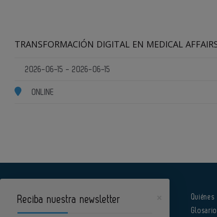
TRANSFORMACIÓN DIGITAL EN MEDICAL AFFAIR
2026-06-15 - 2026-06-15
ONLINE
×
Quiénes
Reciba nuestra newsletter
Glosari