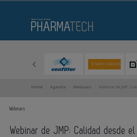
Home
Agenda
Webinars
Webinar de JMP: Cal
Webinars
Webinar de JMP: Calidad desde el