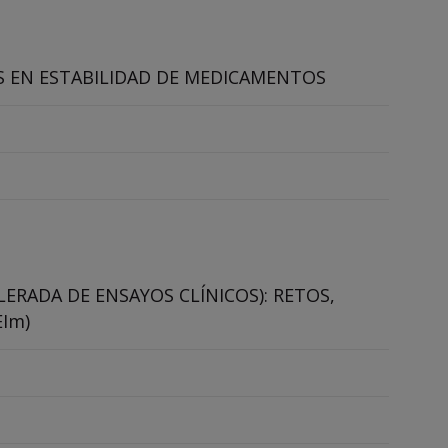
S EN ESTABILIDAD DE MEDICAMENTOS
ERADA DE ENSAYOS CLÍNICOS): RETOS,
Im)