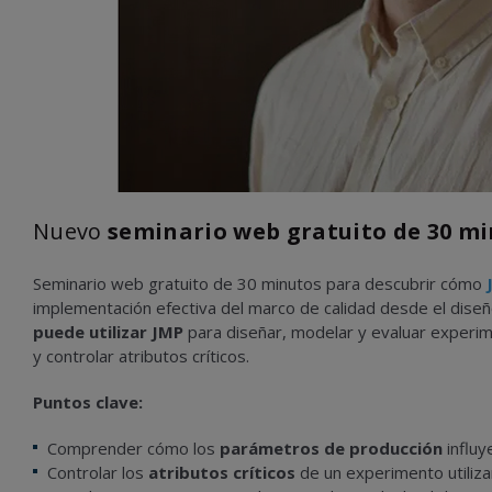
Nuevo
seminario web gratuito de 30 m
Seminario web gratuito de 30 minutos para descubrir cómo
implementación efectiva del marco de calidad desde el dise
puede utilizar JMP
para diseñar, modelar y evaluar experim
y controlar atributos críticos.
Puntos clave:
Comprender cómo los
parámetros de producción
influye
Controlar los
atributos críticos
de un experimento utiliz