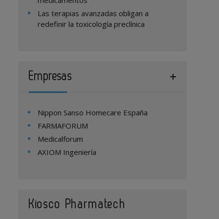
medicamentos
Las terapias avanzadas obligan a
redefinir la toxicología preclínica
Empresas
Nippon Sanso Homecare España
FARMAFORUM
Medicalforum
AXIOM Ingeniería
Kiosco Pharmatech