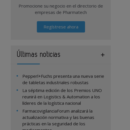
Promocione su negocio en el directorio de
empresas de Pharmatech
Regístrese ahora
Últimas noticias
Pepperl+Fuchs presenta una nueva serie
de tabletas industriales robustas
La séptima edición de los Premios UNO
reunirá en Logistics & Automation a los
líderes de la logística nacional
FarmacovigilanciaForum analizará la
actualización normativa y las buenas
prácticas en la seguridad de los