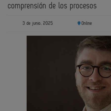
comprensión de los procesos
3 de junio, 2025
Online