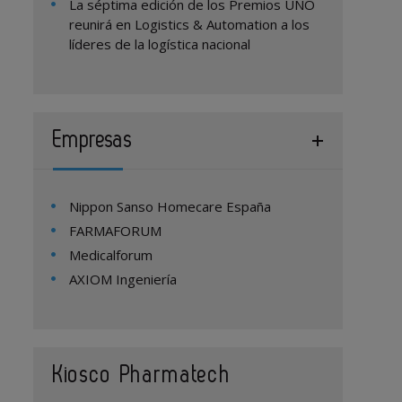
La séptima edición de los Premios UNO
reunirá en Logistics & Automation a los
líderes de la logística nacional
Empresas
Nippon Sanso Homecare España
FARMAFORUM
Medicalforum
AXIOM Ingeniería
Kiosco Pharmatech