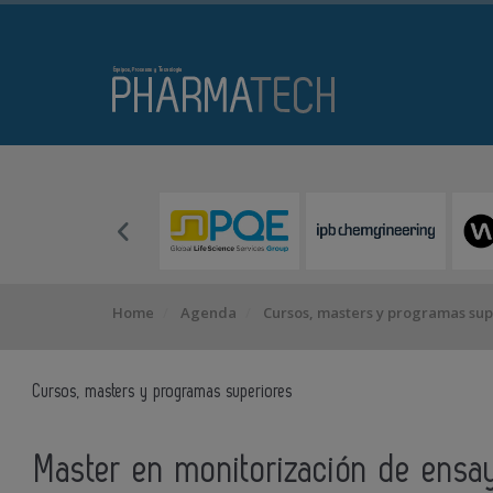
Home
Agenda
Cursos, masters y programas sup
Cursos, masters y programas superiores
Master en monitorización de ensay