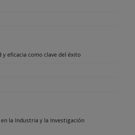
y eficacia como clave del éxito
n la Industria y la Investigación