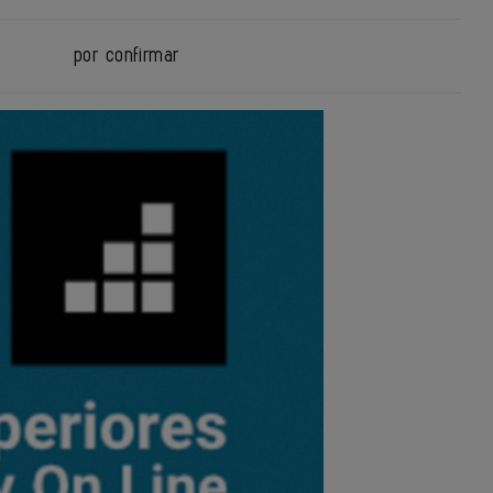
por confirmar