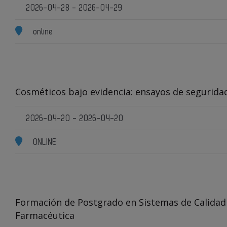
2026-04-28 - 2026-04-29
online
Cosméticos bajo evidencia: ensayos de seguridad 
2026-04-20 - 2026-04-20
ONLINE
Formación de Postgrado en Sistemas de Calidad e
Farmacéutica