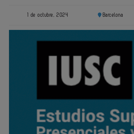
1 de octubre, 2024
Barcelona