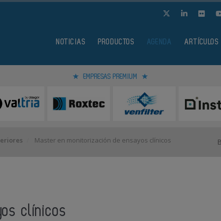
NOTICIAS
PRODUCTOS
AGENDA
ARTÍCULOS
EMPRESAS PREMIUM
eriores
Master en monitorización de ensayos clínicos
os clínicos