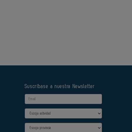
Suscríbase a nuestra Newsletter
Email
Actividad
Provincia