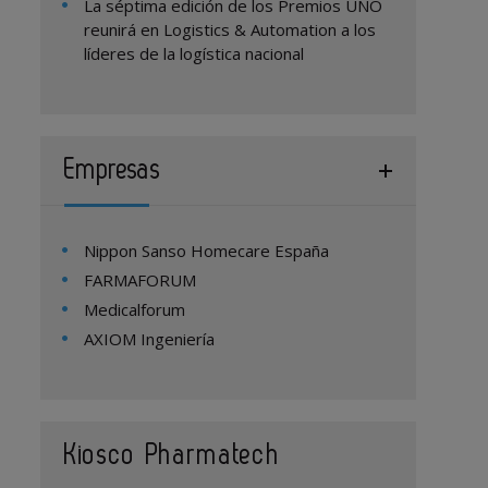
La séptima edición de los Premios UNO
reunirá en Logistics & Automation a los
líderes de la logística nacional
Empresas
Nippon Sanso Homecare España
FARMAFORUM
Medicalforum
AXIOM Ingeniería
Kiosco Pharmatech