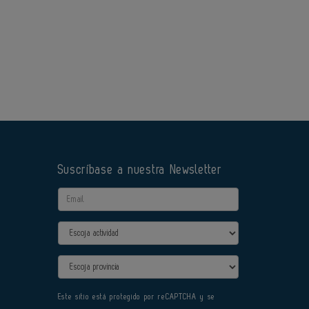
Suscríbase a nuestra Newsletter
Email
Actividad
Provincia
Este sitio está protegido por reCAPTCHA y se