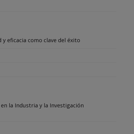
y eficacia como clave del éxito
n la Industria y la Investigación