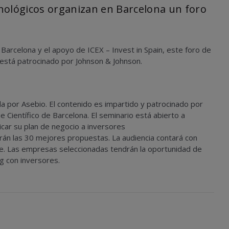
nológicos organizan en Barcelona un foro
 Barcelona y el apoyo de ICEX – Invest in Spain, este foro de
 está patrocinado por Johnson & Johnson.
a por Asebio. El contenido es impartido y patrocinado por
 Científico de Barcelona. El seminario está abierto a
car su plan de negocio a inversores
arán las 30 mejores propuestas. La audiencia contará con
e. Las empresas seleccionadas tendrán la oportunidad de
g con inversores.