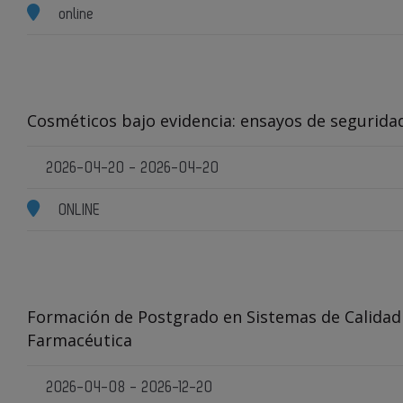
online
Cosméticos bajo evidencia: ensayos de seguridad 
2026-04-20 - 2026-04-20
ONLINE
Formación de Postgrado en Sistemas de Calidad e
Farmacéutica
2026-04-08 - 2026-12-20