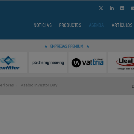
NOTICIAS
PRODUCTOS
AGENDA
ARTÍCULOS
EMPRESAS PREMIUM
eriores
Asebio Investor Day