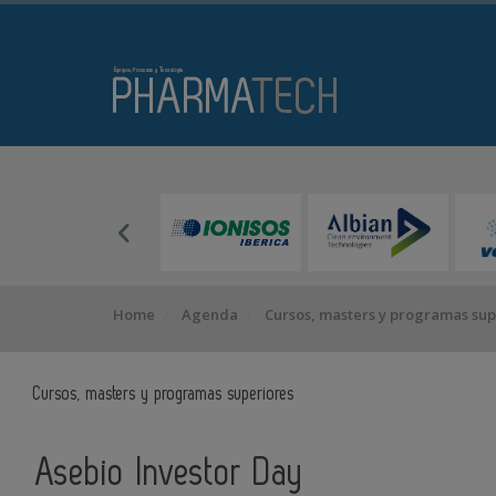
Home
Agenda
Cursos, masters y programas sup
Cursos, masters y programas superiores
Asebio Investor Day