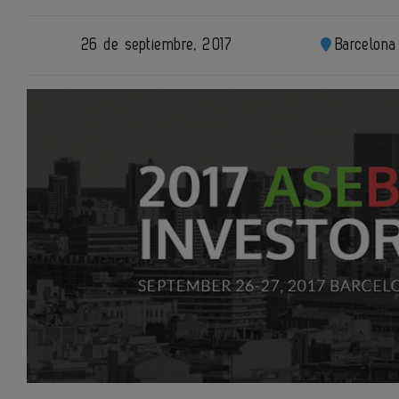
26 de septiembre, 2017
Barcelona