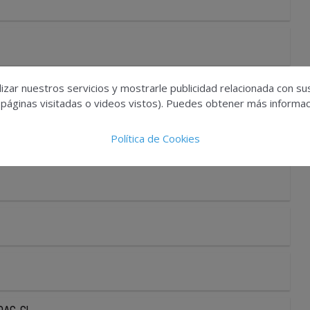
izar nuestros servicios y mostrarle publicidad relacionada con su
 páginas visitadas o videos vistos). Puedes obtener más informaci
Política de Cookies