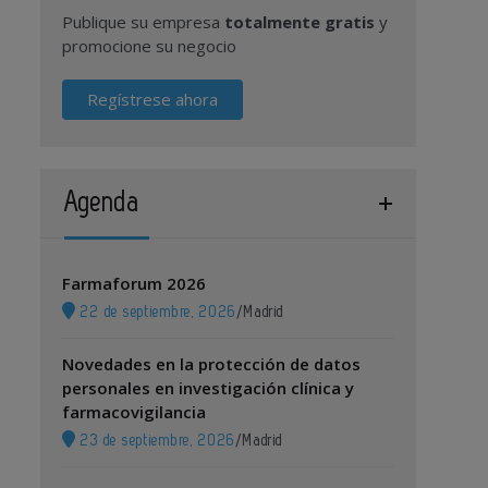
Publique su empresa
totalmente gratis
y
promocione su negocio
Regístrese ahora
Agenda
Farmaforum 2026
22 de septiembre, 2026
/
Madrid
Novedades en la protección de datos
personales en investigación clínica y
farmacovigilancia
23 de septiembre, 2026
/
Madrid