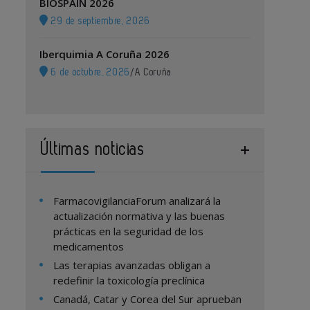
BIOSPAIN 2026
29 de septiembre, 2026
Iberquimia A Coruña 2026
6 de octubre, 2026
/
A Coruña
Últimas noticias
FarmacovigilanciaForum analizará la
actualización normativa y las buenas
prácticas en la seguridad de los
medicamentos
Las terapias avanzadas obligan a
redefinir la toxicología preclínica
Canadá, Catar y Corea del Sur aprueban