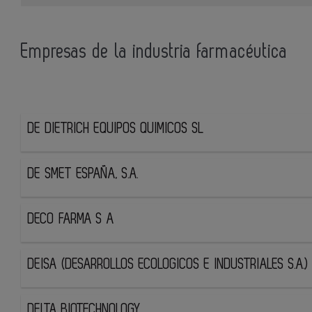
Empresas de la industria farmacéutica
DE DIETRICH EQUIPOS QUIMICOS SL
DE SMET ESPAÑA, S.A.
DECO FARMA S A
DEISA (DESARROLLOS ECOLOGICOS E INDUSTRIALES S.A.)
DELTA BIOTECHNOLOGY