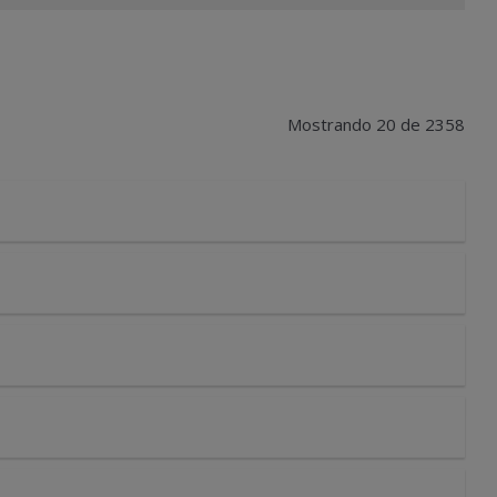
Mostrando 20 de 2358