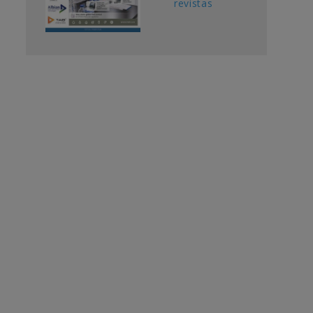
revistas