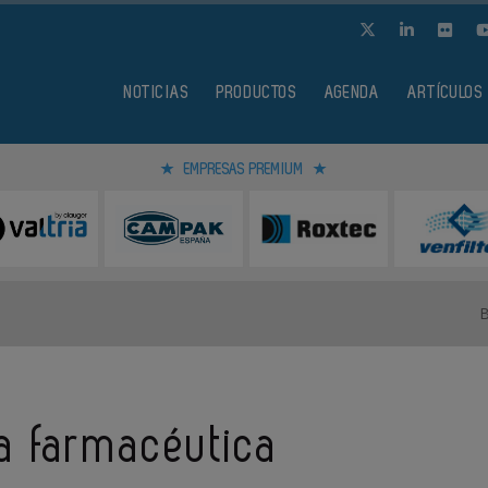
NOTICIAS
PRODUCTOS
AGENDA
ARTÍCULOS
EMPRESAS PREMIUM
ia farmacéutica