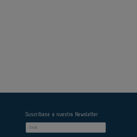
Suscríbase a nuestra Newsletter
Email