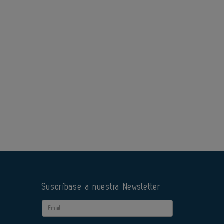
Suscríbase a nuestra Newsletter
Email