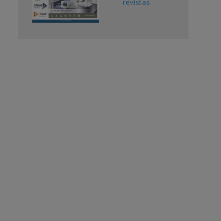
revistas