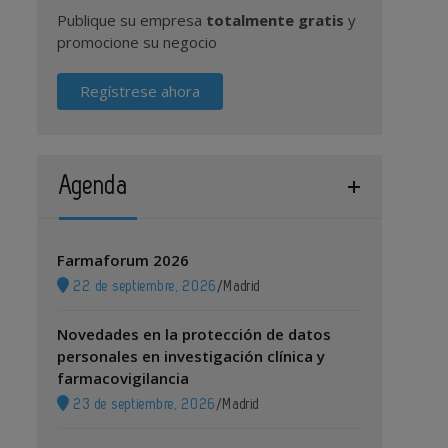
Publique su empresa
totalmente gratis
y
promocione su negocio
Regístrese ahora
Agenda
Farmaforum 2026
22 de septiembre, 2026
/
Madrid
Novedades en la protección de datos
personales en investigación clínica y
farmacovigilancia
23 de septiembre, 2026
/
Madrid