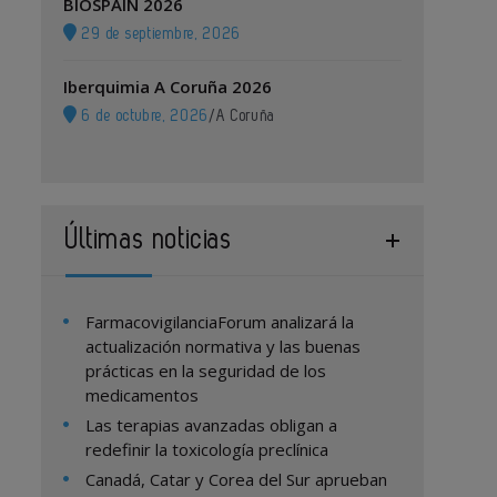
BIOSPAIN 2026
29 de septiembre, 2026
Iberquimia A Coruña 2026
6 de octubre, 2026
/
A Coruña
Últimas noticias
FarmacovigilanciaForum analizará la
actualización normativa y las buenas
prácticas en la seguridad de los
medicamentos
Las terapias avanzadas obligan a
redefinir la toxicología preclínica
Canadá, Catar y Corea del Sur aprueban