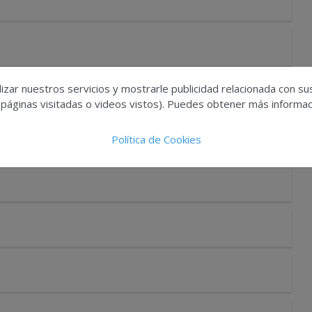
izar nuestros servicios y mostrarle publicidad relacionada con su
 páginas visitadas o videos vistos). Puedes obtener más informaci
Política de Cookies