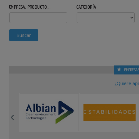
EMPRESA, PRODUCTO...
CATEGORÍA
EMPRESA
¿Quiere ap