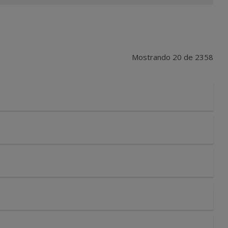
Mostrando 20 de 2358