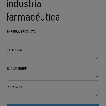
industria
farmacéutica
EMPRESA, PRODUCTO...
CATEGORÍA
SUBCATEGORÍA
PROVINCIA