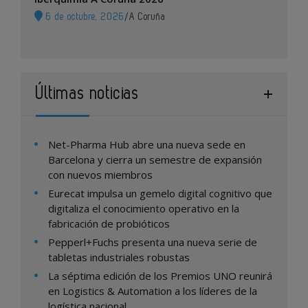
6 de octubre, 2026
/
A Coruña
Últimas noticias
Net-Pharma Hub abre una nueva sede en
Barcelona y cierra un semestre de expansión
con nuevos miembros
Eurecat impulsa un gemelo digital cognitivo que
digitaliza el conocimiento operativo en la
fabricación de probióticos
Pepperl+Fuchs presenta una nueva serie de
tabletas industriales robustas
La séptima edición de los Premios UNO reunirá
en Logistics & Automation a los líderes de la
logística nacional