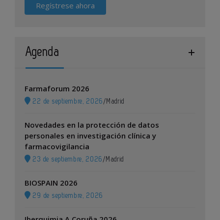
Regístrese ahora
Agenda
Farmaforum 2026
22 de septiembre, 2026
/
Madrid
Novedades en la protección de datos
personales en investigación clínica y
farmacovigilancia
23 de septiembre, 2026
/
Madrid
BIOSPAIN 2026
29 de septiembre, 2026
Iberquimia A Coruña 2026