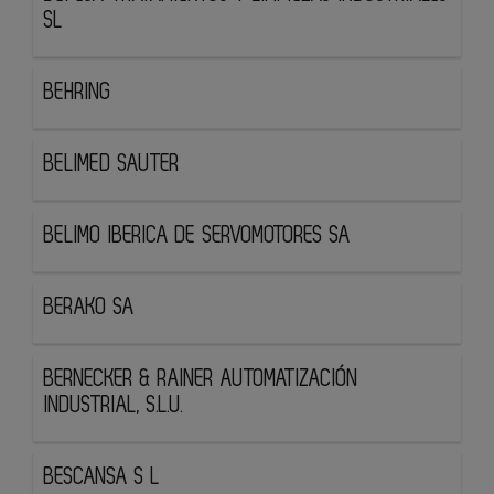
SL
BEHRING
BELIMED SAUTER
BELIMO IBERICA DE SERVOMOTORES SA
BERAKO SA
BERNECKER & RAINER AUTOMATIZACIÓN
INDUSTRIAL, S.L.U.
BESCANSA S L