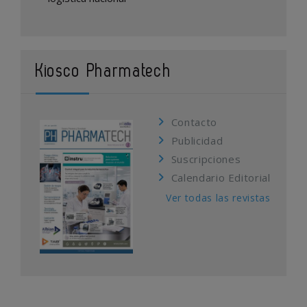
Kiosco Pharmatech
Contacto
Publicidad
Suscripciones
Calendario Editorial
Ver todas las revistas