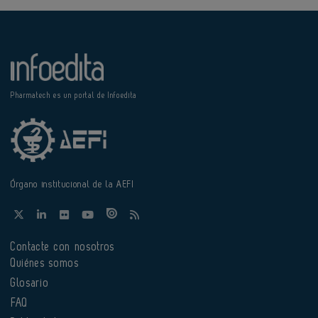
Pharmatech es un portal de Infoedita
Órgano institucional de la AEFI
Contacte con nosotros
Quiénes somos
Glosario
FAQ