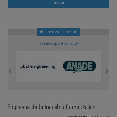
EMPRESAS PREMIUM
¿Quiere aparecer aquí?
Empresas de la industria farmacéutica