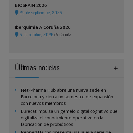
BIOSPAIN 2026
29 de septiembre, 2026
Iberquimia A Coruña 2026
6 de octubre, 2026
/
A Coruña
Últimas noticias
Net-Pharma Hub abre una nueva sede en
Barcelona y cierra un semestre de expansión
con nuevos miembros
Eurecat impulsa un gemelo digital cognitivo que
digitaliza el conocimiento operativo en la
fabricación de probióticos
Pepperl+Fuchs presenta una nueva serie de