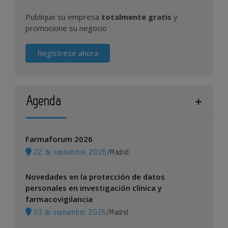
Publique su empresa
totalmente gratis
y
promocione su negocio
Regístrese ahora
Agenda
Farmaforum 2026
22 de septiembre, 2026
/
Madrid
Novedades en la protección de datos
personales en investigación clínica y
farmacovigilancia
23 de septiembre, 2026
/
Madrid