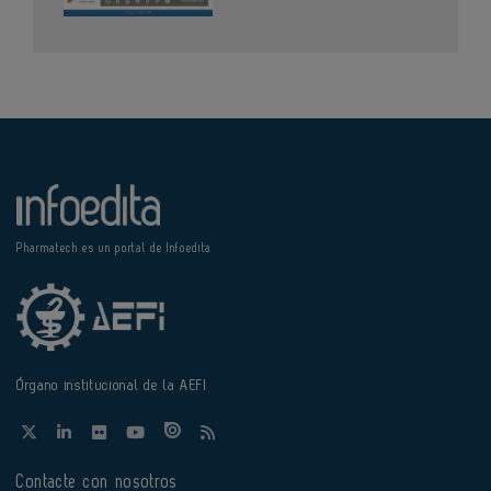
Pharmatech es un portal de Infoedita
Órgano institucional de la AEFI
Contacte con nosotros