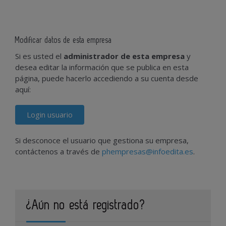
Modificar datos de esta empresa
Si es usted el
administrador de esta empresa
y
desea editar la información que se publica en esta
página, puede hacerlo accediendo a su cuenta desde
aquí:
Login usuario
Si desconoce el usuario que gestiona su empresa,
contáctenos a través de
phempresas@infoedita.es
.
¿Aún no está registrado?