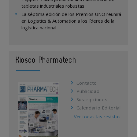
tabletas industriales robustas
La séptima edición de los Premios UNO reunirá
en Logistics & Automation a los líderes de la
logística nacional
Kiosco Pharmatech
Contacto
Publicidad
Suscripciones
Calendario Editorial
Ver todas las revistas