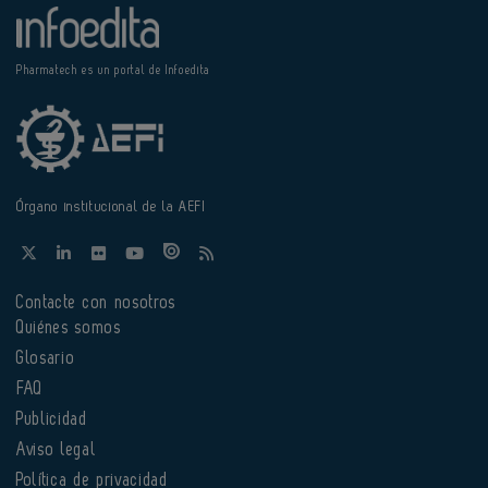
Pharmatech es un portal de Infoedita
Órgano institucional de la AEFI
Contacte con nosotros
Quiénes somos
Glosario
FAQ
Publicidad
Aviso legal
Política de privacidad