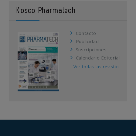
Kiosco Pharmatech
Contacto
Publicidad
Suscripciones
Calendario Editorial
Ver todas las revistas