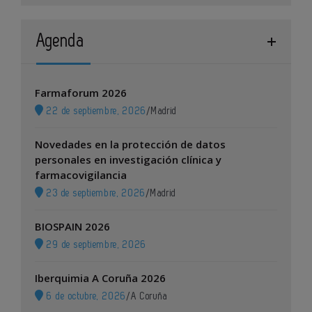
Agenda
Farmaforum 2026
22 de septiembre, 2026
/
Madrid
Novedades en la protección de datos
personales en investigación clínica y
farmacovigilancia
23 de septiembre, 2026
/
Madrid
BIOSPAIN 2026
29 de septiembre, 2026
Iberquimia A Coruña 2026
6 de octubre, 2026
/
A Coruña