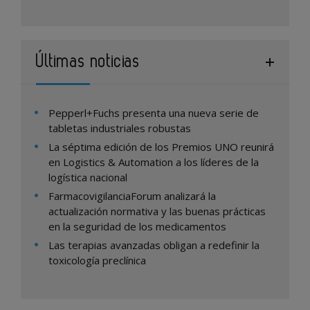
Últimas noticias
Pepperl+Fuchs presenta una nueva serie de
tabletas industriales robustas
La séptima edición de los Premios UNO reunirá
en Logistics & Automation a los líderes de la
logística nacional
FarmacovigilanciaForum analizará la
actualización normativa y las buenas prácticas
en la seguridad de los medicamentos
Las terapias avanzadas obligan a redefinir la
toxicología preclínica