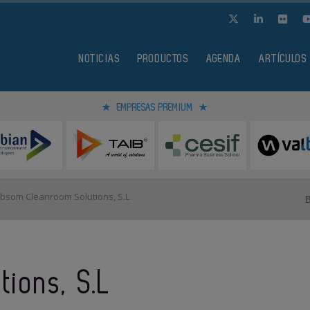
NOTICIAS
PRODUCTOS
AGENDA
ARTÍCULOS
EMPRESAS PREMIUM
bsom Cleanroom Solutions, S.L
ions, S.L