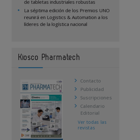
de tabletas industriales robustas
La séptima edición de los Premios UNO
reunirá en Logistics & Automation a los
líderes de la logística nacional
Kiosco Pharmatech
Contacto
Publicidad
Suscripciones
Calendario
Editorial
Ver todas las
revistas