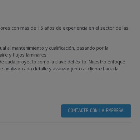
ores con mas de 15 años de experiencia en el sector de las
 al mantenimiento y cualificación, pasando por la
ire y flujos laminares.
 de cada proyecto como la clave del éxito. Nuestro enfoque
analizar cada detalle y avanzar junto al cliente hacia la
CONTACTE CON LA EMPRESA