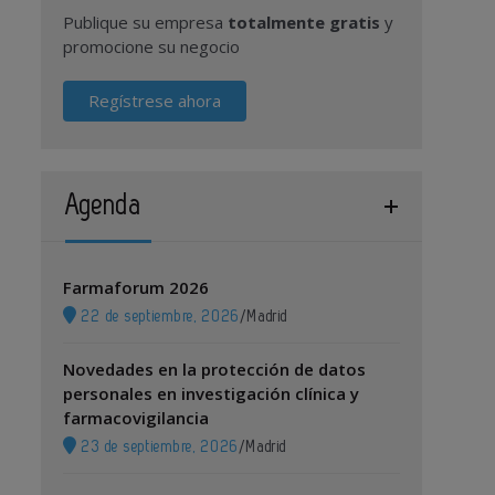
Publique su empresa
totalmente gratis
y
promocione su negocio
Regístrese ahora
Agenda
Farmaforum 2026
22 de septiembre, 2026
/
Madrid
Novedades en la protección de datos
personales en investigación clínica y
farmacovigilancia
23 de septiembre, 2026
/
Madrid