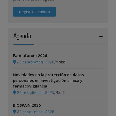
Regístrese ahora
Agenda
Farmaforum 2026
22 de septiembre, 2026
/
Madrid
Novedades en la protección de datos
personales en investigación clínica y
farmacovigilancia
23 de septiembre, 2026
/
Madrid
BIOSPAIN 2026
29 de septiembre, 2026