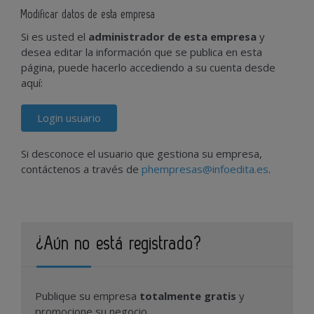
Modificar datos de esta empresa
Si es usted el
administrador de esta empresa
y
desea editar la información que se publica en esta
página, puede hacerlo accediendo a su cuenta desde
aquí:
Login usuario
Si desconoce el usuario que gestiona su empresa,
contáctenos a través de
phempresas@infoedita.es
.
¿Aún no está registrado?
Publique su empresa
totalmente gratis
y
promocione su negocio