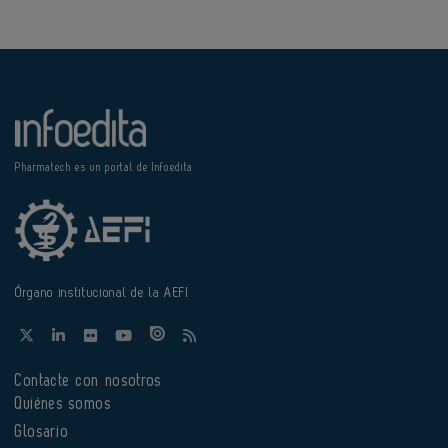
Pharmatech es un portal de Infoedita
Órgano institucional de la AEFI
Contacte con nosotros
Quiénes somos
Glosario