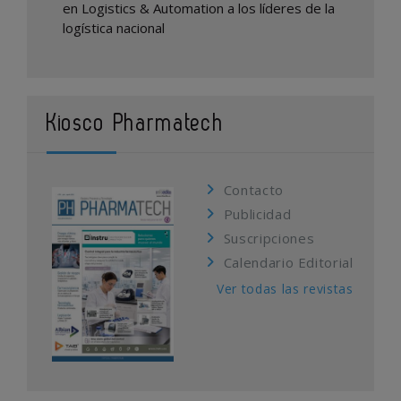
en Logistics & Automation a los líderes de la
logística nacional
Kiosco Pharmatech
Contacto
Publicidad
Suscripciones
Calendario Editorial
Ver todas las revistas