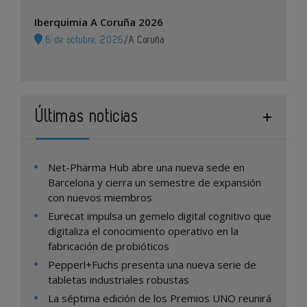
Iberquimia A Coruña 2026
6 de octubre, 2026
/
A Coruña
Últimas noticias
Net-Pharma Hub abre una nueva sede en
Barcelona y cierra un semestre de expansión
con nuevos miembros
Eurecat impulsa un gemelo digital cognitivo que
digitaliza el conocimiento operativo en la
fabricación de probióticos
Pepperl+Fuchs presenta una nueva serie de
tabletas industriales robustas
La séptima edición de los Premios UNO reunirá