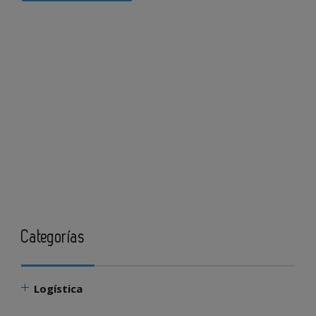
Categorías
Logística