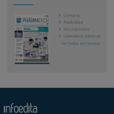
Contacto
Publicidad
Suscripciones
Calendario Editorial
Ver todas las revistas