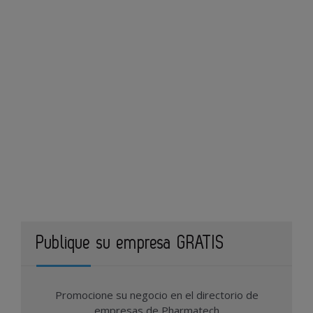
Publique su empresa GRATIS
Promocione su negocio en el directorio de
empresas de Pharmatech