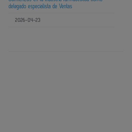
delegado especialista de Ventas
2026-04-23