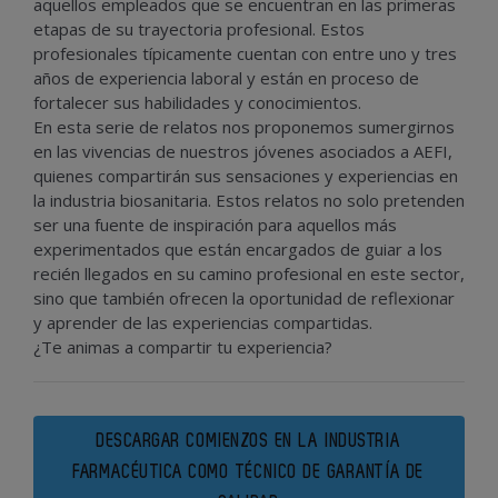
aquellos empleados que se encuentran en las primeras
etapas de su trayectoria profesional. Estos
profesionales típicamente cuentan con entre uno y tres
años de experiencia laboral y están en proceso de
fortalecer sus habilidades y conocimientos.
En esta serie de relatos nos proponemos sumergirnos
en las vivencias de nuestros jóvenes asociados a AEFI,
quienes compartirán sus sensaciones y experiencias en
la industria biosanitaria. Estos relatos no solo pretenden
ser una fuente de inspiración para aquellos más
experimentados que están encargados de guiar a los
recién llegados en su camino profesional en este sector,
sino que también ofrecen la oportunidad de reflexionar
y aprender de las experiencias compartidas.
¿Te animas a compartir tu experiencia?
DESCARGAR COMIENZOS EN LA INDUSTRIA
FARMACÉUTICA COMO TÉCNICO DE GARANTÍA DE