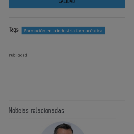
CALIDAD
Tags:
Formación en la industria farmacéutica
Publicidad
Noticias relacionadas