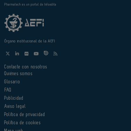
Pharmatech es un portal de Infoedita
Órgano institucional de la AEFI
Contacte con nosotros
Quiénes somos
Glosario
FAQ
Publicidad
Aviso legal
Política de privacidad
Política de cookies