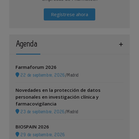
Regístrese ahora
Agenda
Farmaforum 2026
22 de septiembre, 2026
/
Madrid
Novedades en la protección de datos
personales en investigación clínica y
farmacovigilancia
23 de septiembre, 2026
/
Madrid
BIOSPAIN 2026
29 de septiembre, 2026