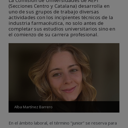
La Comisión de Universidades de AEFI
(Secciones Centro y Catalana) desarrolla en
uno de sus grupos de trabajo diversas
actividades con los incipientes técnicos de la
industria farmacéutica, no solo antes de
completar sus estudios universitarios sino en
el comienzo de su carrera profesional.
Alba Martínez Barrero
En el ámbito laboral, el término ”junior” se reserva para