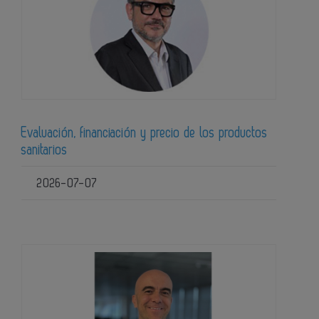
Evaluación, financiación y precio de los productos
sanitarios
2026-07-07