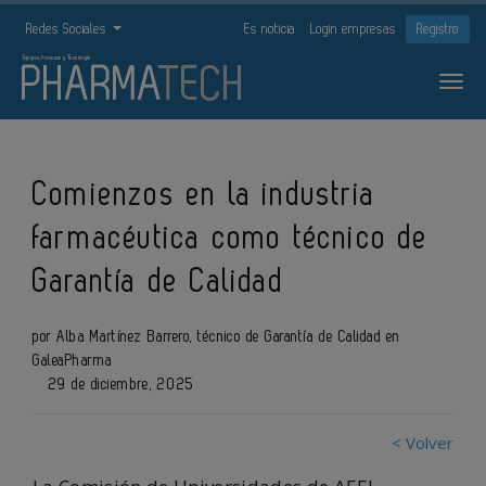
Redes Sociales
Es noticia
Login empresas
Registro
Comienzos en la industria
farmacéutica como técnico de
Garantía de Calidad
por Alba Martínez Barrero, técnico de Garantía de Calidad en
GaleaPharma
29 de diciembre, 2025
< Volver