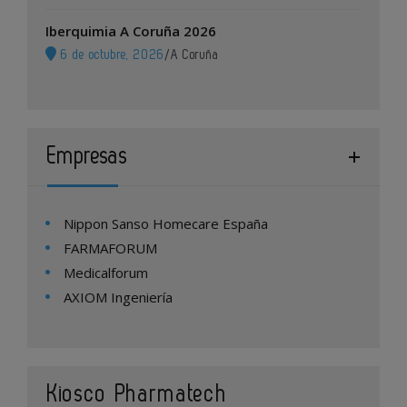
Iberquimia A Coruña 2026
6 de octubre, 2026
/
A Coruña
Empresas
Nippon Sanso Homecare España
FARMAFORUM
Medicalforum
AXIOM Ingeniería
Kiosco Pharmatech