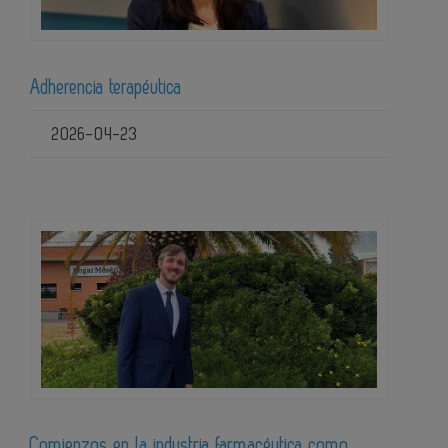
Adherencia terapéutica
2026-04-23
Comienzos en la industria farmacéutica como