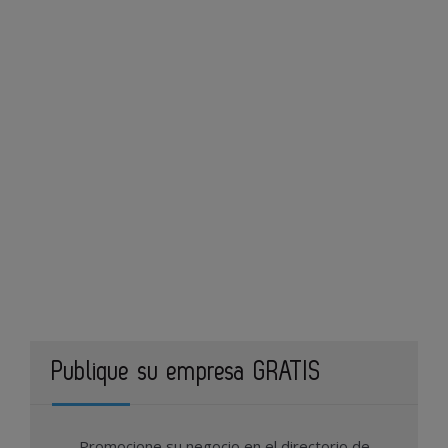
Publique su empresa GRATIS
Promocione su negocio en el directorio de