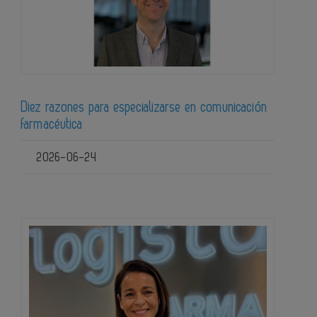
Diez razones para especializarse en comunicación
farmacéutica
2026-06-24