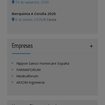
29 de septiembre, 2026
Iberquimia A Coruña 2026
6 de octubre, 2026
/
A Coruña
Empresas
Nippon Sanso Homecare España
FARMAFORUM
Medicalforum
AXIOM Ingeniería