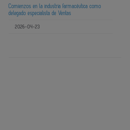
Comienzos en la industria farmacéutica como
delegado especialista de Ventas
2026-04-23