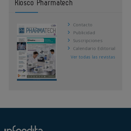
Kiosco Pharmatech
Contacto
Publicidad
Suscripciones
Calendario Editorial
Ver todas las revistas