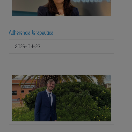
Adherencia terapéutica
2026-04-23