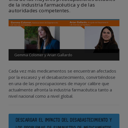
de la industria farmacéutica y de las
autoridades competentes.
Gemma Colomer y Arian Gallardo
Cada vez más medicamentos se encuentran afectados
por la escasez y el desabastecimiento, convirtiéndose
en una de las preocupaciones de mayor calibre que
actualmente afronta la industria farmacéutica tanto a
nivel nacional como a nivel global.
DESCARGAR EL IMPACTO DEL DESABASTECIMIENTO Y