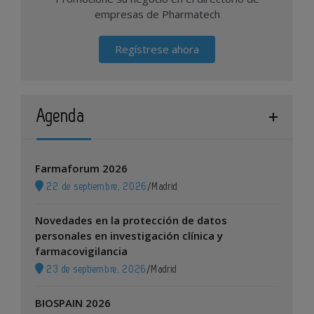
empresas de Pharmatech
Regístrese ahora
Agenda
Farmaforum 2026
22 de septiembre, 2026
/
Madrid
Novedades en la protección de datos
personales en investigación clínica y
farmacovigilancia
23 de septiembre, 2026
/
Madrid
BIOSPAIN 2026