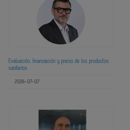
Evaluación, financiación y precio de los productos
sanitarios
2026-07-07