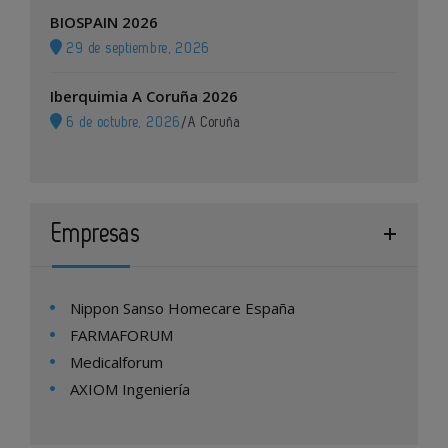
BIOSPAIN 2026
29 de septiembre, 2026
Iberquimia A Coruña 2026
6 de octubre, 2026
/
A Coruña
Empresas
Nippon Sanso Homecare España
FARMAFORUM
Medicalforum
AXIOM Ingeniería