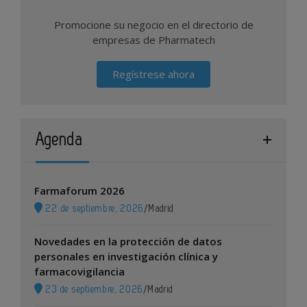
Promocione su negocio en el directorio de
empresas de Pharmatech
Regístrese ahora
Agenda
Farmaforum 2026
22 de septiembre, 2026
/
Madrid
Novedades en la protección de datos
personales en investigación clínica y
farmacovigilancia
23 de septiembre, 2026
/
Madrid