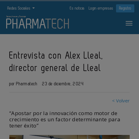
Redes Sociales
Es noticia
Login empresas
Registro
Entrevista con Alex Lleal,
director general de Lleal
por Pharmatech
23 de diciembre, 2024
< Volver
“Apostar por la innovación como motor de
crecimiento es un factor determinante para
tener éxito”