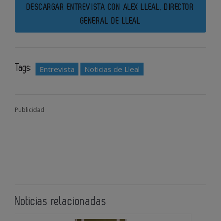
DESCARGAR ENTREVISTA CON ALEX LLEAL, DIRECTOR
GENERAL DE LLEAL
Tags:
Entrevista
Noticias de Lleal
Publicidad
Noticias relacionadas