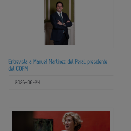
Entrevista a Manuel Martínez del Peral, presidente
del COFM
2026-06-24