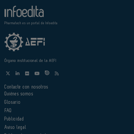
Pharmatech es un portal de Infoedita
Órgano institucional de la AEFI
Contacte con nosotros
Quiénes somos
Glosario
FAQ
Publicidad
Aviso legal