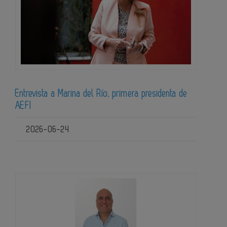
Entrevista a Marina del Río, primera presidenta de
AEFI
2026-06-24