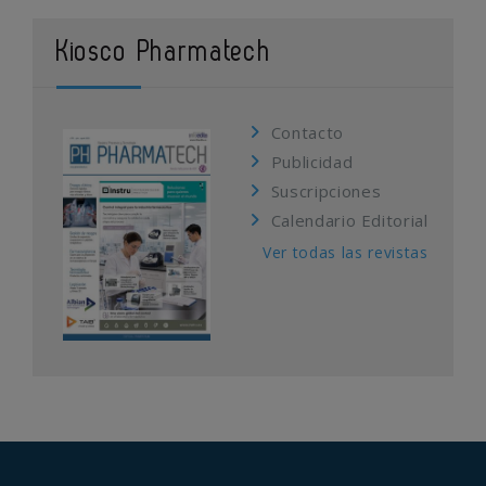
Kiosco Pharmatech
Contacto
Publicidad
Suscripciones
Calendario Editorial
Ver todas las revistas