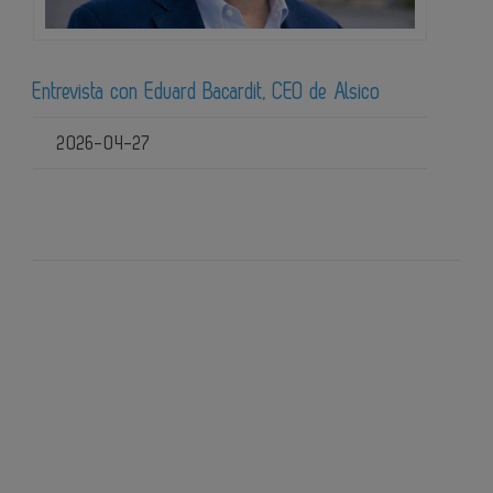
Entrevista con Eduard Bacardit, CEO de Alsico
2026-04-27