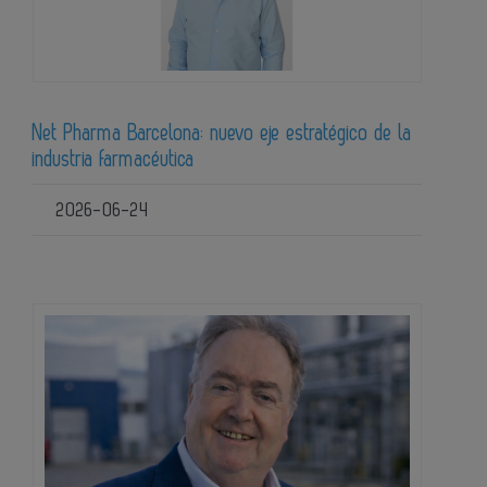
Net Pharma Barcelona: nuevo eje estratégico de la
industria farmacéutica
2026-06-24