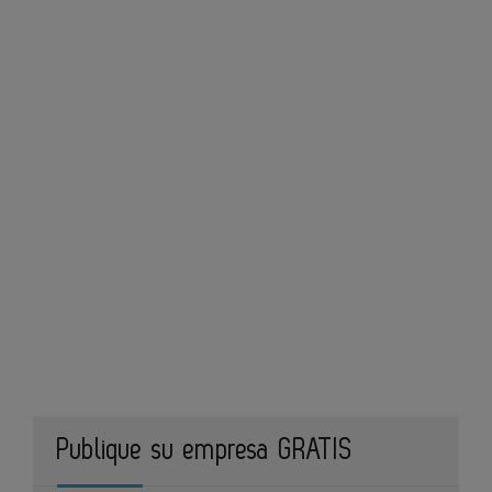
Publique su empresa GRATIS