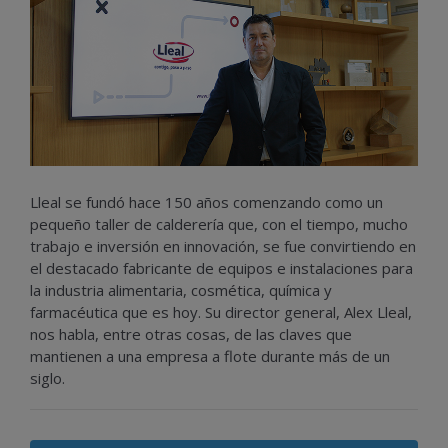
Lleal se fundó hace 150 años comenzando como un
pequeño taller de calderería que, con el tiempo, mucho
trabajo e inversión en innovación, se fue convirtiendo en
el destacado fabricante de equipos e instalaciones para
la industria alimentaria, cosmética, química y
farmacéutica que es hoy. Su director general, Alex Lleal,
nos habla, entre otras cosas, de las claves que
mantienen a una empresa a flote durante más de un
siglo.