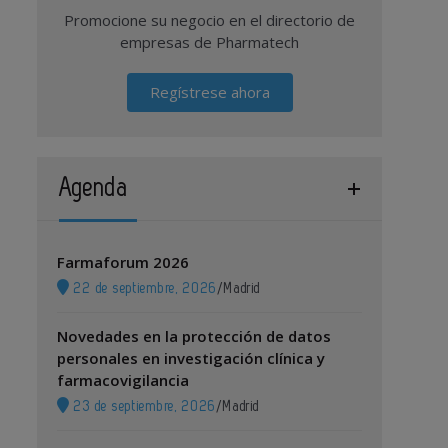
Promocione su negocio en el directorio de
empresas de Pharmatech
Regístrese ahora
Agenda
Farmaforum 2026
22 de septiembre, 2026
/
Madrid
Novedades en la protección de datos
personales en investigación clínica y
farmacovigilancia
23 de septiembre, 2026
/
Madrid