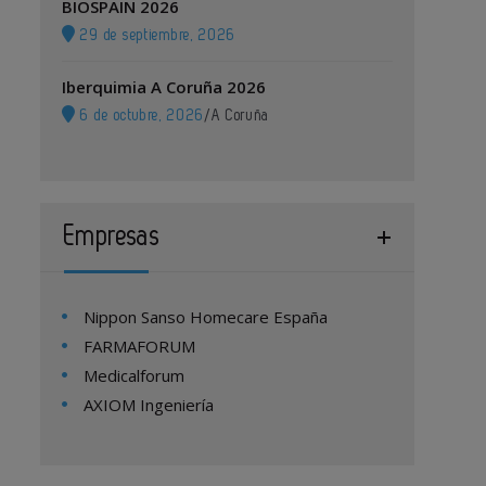
BIOSPAIN 2026
29 de septiembre, 2026
Iberquimia A Coruña 2026
6 de octubre, 2026
/
A Coruña
Empresas
Nippon Sanso Homecare España
FARMAFORUM
Medicalforum
AXIOM Ingeniería