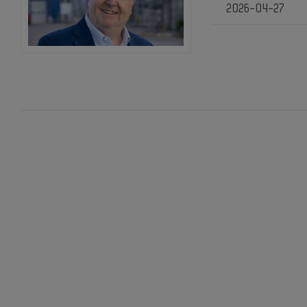
2026-04-27