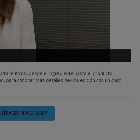
utracéuticos, desde el ingrediente hasta el producto
, para conocer más detalles de una edición con un claro
NUTRACEUTICALS EUROP