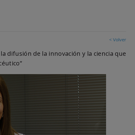
< Volver
la difusión de la innovación y la ciencia que
céutico”