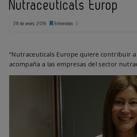
Nutraceuticals Europ
28 de enero, 2019
Entrevistas
0
“Nutraceuticals Europe quiere contribuir a 
acompaña a las empresas del sector nutra