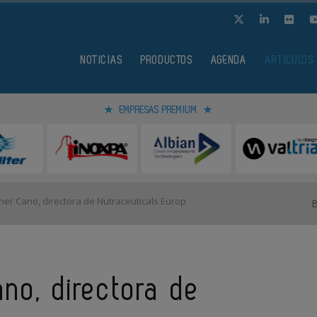
NOTICIAS
PRODUCTOS
AGENDA
ARTÍCULOS
EMPRESAS PREMIUM
her Cano, directora de Nutraceuticals Europ
ano, directora de