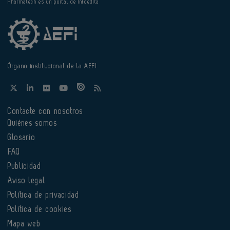
Pharmatech es un portal de Infoedita
Órgano institucional de la AEFI
Contacte con nosotros
Quiénes somos
Glosario
FAQ
Publicidad
Aviso legal
Política de privacidad
Política de cookies
Mapa web