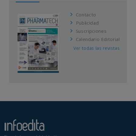
Contacto
Publicidad
Suscripciones
Calendario Editorial
Ver todas las revistas