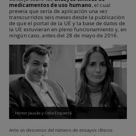
medicamentos de uso humano
, el cual
preveía que sería de aplicación una vez
transcurridos seis meses desde la publicación
de que el portal de la UE y la base de datos de
la UE estuvieran en pleno funcionamiento y, en
ningún caso, antes del 28 de mayo de 2016.
Héctor Jausàs y Celia Esquerrá
Ante un descenso del número de ensayos clínicos