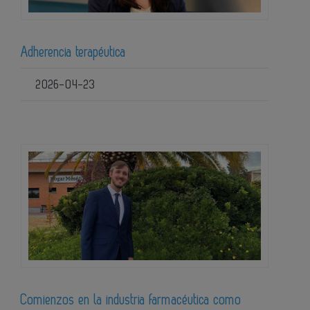
Adherencia terapéutica
2026-04-23
Comienzos en la industria farmacéutica como