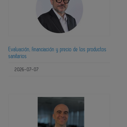
Evaluación, financiación y precio de los productos
sanitarios
2026-07-07