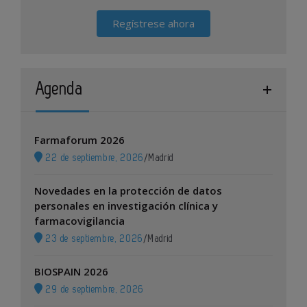
Regístrese ahora
Agenda
Farmaforum 2026
22 de septiembre, 2026
/
Madrid
Novedades en la protección de datos
personales en investigación clínica y
farmacovigilancia
23 de septiembre, 2026
/
Madrid
BIOSPAIN 2026
29 de septiembre, 2026