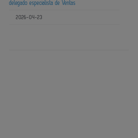
delegado especialista de Ventas
2026-04-23