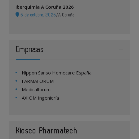
Iberquimia A Coruña 2026
6 de octubre, 2026
/
A Coruña
Empresas
Nippon Sanso Homecare España
FARMAFORUM
Medicalforum
AXIOM Ingeniería
Kiosco Pharmatech