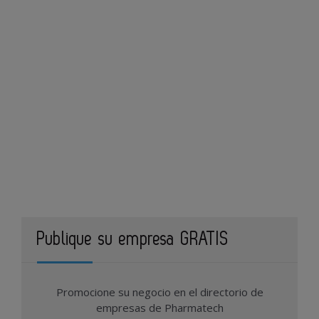
Publique su empresa GRATIS
Promocione su negocio en el directorio de
empresas de Pharmatech