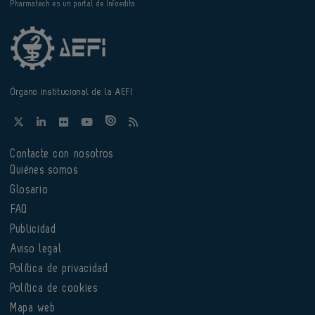
Pharmatech es un portal de Infoedita
Órgano institucional de la AEFI
Contacte con nosotros
Quiénes somos
Glosario
FAQ
Publicidad
Aviso legal
Política de privacidad
Política de cookies
Mapa web