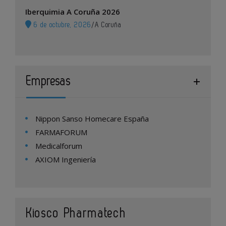
Iberquimia A Coruña 2026
6 de octubre, 2026
/
A Coruña
Empresas
Nippon Sanso Homecare España
FARMAFORUM
Medicalforum
AXIOM Ingeniería
Kiosco Pharmatech