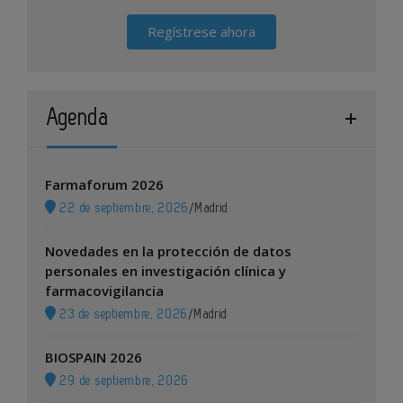
Regístrese ahora
Agenda
Farmaforum 2026
22 de septiembre, 2026
/
Madrid
Novedades en la protección de datos
personales en investigación clínica y
farmacovigilancia
23 de septiembre, 2026
/
Madrid
BIOSPAIN 2026
29 de septiembre, 2026