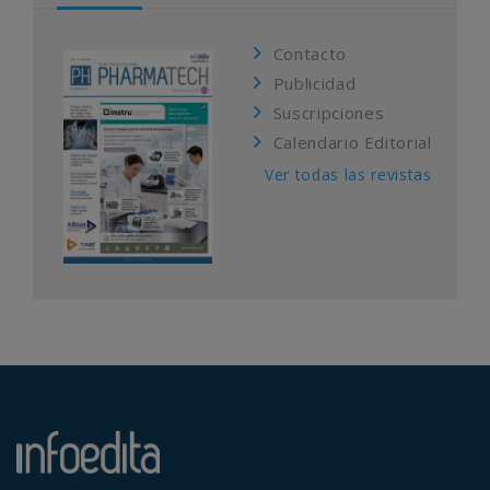
Contacto
Publicidad
Suscripciones
Calendario Editorial
Ver todas las revistas