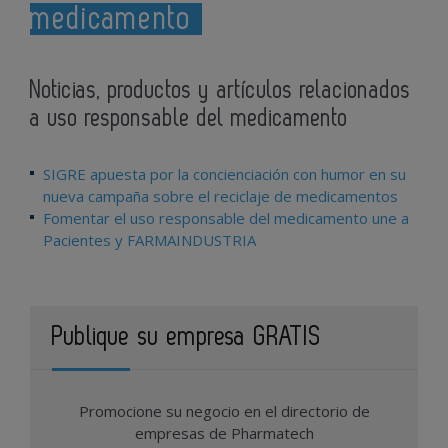
medicamento
Noticias, productos y artículos relacionados
a uso responsable del medicamento
SIGRE apuesta por la concienciación con humor en su
nueva campaña sobre el reciclaje de medicamentos
Fomentar el uso responsable del medicamento une a
Pacientes y FARMAINDUSTRIA
Publique su empresa GRATIS
Promocione su negocio en el directorio de
empresas de Pharmatech