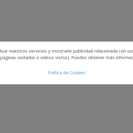
izar nuestros servicios y mostrarle publicidad relacionada con su
 páginas visitadas o videos vistos). Puedes obtener más informaci
Política de Cookies