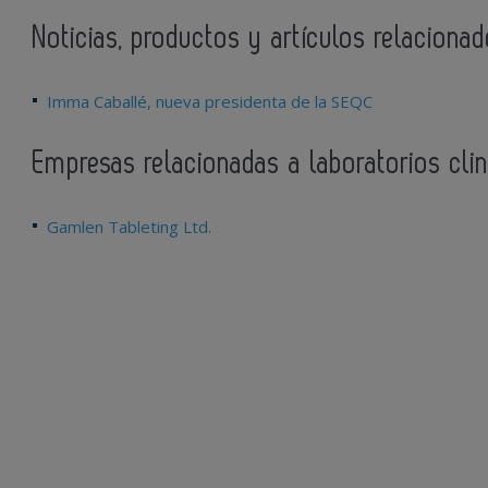
Noticias, productos y artículos relacionad
Imma Caballé, nueva presidenta de la SEQC
Empresas relacionadas a laboratorios cli
Gamlen Tableting Ltd.