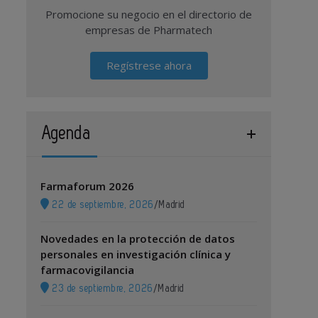
Promocione su negocio en el directorio de
empresas de Pharmatech
Regístrese ahora
Agenda
Farmaforum 2026
22 de septiembre, 2026
/
Madrid
Novedades en la protección de datos
personales en investigación clínica y
farmacovigilancia
23 de septiembre, 2026
/
Madrid