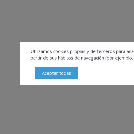
Utilizamos cookies propias y de terceros para anal
partir de sus hábitos de navegación (por ejemplo,
Aceptar todas