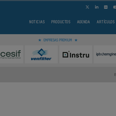
NOTICIAS
PRODUCTOS
AGENDA
ARTÍCULOS
EMPRESAS PREMIUM