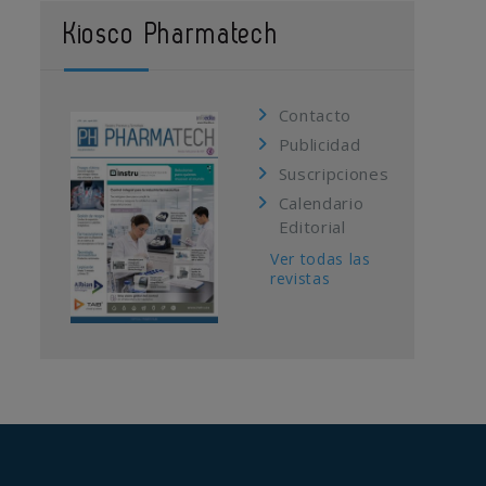
Kiosco Pharmatech
Contacto
Publicidad
Suscripciones
Calendario
Editorial
Ver todas las
revistas