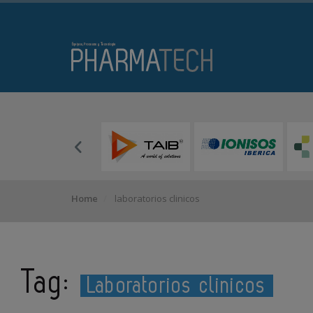
Home
laboratorios clinicos
Tag:
Laboratorios clinicos