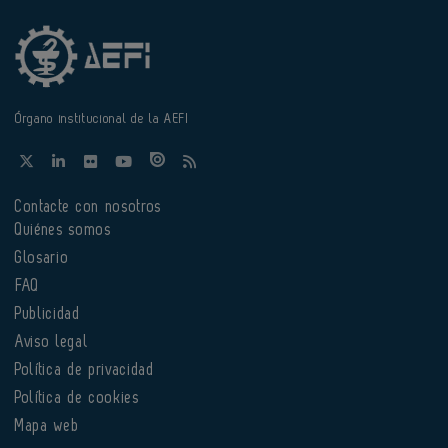
Órgano institucional de la AEFI
Contacte con nosotros
Quiénes somos
Glosario
FAQ
Publicidad
Aviso legal
Política de privacidad
Política de cookies
Mapa web