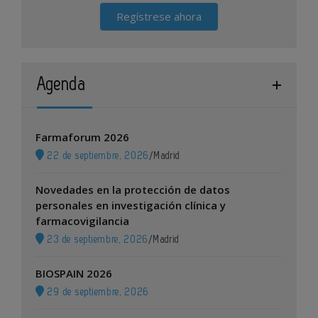
Regístrese ahora
Agenda
Farmaforum 2026
22 de septiembre, 2026
/
Madrid
Novedades en la protección de datos
personales en investigación clínica y
farmacovigilancia
23 de septiembre, 2026
/
Madrid
BIOSPAIN 2026
29 de septiembre, 2026