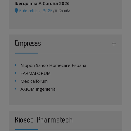
Iberquimia A Coruña 2026
6 de octubre, 2026
/
A Coruña
Empresas
Nippon Sanso Homecare España
FARMAFORUM
Medicalforum
AXIOM Ingeniería
Kiosco Pharmatech