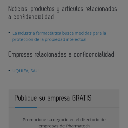
Noticias, productos y artículos relacionados
a confidencialidad
La industria farmacéutica busca medidas para la
protección de la propiedad intelectual
Empresas relacionadas a confidencialidad
UQUIFA, SAU
Publique su empresa GRATIS
Promocione su negocio en el directorio de
empresas de Pharmatech