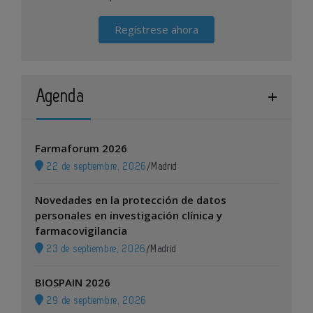
Regístrese ahora
Agenda
Farmaforum 2026
22 de septiembre, 2026
/
Madrid
Novedades en la protección de datos
personales en investigación clínica y
farmacovigilancia
23 de septiembre, 2026
/
Madrid
BIOSPAIN 2026
29 de septiembre, 2026