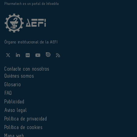
Pharmatech es un portal de Infoedita
Órgano institucional de la AEFI
Contacte con nosotros
Quiénes somos
Glosario
FAQ
Publicidad
Aviso legal
Política de privacidad
Política de cookies
Mapa web