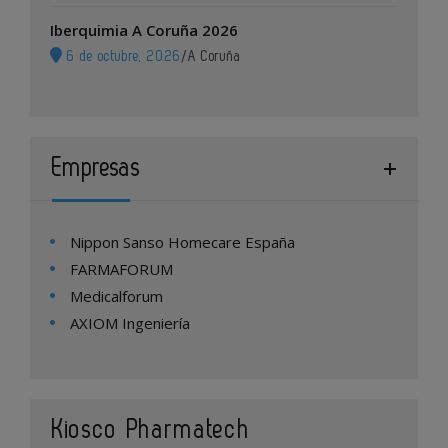
Iberquimia A Coruña 2026
6 de octubre, 2026
/
A Coruña
Empresas
Nippon Sanso Homecare España
FARMAFORUM
Medicalforum
AXIOM Ingeniería
Kiosco Pharmatech