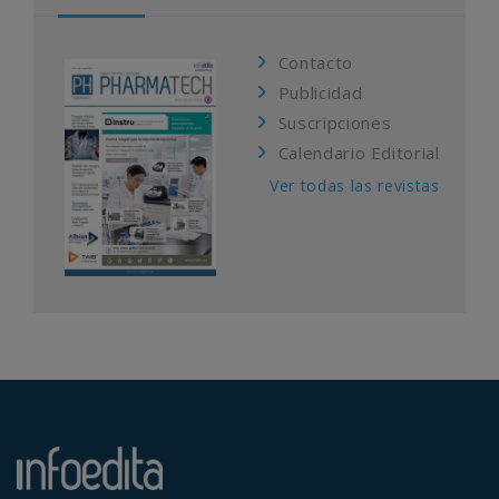
Contacto
Publicidad
Suscripciones
Calendario Editorial
Ver todas las revistas