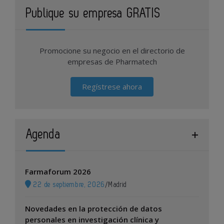
Publique su empresa GRATIS
Promocione su negocio en el directorio de
empresas de Pharmatech
Regístrese ahora
Agenda
Farmaforum 2026
22 de septiembre, 2026
/
Madrid
Novedades en la protección de datos
personales en investigación clínica y