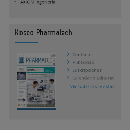
AXIOM Ingeniería
Kiosco Pharmatech
Contacto
Publicidad
Suscripciones
Calendario Editorial
Ver todas las revistas