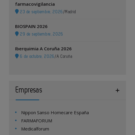
farmacovigilancia
23 de septiembre, 2026
/
Madrid
BIOSPAIN 2026
29 de septiembre, 2026
Iberquimia A Coruña 2026
6 de octubre, 2026
/
A Coruña
Empresas
Nippon Sanso Homecare España
FARMAFORUM
Medicalforum