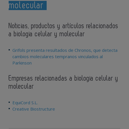
molecular
Noticias, productos y artículos relacionados
a biologia celular y molecular
Grifols presenta resultados de Chronos, que detecta
cambios moleculares tempranos vinculados al
Parkinson
Empresas relacionadas a biologia celular y
molecular
EquiCord S.L.
Creative Biostructure