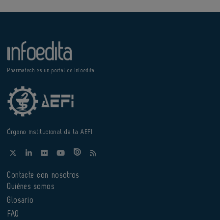
Pharmatech es un portal de Infoedita
Órgano institucional de la AEFI
Contacte con nosotros
Quiénes somos
Glosario
FAQ