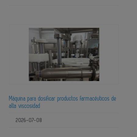
Máquina para dosificar productos farmacéuticos de
alta viscosidad
2026-07-08