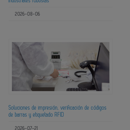
industriales robustas
2026-08-06
Soluciones de impresión, verificación de códigos
de barras y etiquetado RFID
2026-07-21