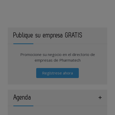
Publique su empresa GRATIS
Promocione su negocio en el directorio de
empresas de Pharmatech
Regístrese ahora
Agenda