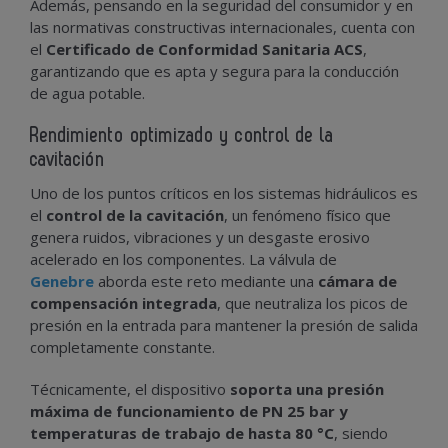
Además, pensando en la seguridad del consumidor y en
las normativas constructivas internacionales, cuenta con
el
Certificado de Conformidad Sanitaria ACS
,
garantizando que es apta y segura para la conducción
de agua potable.
Rendimiento optimizado y control de la
cavitación
Uno de los puntos críticos en los sistemas hidráulicos es
el
control de la cavitación
, un fenómeno físico que
genera ruidos, vibraciones y un desgaste erosivo
acelerado en los componentes. La válvula de
Genebre
aborda este reto mediante una
cámara de
compensación integrada
, que neutraliza los picos de
presión en la entrada para mantener la presión de salida
completamente constante.
Técnicamente, el dispositivo
soporta una presión
máxima de funcionamiento de PN 25 bar y
temperaturas de trabajo de hasta 80 °C
, siendo