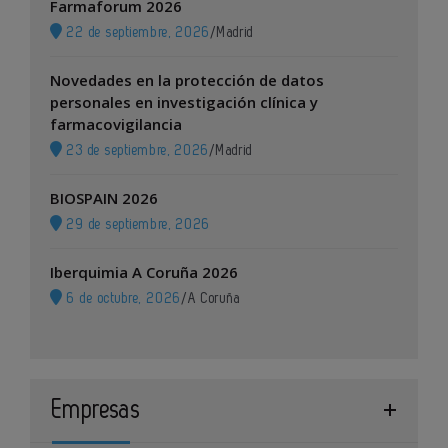
Farmaforum 2026
22 de septiembre, 2026
/
Madrid
Novedades en la protección de datos
personales en investigación clínica y
farmacovigilancia
23 de septiembre, 2026
/
Madrid
BIOSPAIN 2026
29 de septiembre, 2026
Iberquimia A Coruña 2026
6 de octubre, 2026
/
A Coruña
Empresas