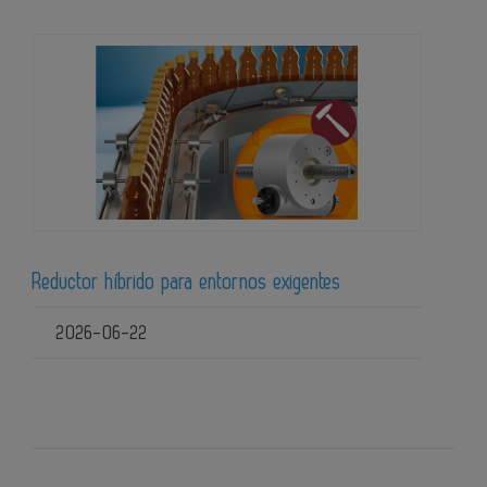
Reductor híbrido para entornos exigentes
2026-06-22