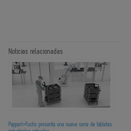
Noticias relacionadas
Pepperl+Fuchs presenta una nueva serie de tabletas