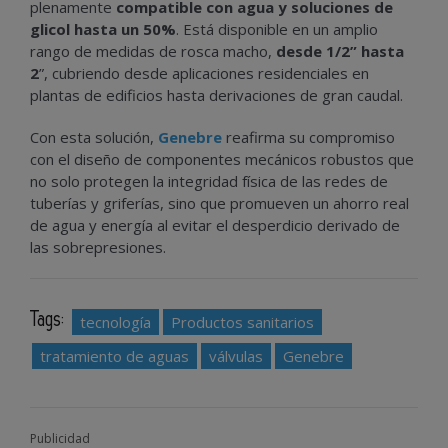
plenamente
compatible con agua y soluciones de
glicol hasta un 50%
. Está disponible en un amplio
rango de medidas de rosca macho,
desde 1/2” hasta
2
”, cubriendo desde aplicaciones residenciales en
plantas de edificios hasta derivaciones de gran caudal.
Con esta solución,
Genebre
reafirma su compromiso
con el diseño de componentes mecánicos robustos que
no solo protegen la integridad física de las redes de
tuberías y griferías, sino que promueven un ahorro real
de agua y energía al evitar el desperdicio derivado de
las sobrepresiones.
Tags:
tecnología
Productos sanitarios
tratamiento de aguas
válvulas
Genebre
Publicidad