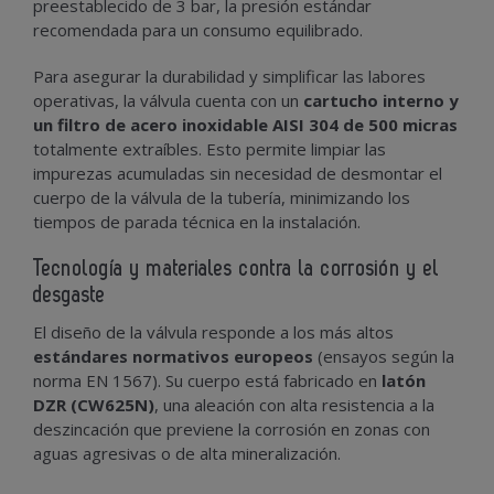
preestablecido de 3 bar, la presión estándar
recomendada para un consumo equilibrado.
Para asegurar la durabilidad y simplificar las labores
operativas, la válvula cuenta con un
cartucho interno y
un filtro de acero inoxidable AISI 304 de 500 micras
totalmente extraíbles. Esto permite limpiar las
impurezas acumuladas sin necesidad de desmontar el
cuerpo de la válvula de la tubería, minimizando los
tiempos de parada técnica en la instalación.
Tecnología y materiales contra la corrosión y el
desgaste
El diseño de la válvula responde a los más altos
estándares normativos europeos
(ensayos según la
norma EN 1567). Su cuerpo está fabricado en
latón
DZR (CW625N)
, una aleación con alta resistencia a la
deszincación que previene la corrosión en zonas con
aguas agresivas o de alta mineralización.