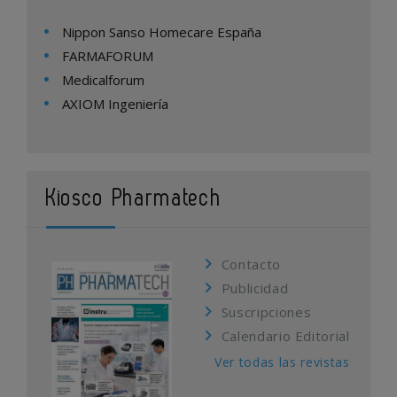
Nippon Sanso Homecare España
FARMAFORUM
Medicalforum
AXIOM Ingeniería
Kiosco Pharmatech
Contacto
Publicidad
Suscripciones
Calendario Editorial
Ver todas las revistas