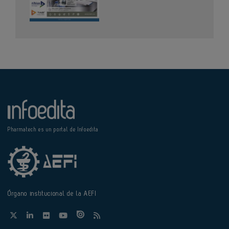
Pharmatech es un portal de Infoedita
Órgano institucional de la AEFI