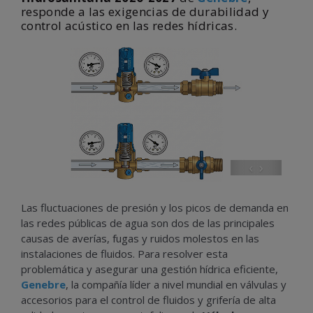
responde a las exigencias de durabilidad y
control acústico en las redes hídricas.
‹
›
Las fluctuaciones de presión y los picos de demanda en
las redes públicas de agua son dos de las principales
causas de averías, fugas y ruidos molestos en las
instalaciones de fluidos. Para resolver esta
problemática y asegurar una gestión hídrica eficiente,
Genebre
, la compañía líder a nivel mundial en válvulas y
accesorios para el control de fluidos y grifería de alta