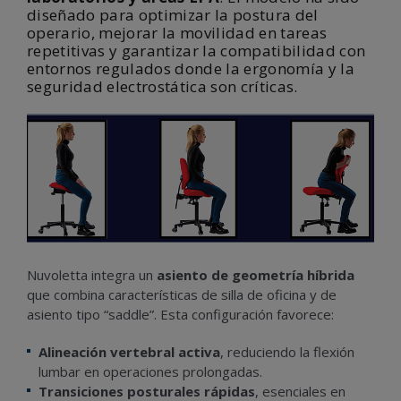
diseñado para optimizar la postura del
operario, mejorar la movilidad en tareas
repetitivas y garantizar la compatibilidad con
entornos regulados donde la ergonomía y la
seguridad electrostática son críticas.
Nuvoletta integra un
asiento de geometría híbrida
que combina características de silla de oficina y de
asiento tipo “saddle”. Esta configuración favorece:
Alineación vertebral activa
, reduciendo la flexión
lumbar en operaciones prolongadas.
Transiciones posturales rápidas
, esenciales en