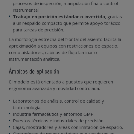
procesos de inspección, manipulación fina o control
instrumental.
Trabajo en posición estándar o invertida
, gracias
a un respaldo compacto que permite apoyo torácico
para tareas de precisión.
La morfología estrecha del frontal del asiento facilita la
aproximación a equipos con restricciones de espacio,
como aisladores, cabinas de flujo laminar o
instrumentación analítica.
Ámbitos de aplicación
El modelo está orientado a puestos que requieren
ergonomía avanzada y movilidad controlada:
Laboratorios de análisis, control de calidad y
biotecnología.
Industria farmacéutica y entornos GMP.
Puestos técnicos e industriales de precisión.
Cajas, mostradores y áreas con limitación de espacio.
Operadores de menor estatura que requieren un