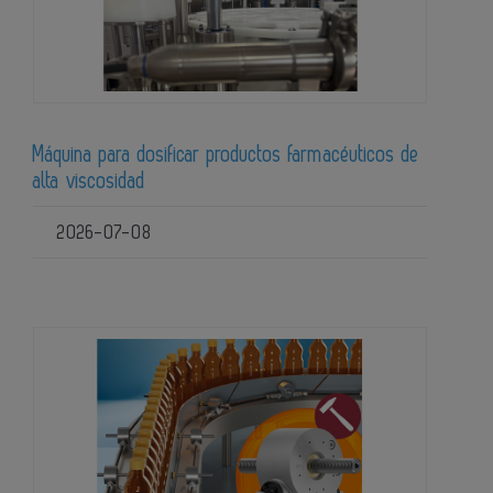
Máquina para dosificar productos farmacéuticos de
alta viscosidad
2026-07-08