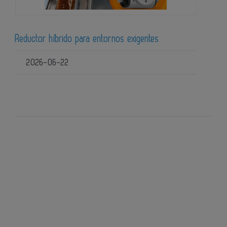
Reductor híbrido para entornos exigentes
2026-06-22