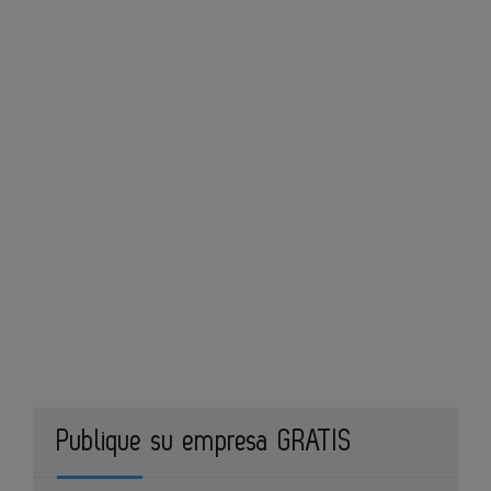
Publique su empresa GRATIS