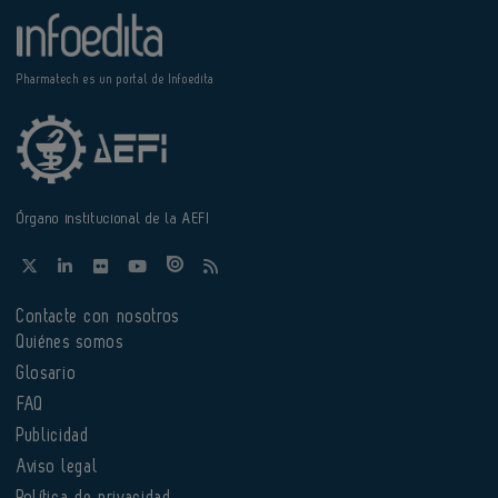
Pharmatech es un portal de Infoedita
Órgano institucional de la AEFI
Contacte con nosotros
Quiénes somos
Glosario
FAQ
Publicidad
Aviso legal
Política de privacidad