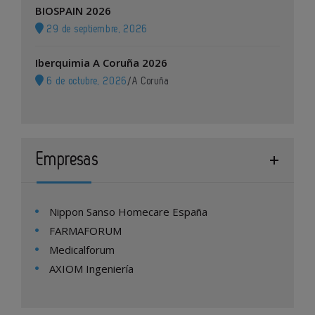
BIOSPAIN 2026
29 de septiembre, 2026
Iberquimia A Coruña 2026
6 de octubre, 2026
/
A Coruña
Empresas
Nippon Sanso Homecare España
FARMAFORUM
Medicalforum
AXIOM Ingeniería