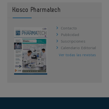
Kiosco Pharmatech
Contacto
Publicidad
Suscripciones
Calendario Editorial
Ver todas las revistas