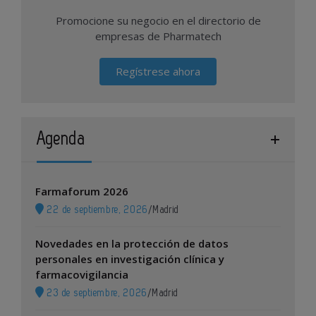
Promocione su negocio en el directorio de
empresas de Pharmatech
Regístrese ahora
Agenda
Farmaforum 2026
22 de septiembre, 2026
/
Madrid
Novedades en la protección de datos
personales en investigación clínica y
farmacovigilancia
23 de septiembre, 2026
/
Madrid