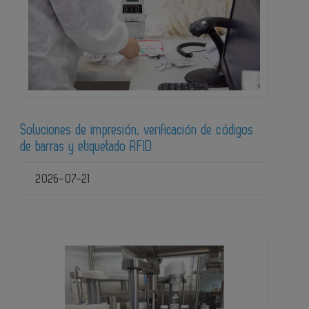
Soluciones de impresión, verificación de códigos
de barras y etiquetado RFID
2026-07-21