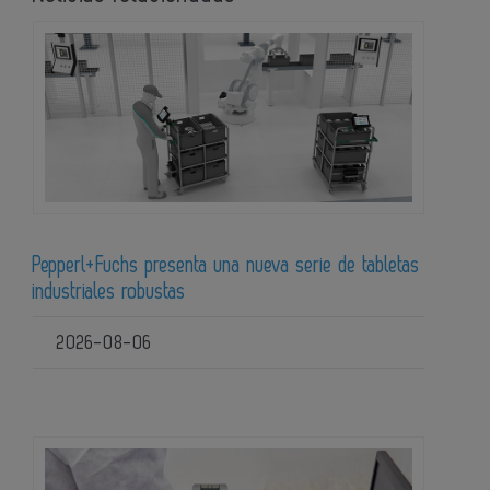
Pepperl+Fuchs presenta una nueva serie de tabletas
industriales robustas
2026-08-06