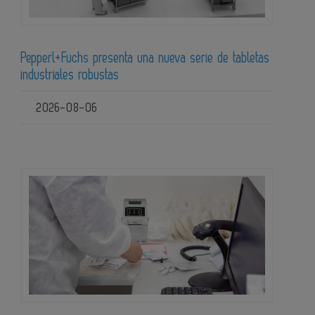
Pepperl+Fuchs presenta una nueva serie de tabletas
industriales robustas
2026-08-06