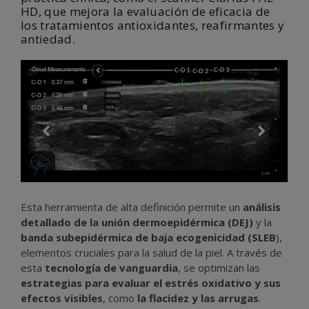
HD, que mejora la evaluación de eficacia de
los tratamientos antioxidantes, reafirmantes y
antiedad.
Esta herramienta de alta definición permite un
análisis
detallado de la unión dermoepidérmica (DEJ)
y la
banda subepidérmica de baja ecogenicidad (SLEB
),
elementos cruciales para la salud de la piel. A través de
esta
tecnología de vanguardia
, se optimizan las
estrategias para evaluar el estrés oxidativo y sus
efectos visibles
, como
la flacidez y las arrugas
.