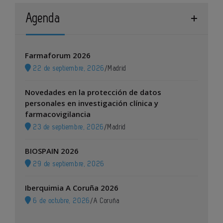
Agenda
Farmaforum 2026
22 de septiembre, 2026
/
Madrid
Novedades en la protección de datos
personales en investigación clínica y
farmacovigilancia
23 de septiembre, 2026
/
Madrid
BIOSPAIN 2026
29 de septiembre, 2026
Iberquimia A Coruña 2026
6 de octubre, 2026
/
A Coruña