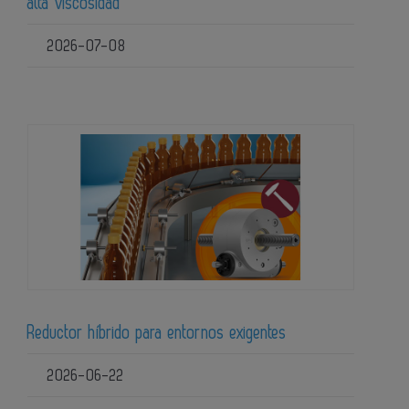
alta viscosidad
2026-07-08
Reductor híbrido para entornos exigentes
2026-06-22