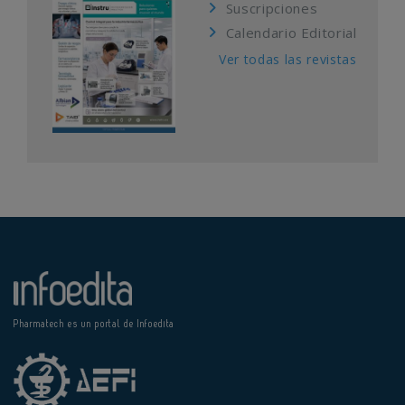
Suscripciones
Calendario Editorial
Ver todas las revistas
Pharmatech es un portal de Infoedita