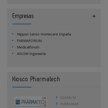
Empresas
Nippon Sanso Homecare España
FARMAFORUM
Medicalforum
AXIOM Ingeniería
Kiosco Pharmatech
Contacto
Publicidad