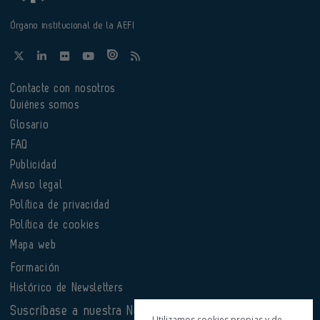
Órgano institucional de la AEFI
Contacte con nosotros
Quiénes somos
Glosario
FAQ
Publicidad
Aviso legal
Política de privacidad
Política de cookies
Mapa web
Formación
Histórico de Newsletters
Suscríbase a nuestra Newsletter
Utilizamos cookies propias y de