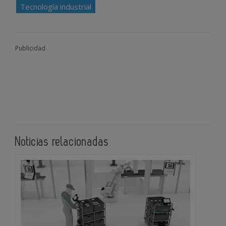
Tecnología industrial
Publicidad
Noticias relacionadas