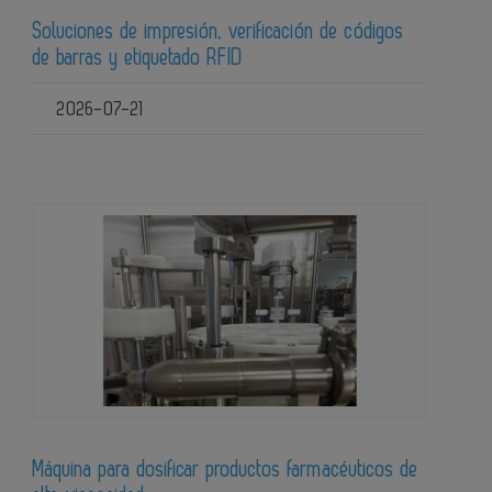
Soluciones de impresión, verificación de códigos
de barras y etiquetado RFID
2026-07-21
Máquina para dosificar productos farmacéuticos de