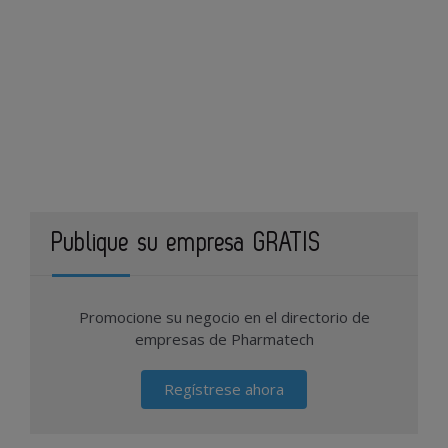
Publique su empresa GRATIS
Promocione su negocio en el directorio de
empresas de Pharmatech
Regístrese ahora