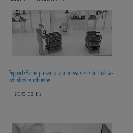
Pepperl+Fuchs presenta una nueva serie de tabletas
industriales robustas
2026-08-06