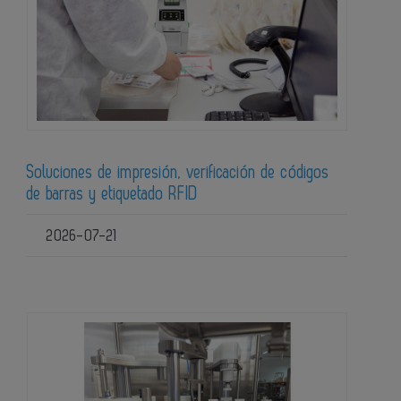
Soluciones de impresión, verificación de códigos
de barras y etiquetado RFID
2026-07-21