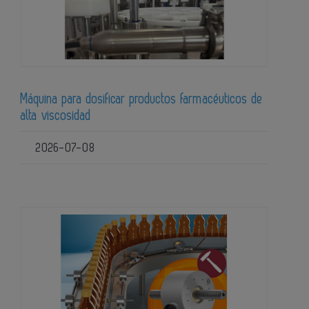
Máquina para dosificar productos farmacéuticos de
alta viscosidad
2026-07-08