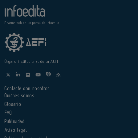
Pharmatech es un portal de Infoedita
Órgano institucional de la AEFI
Contacte con nosotros
Quiénes somos
Glosario
FAQ
Publicidad
Aviso legal