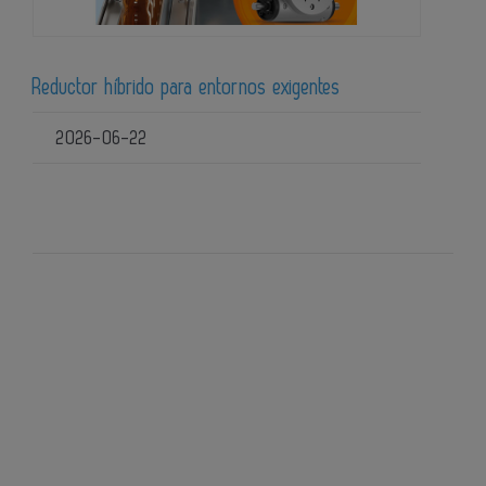
Reductor híbrido para entornos exigentes
2026-06-22