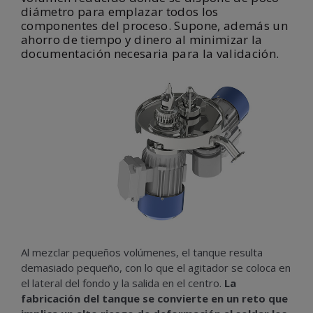
diámetro para emplazar todos los
componentes del proceso. Supone, además un
ahorro de tiempo y dinero al minimizar la
documentación necesaria para la validación.
Al mezclar pequeños volúmenes, el tanque resulta
demasiado pequeño, con lo que el agitador se coloca en
el lateral del fondo y la salida en el centro.
La
fabricación del tanque se convierte en un reto que