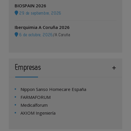
BIOSPAIN 2026
29 de septiembre, 2026
Iberquimia A Coruña 2026
6 de octubre, 2026
/
A Coruña
Empresas
Nippon Sanso Homecare España
FARMAFORUM
Medicalforum
AXIOM Ingeniería