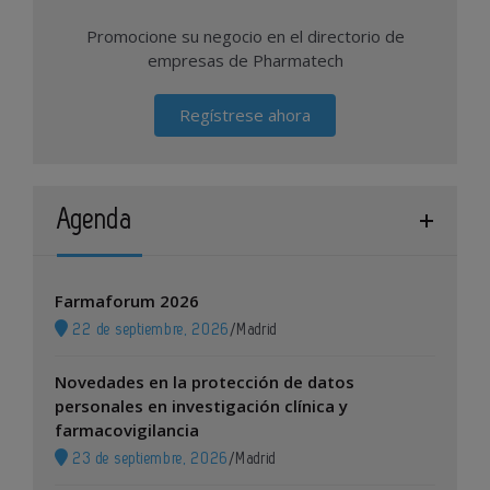
Promocione su negocio en el directorio de
empresas de Pharmatech
Regístrese ahora
Agenda
Farmaforum 2026
22 de septiembre, 2026
/
Madrid
Novedades en la protección de datos
personales en investigación clínica y
farmacovigilancia
23 de septiembre, 2026
/
Madrid