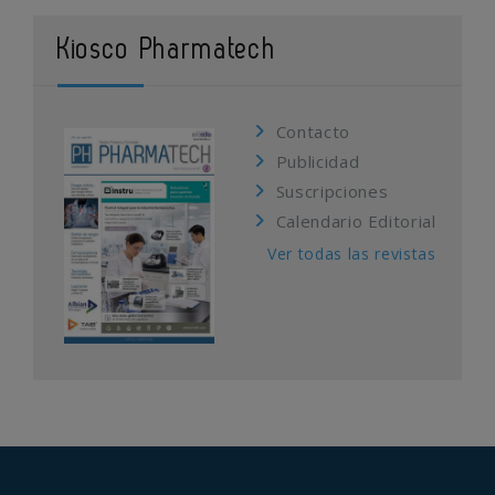
Kiosco Pharmatech
Contacto
Publicidad
Suscripciones
Calendario Editorial
Ver todas las revistas