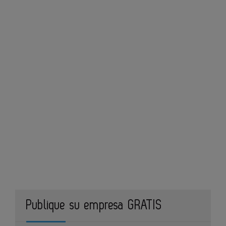
Publique su empresa GRATIS