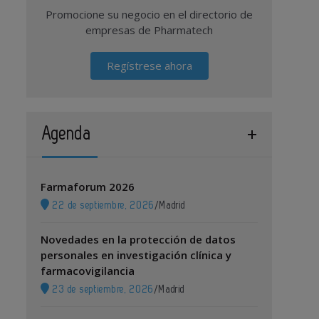
Promocione su negocio en el directorio de
empresas de Pharmatech
Regístrese ahora
Agenda
Farmaforum 2026
22 de septiembre, 2026
/
Madrid
Novedades en la protección de datos
personales en investigación clínica y
farmacovigilancia
23 de septiembre, 2026
/
Madrid