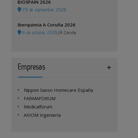
BIOSPAIN 2026
29 de septiembre, 2026
Iberquimia A Coruña 2026
6 de octubre, 2026
/
A Coruña
Empresas
Nippon Sanso Homecare España
FARMAFORUM
Medicalforum
AXIOM Ingeniería