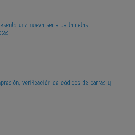
esenta una nueva serie de tabletas
stas
presión, verificación de códigos de barras y