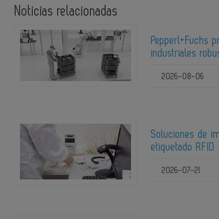
Noticias relacionadas
Pepperl+Fuchs pr
industriales robu
2026-08-06
Soluciones de im
etiquetado RFID
2026-07-21