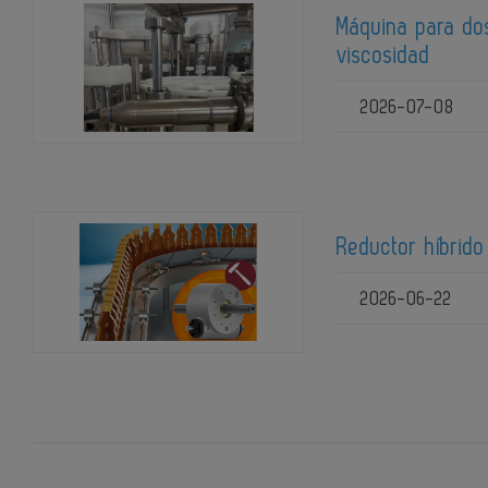
Máquina para dos
viscosidad
2026-07-08
Reductor híbrido
2026-06-22