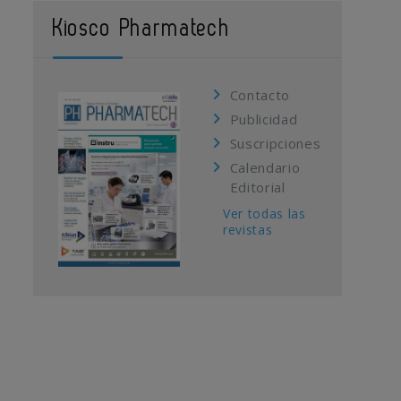
Kiosco Pharmatech
Contacto
Publicidad
Suscripciones
Calendario
Editorial
Ver todas las
revistas