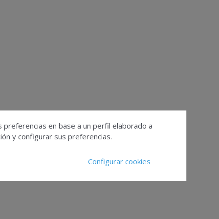
s preferencias en base a un perfil elaborado a
ón y configurar sus preferencias.
Configurar cookies