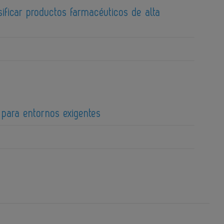
ificar productos farmacéuticos de alta
 para entornos exigentes