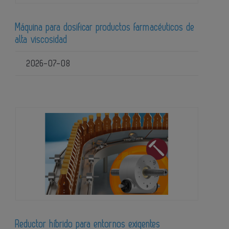
Máquina para dosificar productos farmacéuticos de
alta viscosidad
2026-07-08
Reductor híbrido para entornos exigentes