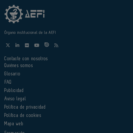
Órgano institucional de la AEFI
Contacte con nosotros
Quiénes somos
Glosario
FAQ
Publicidad
Aviso legal
Política de privacidad
Política de cookies
Mapa web