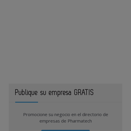
Publique su empresa GRATIS
Promocione su negocio en el directorio de
empresas de Pharmatech