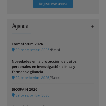
Regístrese ahora
Agenda
Farmaforum 2026
22 de septiembre, 2026
/
Madrid
Novedades en la protección de datos
personales en investigación clínica y
farmacovigilancia
23 de septiembre, 2026
/
Madrid
BIOSPAIN 2026
29 de septiembre, 2026