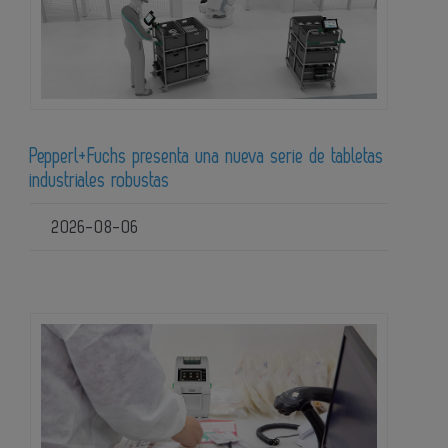
Pepperl+Fuchs presenta una nueva serie de tabletas
industriales robustas
2026-08-06