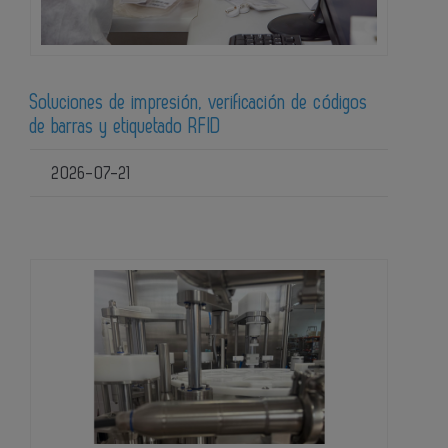
Soluciones de impresión, verificación de códigos
de barras y etiquetado RFID
2026-07-21