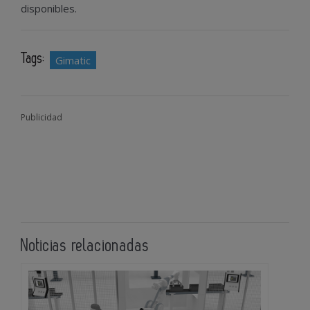
disponibles.
Tags:
Gimatic
Publicidad
Noticias relacionadas