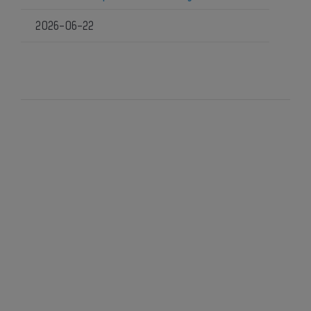
2026-06-22