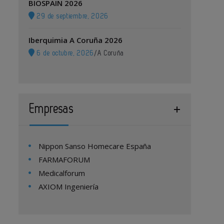
BIOSPAIN 2026
29 de septiembre, 2026
Iberquimia A Coruña 2026
6 de octubre, 2026
/
A Coruña
Empresas
Nippon Sanso Homecare España
FARMAFORUM
Medicalforum
AXIOM Ingeniería