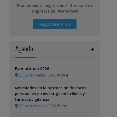
Promocione su negocio en el directorio de
empresas de Pharmatech
Regístrese ahora
Agenda
Farmaforum 2026
22 de septiembre, 2026
/
Madrid
Novedades en la protección de datos
personales en investigación clínica y
farmacovigilancia
23 de septiembre, 2026
/
Madrid