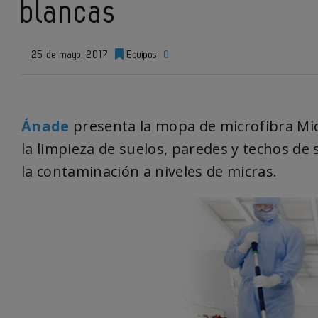
blancas
25 de mayo, 2017
Equipos
0
Ánade
presenta la mopa de microfibra Micr
la limpieza de suelos, paredes y techos de
la contaminación a niveles de micras.