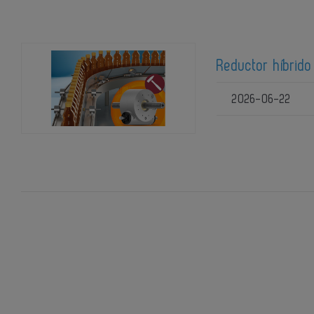
Reductor híbrido
2026-06-22