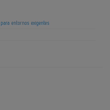
 para entornos exigentes