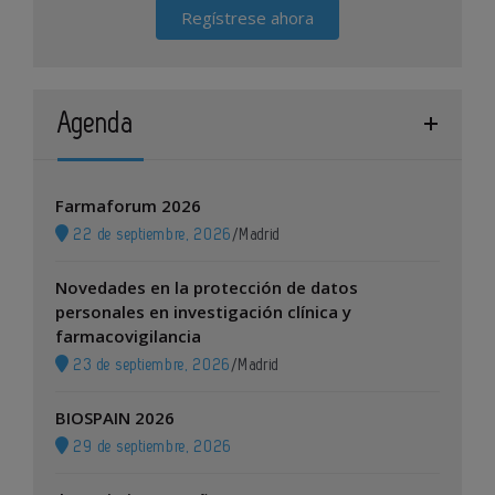
Regístrese ahora
Agenda
Farmaforum 2026
22 de septiembre, 2026
/
Madrid
Novedades en la protección de datos
personales en investigación clínica y
farmacovigilancia
23 de septiembre, 2026
/
Madrid
BIOSPAIN 2026
29 de septiembre, 2026