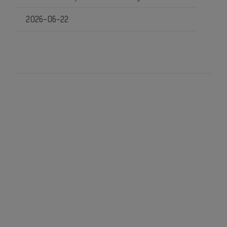
2026-06-22