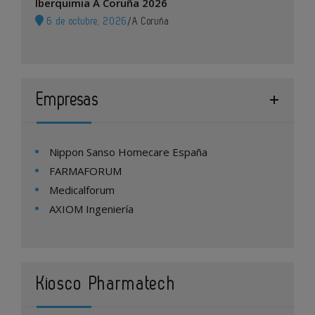
Iberquimia A Coruña 2026
6 de octubre, 2026
/
A Coruña
Empresas
Nippon Sanso Homecare España
FARMAFORUM
Medicalforum
AXIOM Ingeniería
Kiosco Pharmatech