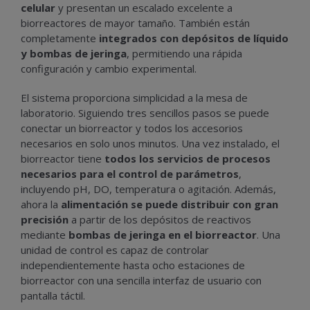
celular
y presentan un escalado excelente a
biorreactores de mayor tamaño. También están
completamente
integrados con depósitos de líquido
y bombas de jeringa
, permitiendo una rápida
configuración y cambio experimental.
El sistema proporciona simplicidad a la mesa de
laboratorio. Siguiendo tres sencillos pasos se puede
conectar un biorreactor y todos los accesorios
necesarios en solo unos minutos. Una vez instalado, el
biorreactor tiene
todos los servicios de procesos
necesarios para el control de parámetros
,
incluyendo pH, DO, temperatura o agitación. Además,
ahora la
alimentación se puede distribuir con gran
precisión
a partir de los depósitos de reactivos
mediante
bombas de jeringa en el biorreactor
. Una
unidad de control es capaz de controlar
independientemente hasta ocho estaciones de
biorreactor con una sencilla interfaz de usuario con
pantalla táctil.