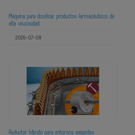
Máquina para dosificar productos farmacéuticos de
alta viscosidad
2026-07-08
Reductor híbrido para entornos exigentes