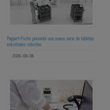
Pepperl+Fuchs presenta una nueva serie de tabletas
industriales robustas
2026-08-06