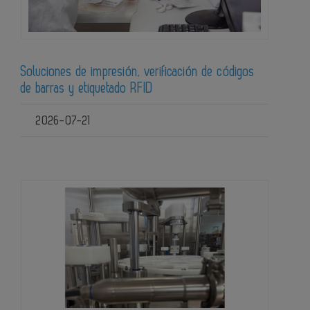
Soluciones de impresión, verificación de códigos
de barras y etiquetado RFID
2026-07-21