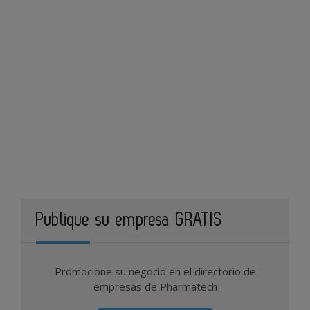
Publique su empresa GRATIS
Promocione su negocio en el directorio de
empresas de Pharmatech