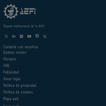
Órgano institucional de la AEFI
Contacte con nosotros
Quiénes somos
Glosario
FAQ
Publicidad
Aviso legal
Política de privacidad
Política de cookies
Mapa web